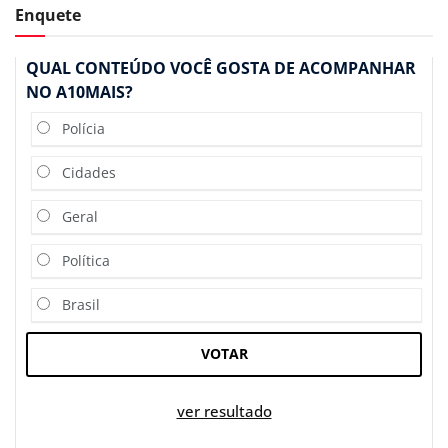
Enquete
QUAL CONTEÚDO VOCÊ GOSTA DE ACOMPANHAR
NO A10MAIS?
Polícia
Cidades
Geral
Política
Brasil
VOTAR
ver resultado