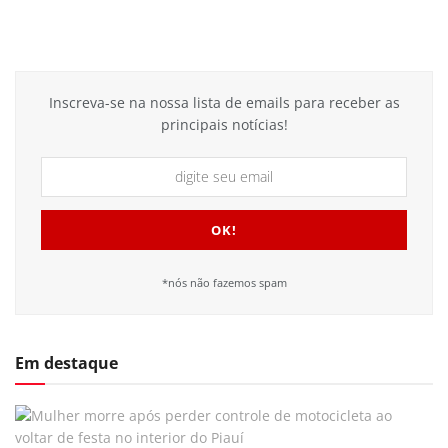
Inscreva-se na nossa lista de emails para receber as
principais notícias!
*nós não fazemos spam
Em destaque