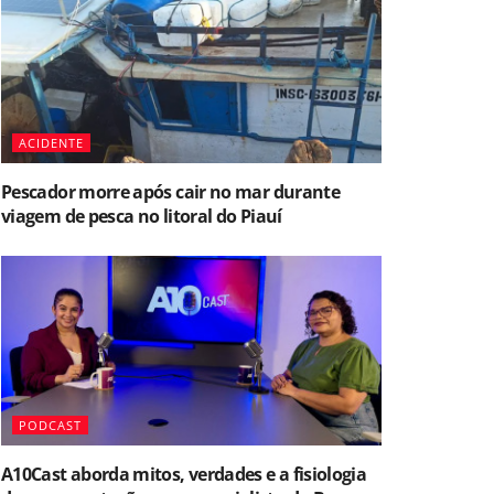
ACIDENTE
Pescador morre após cair no mar durante
viagem de pesca no litoral do Piauí
PODCAST
A10Cast aborda mitos, verdades e a fisiologia