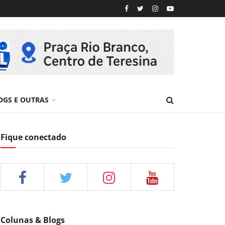
OGS E OUTRAS
Fique conectado
Colunas & Blogs