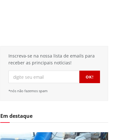
Inscreva-se na nossa lista de emails para
receber as principais notícias!
*nós não fazemos spam
Em destaque