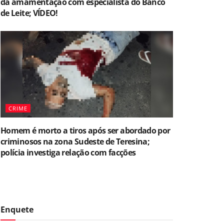
da amamentação com especialista do Banco
de Leite; VÍDEO!
CRIME
Homem é morto a tiros após ser abordado por
criminosos na zona Sudeste de Teresina;
polícia investiga relação com facções
Enquete