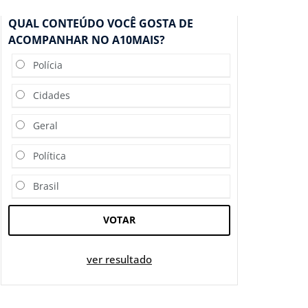
QUAL CONTEÚDO VOCÊ GOSTA DE
ACOMPANHAR NO A10MAIS?
Polícia
Cidades
Geral
Política
Brasil
VOTAR
ver resultado