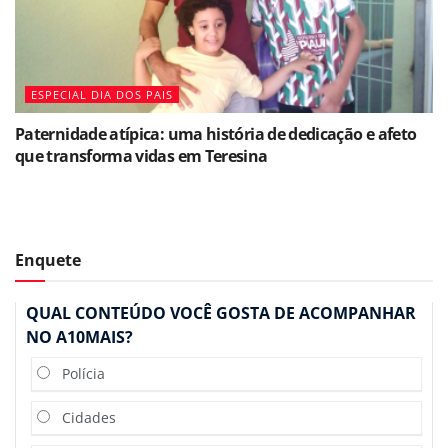
ESPECIAL DIA DOS PAIS
Paternidade atípica: uma história de dedicação e afeto
que transforma vidas em Teresina
Enquete
QUAL CONTEÚDO VOCÊ GOSTA DE ACOMPANHAR
NO A10MAIS?
Polícia
Cidades