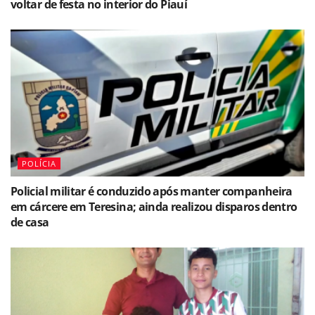
voltar de festa no interior do Piauí
POLÍCIA
Policial militar é conduzido após manter companheira
em cárcere em Teresina; ainda realizou disparos dentro
de casa