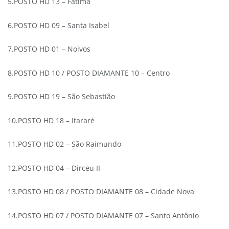
5.POSTO HD 13 – Fátima
6.POSTO HD 09 – Santa Isabel
7.POSTO HD 01 – Noivos
8.POSTO HD 10 / POSTO DIAMANTE 10 – Centro
9.POSTO HD 19 – São Sebastião
10.POSTO HD 18 – Itararé
11.POSTO HD 02 – São Raimundo
12.POSTO HD 04 – Dirceu II
13.POSTO HD 08 / POSTO DIAMANTE 08 – Cidade Nova
14.POSTO HD 07 / POSTO DIAMANTE 07 – Santo Antônio