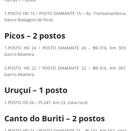
1.POSTO HD 15 / POSTO DIAMANTE 15 – Av. Transamazônica,
bairro Rodagem de Picos
Picos – 2 postos
1.POSTO HD 24 / POSTO DIAMANTE 24 – BR-316, Km 303,
bairro Altamira
2.POSTO HD 22 / POSTO DIAMANTE 22 – BR-316, Km 307,
bairro Altamira
Uruçuí – 1 posto
1.POSTO HD 26 – PI-247, Km 23, zona rural
Canto do Buriti – 2 postos
1.POSTO HD 21 / POSTO DIAMANTE 21 – PI-141, Km 657, zona