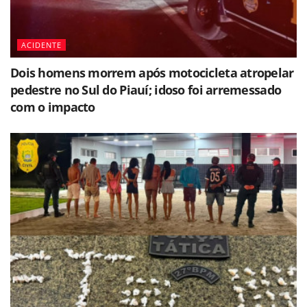
ACIDENTE
Dois homens morrem após motocicleta atropelar
pedestre no Sul do Piauí; idoso foi arremessado
com o impacto