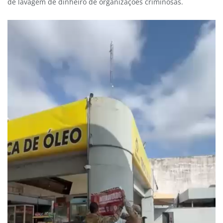
de lavagem de dinheiro de organizações criminosas.