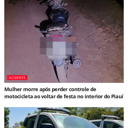
ACIDENTE
Mulher morre após perder controle de
motocicleta ao voltar de festa no interior do Piauí