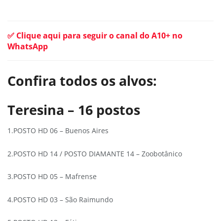
✅ Clique aqui para seguir o canal do A10+ no
WhatsApp
Confira todos os alvos:
Teresina – 16 postos
1.POSTO HD 06 – Buenos Aires
2.POSTO HD 14 / POSTO DIAMANTE 14 – Zoobotânico
3.POSTO HD 05 – Mafrense
4.POSTO HD 03 – São Raimundo