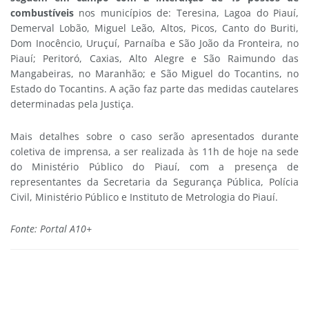
combustíveis
nos municípios de: Teresina, Lagoa do Piauí,
Demerval Lobão, Miguel Leão, Altos, Picos, Canto do Buriti,
Dom Inocêncio, Uruçuí, Parnaíba e São João da Fronteira, no
Piauí; Peritoró, Caxias, Alto Alegre e São Raimundo das
Mangabeiras, no Maranhão; e São Miguel do Tocantins, no
Estado do Tocantins. A ação faz parte das medidas cautelares
determinadas pela Justiça.
Mais detalhes sobre o caso serão apresentados durante
coletiva de imprensa, a ser realizada às 11h de hoje na sede
do Ministério Público do Piauí, com a presença de
representantes da Secretaria da Segurança Pública, Polícia
Civil, Ministério Público e Instituto de Metrologia do Piauí.
Fonte: Portal A10+