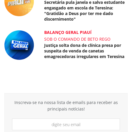
Secretária pula janela e salva estudante
engasgado em escola de Teresina:
"Gratidão a Deus por ter me dado
discernimento"
BALANÇO GERAL PIAUÍ
SOB O COMANDO DE BETO REGO
Justiça solta dona de clínica presa por
suspeita de venda de canetas
emagrecedoras irregulares em Teresina
Inscreva-se na nossa lista de emails para receber as
principais notícias!