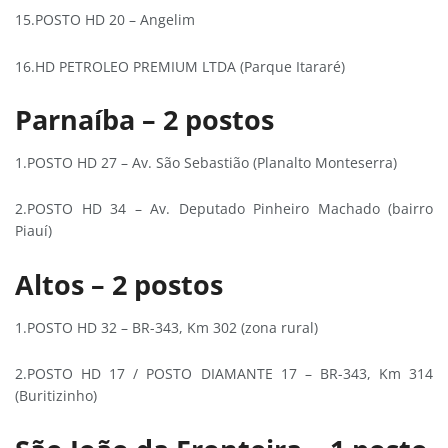
15.POSTO HD 20 – Angelim
16.HD PETROLEO PREMIUM LTDA (Parque Itararé)
Parnaíba – 2 postos
1.POSTO HD 27 – Av. São Sebastião (Planalto Monteserra)
2.POSTO HD 34 – Av. Deputado Pinheiro Machado (bairro
Piauí)
Altos – 2 postos
1.POSTO HD 32 – BR-343, Km 302 (zona rural)
2.POSTO HD 17 / POSTO DIAMANTE 17 – BR-343, Km 314
(Buritizinho)