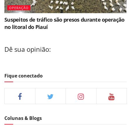
OPERAÇÃO
Suspeitos de tráfico são presos durante operação
no litoral do Piauí
Dê sua opinião:
Fique conectado
Colunas & Blogs