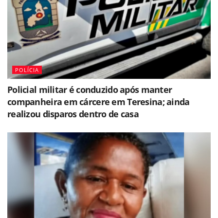
POLÍCIA
Policial militar é conduzido após manter
companheira em cárcere em Teresina; ainda
realizou disparos dentro de casa