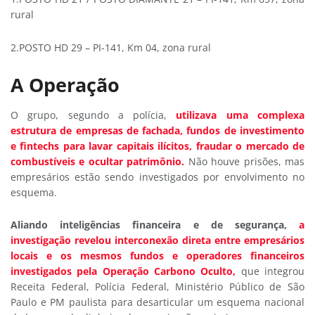
rural
2.POSTO HD 29 – PI-141, Km 04, zona rural
A Operação
O grupo, segundo a polícia,
utilizava uma complexa
estrutura de empresas de fachada, fundos de investimento
e fintechs para lavar capitais ilícitos, fraudar o mercado de
combustíveis e ocultar patrimônio.
Não houve prisões, mas
empresários estão sendo investigados por envolvimento no
esquema.
Aliando inteligências financeira e de segurança,
a
investigação revelou interconexão direta entre empresários
locais e os mesmos fundos e operadores financeiros
investigados pela Operação Carbono Oculto,
que integrou
Receita Federal, Polícia Federal, Ministério Público de São
Paulo e PM paulista para desarticular um esquema nacional