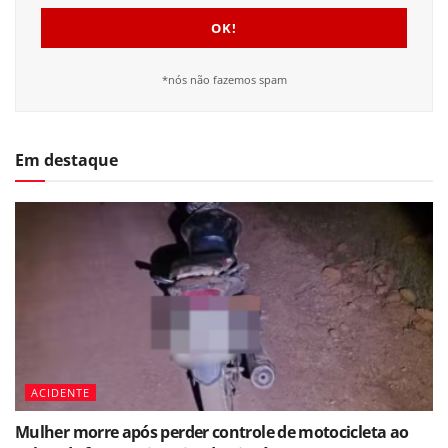
*nós não fazemos spam
Em destaque
ACIDENTE
Mulher morre após perder controle de motocicleta ao