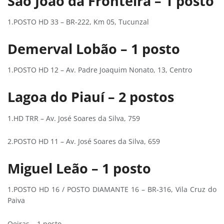
São João da Fronteira – 1 posto
1.POSTO HD 33 – BR-222, Km 05, Tucunzal
Demerval Lobão – 1 posto
1.POSTO HD 12 – Av. Padre Joaquim Nonato, 13, Centro
Lagoa do Piauí – 2 postos
1.HD TRR – Av. José Soares da Silva, 759
2.POSTO HD 11 – Av. José Soares da Silva, 659
Miguel Leão – 1 posto
1.POSTO HD 16 / POSTO DIAMANTE 16 – BR-316, Vila Cruz do
Paiva
Oeiras – 1 posto