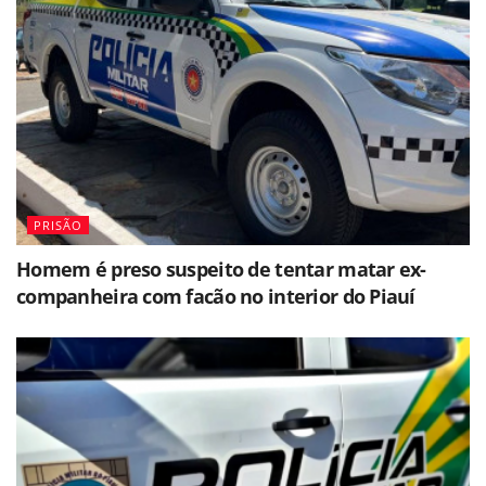
PRISÃO
Homem é preso suspeito de tentar matar ex-
companheira com facão no interior do Piauí