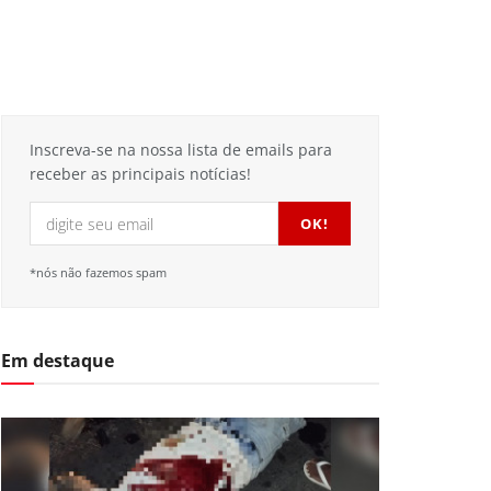
Inscreva-se na nossa lista de emails para
receber as principais notícias!
*nós não fazemos spam
Em destaque