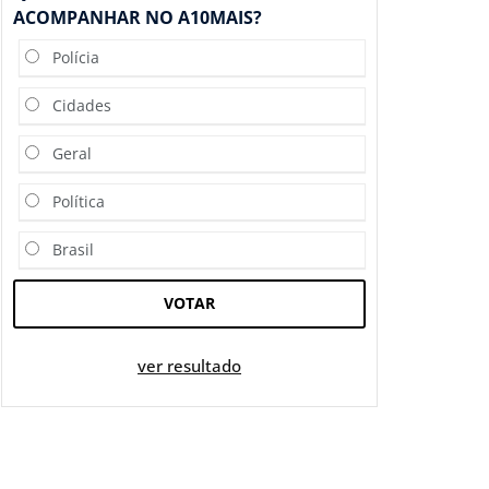
ACOMPANHAR NO A10MAIS?
Polícia
Cidades
Geral
Política
Brasil
VOTAR
ver resultado