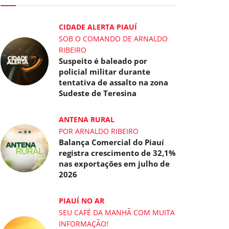
CIDADE ALERTA PIAUÍ
SOB O COMANDO DE ARNALDO
RIBEIRO
Suspeito é baleado por
policial militar durante
tentativa de assalto na zona
Sudeste de Teresina
ANTENA RURAL
POR ARNALDO RIBEIRO
Balança Comercial do Piauí
registra crescimento de 32,1%
nas exportações em julho de
2026
PIAUÍ NO AR
SEU CAFÉ DA MANHÃ COM MUITA
INFORMAÇÃO!