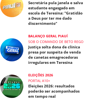
Secretária pula janela e salva
estudante engasgado em
escola de Teresina: "Gratidão
a Deus por ter me dado
discernimento"
BALANÇO GERAL PIAUÍ
SOB O COMANDO DE BETO REGO
Justiça solta dona de clínica
presa por suspeita de venda
de canetas emagrecedoras
irregulares em Teresina
ELEIÇÕES 2026
PORTAL A10+
Eleições 2026: resultados
poderão ser acompanhados
em tempo real