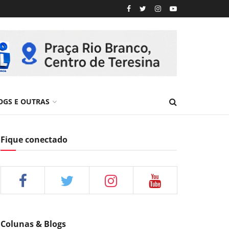
OGS E OUTRAS
Fique conectado
Colunas & Blogs