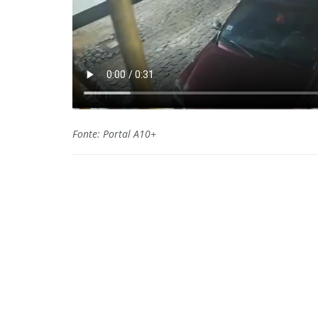
Fonte: Portal A10+