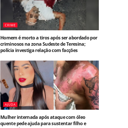
CRIME
Homem é morto a tiros após ser abordado por
criminosos na zona Sudeste de Teresina;
polícia investiga relação com facções
AJUDA
Mulher internada após ataque com óleo
quente pede ajuda para sustentar filho e