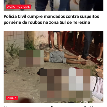
AÇÃO POLICIAL
Polícia Civil cumpre mandados contra suspeitos
por série de roubos na zona Sul de Teresina
CRIME