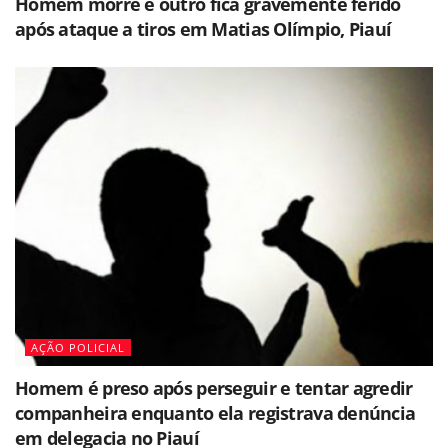
Homem morre e outro fica gravemente ferido
após ataque a tiros em Matias Olímpio, Piauí
AÇÃO POLICIAL
Homem é preso após perseguir e tentar agredir
companheira enquanto ela registrava denúncia
em delegacia no Piauí