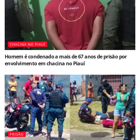
CHACINA NO PIAUÍ
Homem é condenado a mais de 67 anos de prisão por
envolvimento em chacina no Piauí
PRISÃO