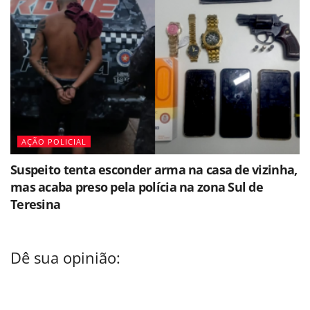
AÇÃO POLICIAL
Suspeito tenta esconder arma na casa de vizinha,
mas acaba preso pela polícia na zona Sul de
Teresina
Dê sua opinião: