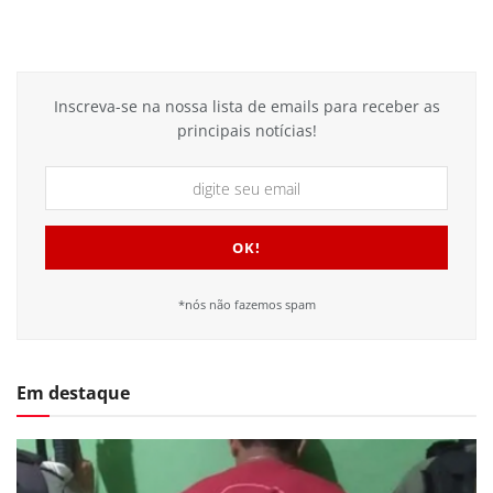
Inscreva-se na nossa lista de emails para receber as
principais notícias!
*nós não fazemos spam
Em destaque