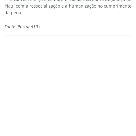
Piauí com a ressocialização e a humanização no cumprimento
da pena.
Fonte: Portal A10+