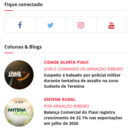
Fique conectado
Colunas & Blogs
CIDADE ALERTA PIAUÍ
SOB O COMANDO DE ARNALDO RIBEIRO
Suspeito é baleado por policial militar
durante tentativa de assalto na zona
Sudeste de Teresina
ANTENA RURAL
POR ARNALDO RIBEIRO
Balança Comercial do Piauí registra
crescimento de 32,1% nas exportações
em julho de 2026