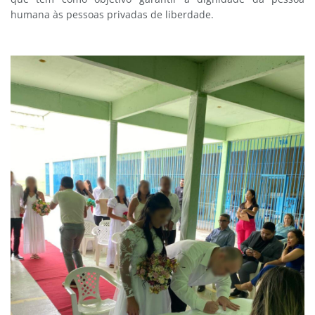
humana às pessoas privadas de liberdade.