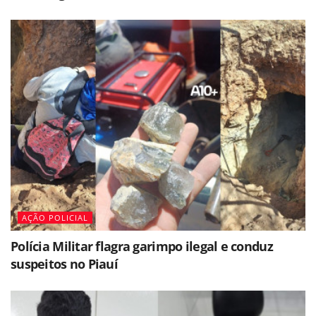
AÇÃO POLICIAL
Polícia Militar flagra garimpo ilegal e conduz
suspeitos no Piauí