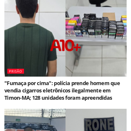
PRISÃO
"Fumaça por cima": polícia prende homem que
vendia cigarros eletrônicos ilegalmente em
Timon-MA; 128 unidades foram apreendidas