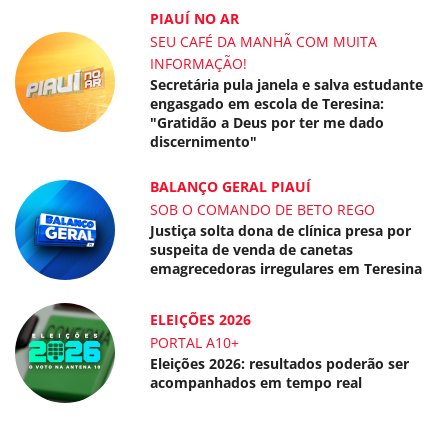
PIAUÍ NO AR
SEU CAFÉ DA MANHÃ COM MUITA
INFORMAÇÃO!
Secretária pula janela e salva estudante
engasgado em escola de Teresina:
"Gratidão a Deus por ter me dado
discernimento"
BALANÇO GERAL PIAUÍ
SOB O COMANDO DE BETO REGO
Justiça solta dona de clínica presa por
suspeita de venda de canetas
emagrecedoras irregulares em Teresina
ELEIÇÕES 2026
PORTAL A10+
Eleições 2026: resultados poderão ser
acompanhados em tempo real