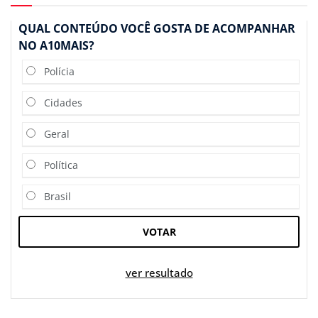
QUAL CONTEÚDO VOCÊ GOSTA DE ACOMPANHAR
NO A10MAIS?
Polícia
Cidades
Geral
Política
Brasil
VOTAR
ver resultado