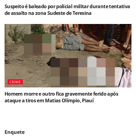
Suspeito é baleado por policial militar durante tentativa
de assalto na zona Sudeste de Teresina
CRIME
Homem morre e outro fica gravemente ferido após
ataque a tiros em Matias Olímpio, Piauí
Enquete