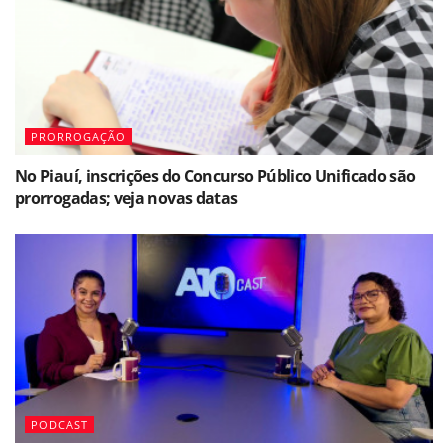
PRORROGAÇÃO
No Piauí, inscrições do Concurso Público Unificado são
prorrogadas; veja novas datas
PODCAST