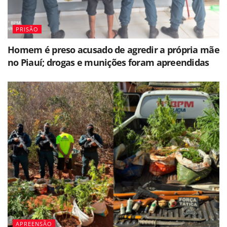
PRISÃO
Homem é preso acusado de agredir a própria mãe
no Piauí; drogas e munições foram apreendidas
APREENSÃO