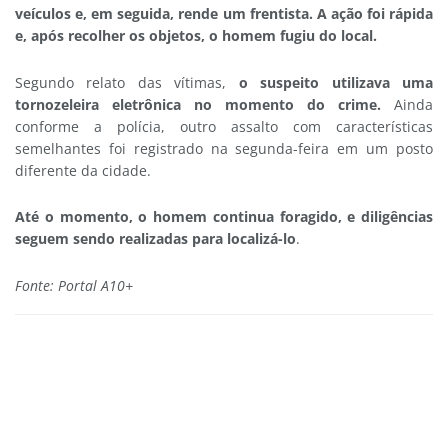
veículos e, em seguida, rende um frentista. A ação foi rápida
e, após recolher os objetos, o homem fugiu do local.
Segundo relato das vítimas,
o suspeito utilizava uma
tornozeleira eletrônica no momento do crime.
Ainda
conforme a polícia, outro assalto com características
semelhantes foi registrado na segunda-feira em um posto
diferente da cidade.
Até o momento, o homem continua foragido, e diligências
seguem sendo realizadas para localizá-lo
.
Fonte: Portal A10+