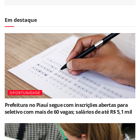
Em destaque
OPORTUNIDADE
Prefeitura no Piauí segue com inscrições abertas para
seletivo com mais de 60 vagas; salários de até R$ 5,1 mil