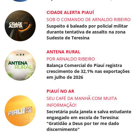
CIDADE ALERTA PIAUÍ
SOB O COMANDO DE ARNALDO RIBEIRO
Suspeito é baleado por policial militar
durante tentativa de assalto na zona
Sudeste de Teresina
ANTENA RURAL
POR ARNALDO RIBEIRO
Balança Comercial do Piauí registra
crescimento de 32,1% nas exportações
em julho de 2026
PIAUÍ NO AR
SEU CAFÉ DA MANHÃ COM MUITA
INFORMAÇÃO!
Secretária pula janela e salva estudante
engasgado em escola de Teresina:
"Gratidão a Deus por ter me dado
discernimento"