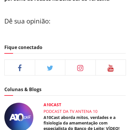
Dê sua opinião:
Fique conectado
Colunas & Blogs
A10CAST
PODCAST DA TV ANTENA 10
A10Cast aborda mitos, verdades e a
fisiologia da amamentação com
especialista do Banco de Leite; VÍDEO!