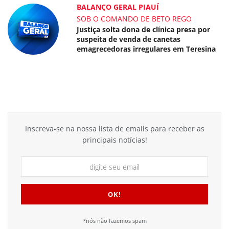
BALANÇO GERAL PIAUÍ
SOB O COMANDO DE BETO REGO
Justiça solta dona de clínica presa por
suspeita de venda de canetas
emagrecedoras irregulares em Teresina
Inscreva-se na nossa lista de emails para receber as
principais notícias!
*nós não fazemos spam