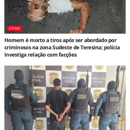
CRIME
Homem é morto a tiros após ser abordado por
criminosos na zona Sudeste de Teresina; polícia
investiga relação com facções