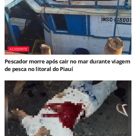
ACIDENTE
Pescador morre após cair no mar durante viagem
de pesca no litoral do Piauí