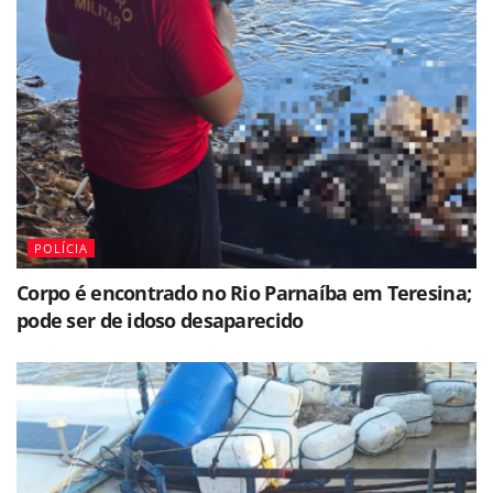
POLÍCIA
Corpo é encontrado no Rio Parnaíba em Teresina;
pode ser de idoso desaparecido