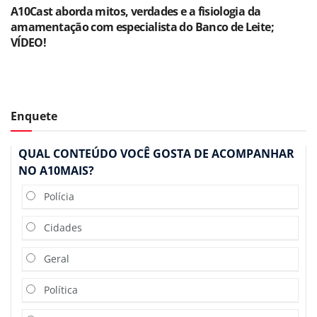
A10Cast aborda mitos, verdades e a fisiologia da
amamentação com especialista do Banco de Leite;
VÍDEO!
Enquete
QUAL CONTEÚDO VOCÊ GOSTA DE ACOMPANHAR
NO A10MAIS?
Polícia
Cidades
Geral
Política