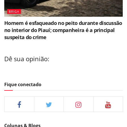
BRIGA
Homem é esfaqueado no peito durante discussão
no interior do Piauí; companheira é a principal
suspeita do crime
Dê sua opinião:
Fique conectado
Colunas & Blogs