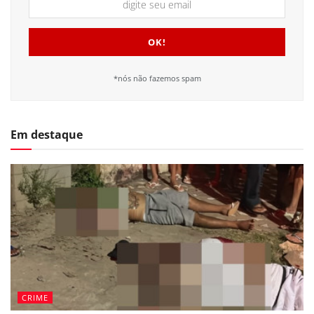
*nós não fazemos spam
Em destaque
CRIME