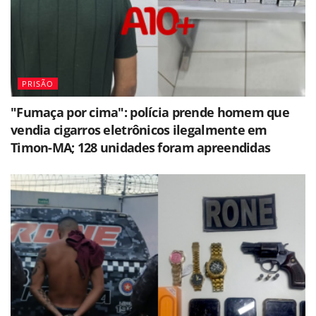
PRISÃO
"Fumaça por cima": polícia prende homem que
vendia cigarros eletrônicos ilegalmente em
Timon-MA; 128 unidades foram apreendidas