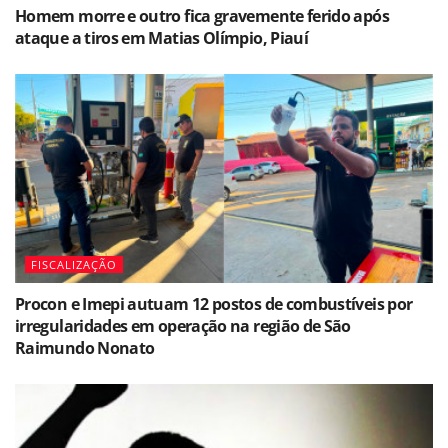
Homem morre e outro fica gravemente ferido após
ataque a tiros em Matias Olímpio, Piauí
FISCALIZAÇÃO
Procon e Imepi autuam 12 postos de combustíveis por
irregularidades em operação na região de São
Raimundo Nonato