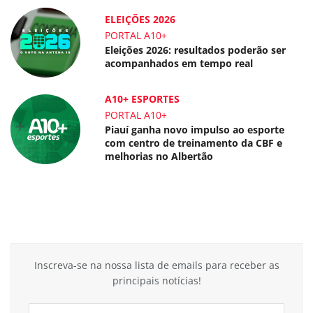
ELEIÇÕES 2026
PORTAL A10+
Eleições 2026: resultados poderão ser
acompanhados em tempo real
A10+ ESPORTES
PORTAL A10+
Piauí ganha novo impulso ao esporte
com centro de treinamento da CBF e
melhorias no Albertão
Inscreva-se na nossa lista de emails para receber as
principais notícias!