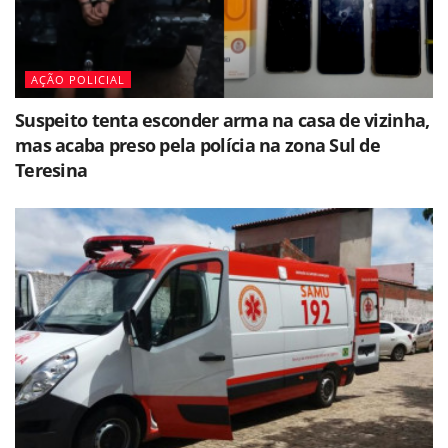
AÇÃO POLICIAL
Suspeito tenta esconder arma na casa de vizinha,
mas acaba preso pela polícia na zona Sul de
Teresina