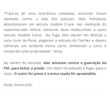
“Trata-se de uma ocorrência complexa, inclusive, houve
atentado contra a vida dos policiais. Dois indivíduos
abandonaram um veículo, modelo Cruze, nas mediação do
supermercado Vitória, tomaram duas motocicletas e outro
veículo, modelo Corsa. Na fuga, eles vieram em direção a
zona rural de Picos, pegaram a estrada do Torrões e depois
sofreram um acidente nesse carro, tombaram o carro e
invadiram uma propriedade”, disse.
Ao sairem do veículos,
eles atiraram contra a guarnição da
PM, para evitar a prisão.
Um deles foi baleado e fugiu para a
mata.
O outro foi preso e a arma usada foi apreendida.
Fonte: Portal A10+