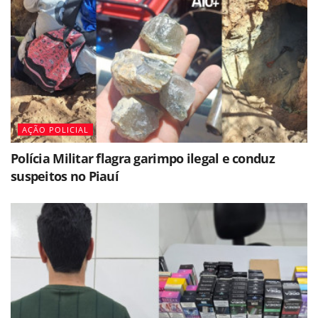
AÇÃO POLICIAL
Polícia Militar flagra garimpo ilegal e conduz
suspeitos no Piauí