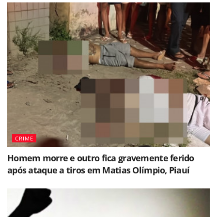
CRIME
Homem morre e outro fica gravemente ferido
após ataque a tiros em Matias Olímpio, Piauí