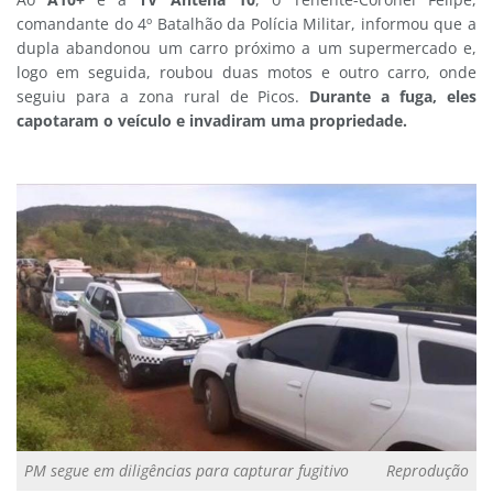
comandante do 4º Batalhão da Polícia Militar, informou que a
dupla abandonou um carro próximo a um supermercado e,
logo em seguida, roubou duas motos e outro carro, onde
seguiu para a zona rural de Picos.
Durante a fuga, eles
capotaram o veículo e invadiram uma propriedade.
PM segue em diligências para capturar fugitivo
Reprodução