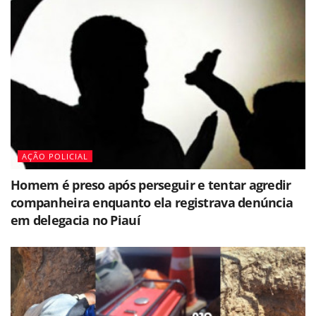
AÇÃO POLICIAL
Homem é preso após perseguir e tentar agredir
companheira enquanto ela registrava denúncia
em delegacia no Piauí