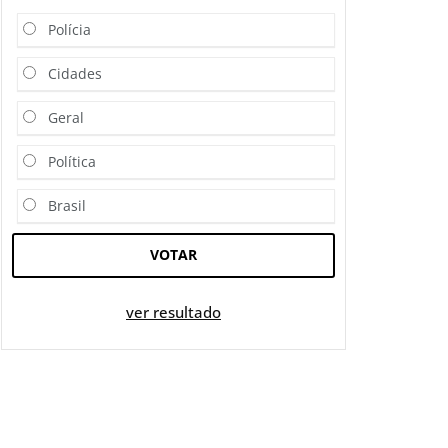
Polícia
Cidades
Geral
Política
Brasil
VOTAR
ver resultado