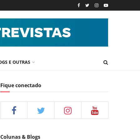
OGS E OUTRAS
Fique conectado
Colunas & Blogs