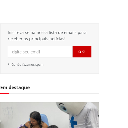
Inscreva-se na nossa lista de emails para
receber as principais notícias!
*nós não fazemos spam
Em destaque