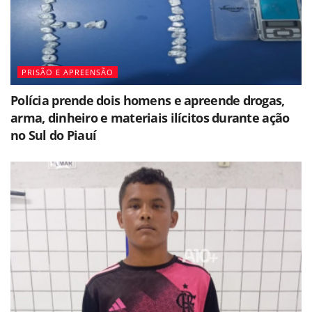
PRISÃO E APREENSÃO
Polícia prende dois homens e apreende drogas,
arma, dinheiro e materiais ilícitos durante ação
no Sul do Piauí