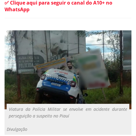
✅ Clique aqui para seguir o canal do A10+ no
WhatsApp
Viatura da Polícia Militar se envolve em acidente durante
perseguição a suspeito no Piauí
Divulgação