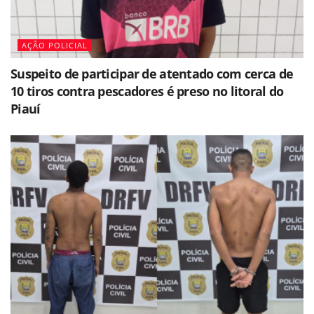
AÇÃO POLICIAL
Suspeito de participar de atentado com cerca de
10 tiros contra pescadores é preso no litoral do
Piauí