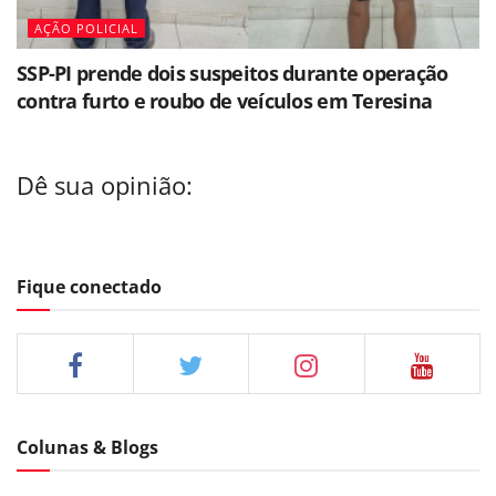
AÇÃO POLICIAL
SSP-PI prende dois suspeitos durante operação
contra furto e roubo de veículos em Teresina
Dê sua opinião:
Fique conectado
Colunas & Blogs