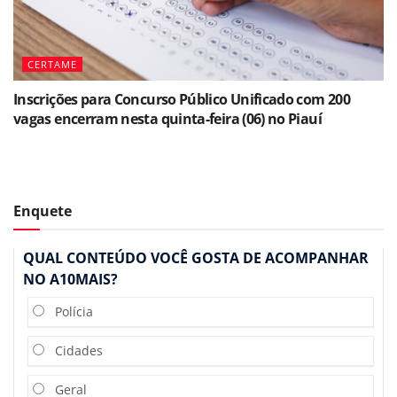
CERTAME
Inscrições para Concurso Público Unificado com 200
vagas encerram nesta quinta-feira (06) no Piauí
Enquete
QUAL CONTEÚDO VOCÊ GOSTA DE ACOMPANHAR
NO A10MAIS?
Polícia
Cidades
Geral