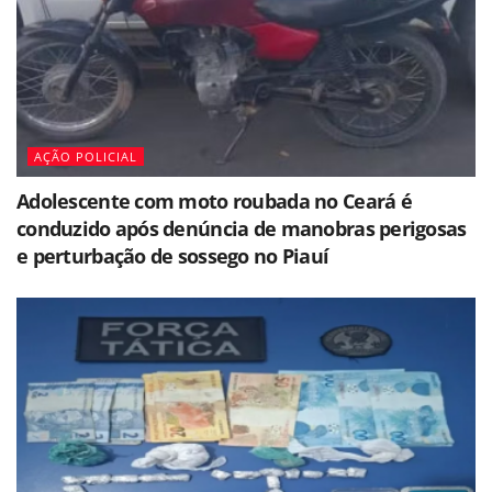
AÇÃO POLICIAL
Adolescente com moto roubada no Ceará é
conduzido após denúncia de manobras perigosas
e perturbação de sossego no Piauí