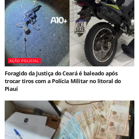
AÇÃO POLICIAL
Foragido da Justiça do Ceará é baleado após
trocar tiros com a Polícia Militar no litoral do
Piauí