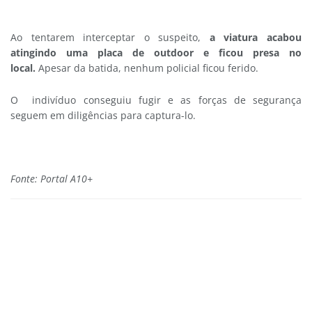
Ao tentarem interceptar o suspeito,
a viatura acabou
atingindo uma placa de outdoor e ficou presa no
local.
Apesar da batida, nenhum policial ficou ferido.
O indivíduo conseguiu fugir e as forças de segurança
seguem em diligências para captura-lo.
Fonte: Portal A10+