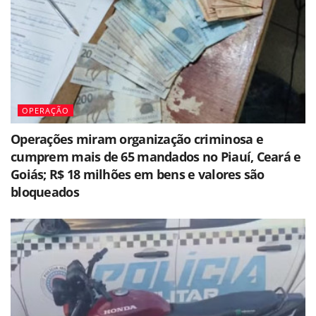
OPERAÇÃO
Operações miram organização criminosa e
cumprem mais de 65 mandados no Piauí, Ceará e
Goiás; R$ 18 milhões em bens e valores são
bloqueados