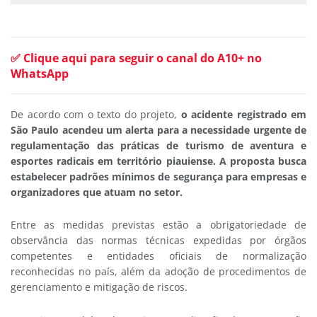
✅ Clique aqui para seguir o canal do A10+ no
WhatsApp
De acordo com o texto do projeto,
o acidente registrado em
São Paulo acendeu um alerta para a necessidade urgente de
regulamentação das práticas de turismo de aventura e
esportes radicais em território piauiense. A proposta busca
estabelecer padrões mínimos de segurança para empresas e
organizadores que atuam no setor.
Entre as medidas previstas estão a obrigatoriedade de
observância das normas técnicas expedidas por órgãos
competentes e entidades oficiais de normalização
reconhecidas no país, além da adoção de procedimentos de
gerenciamento e mitigação de riscos.