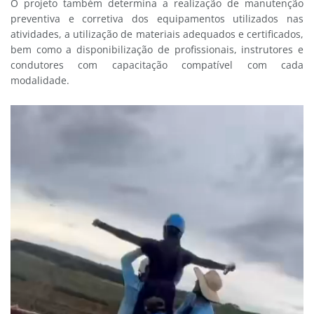
O projeto também determina a realização de manutenção
preventiva e corretiva dos equipamentos utilizados nas
atividades, a utilização de materiais adequados e certificados,
bem como a disponibilização de profissionais, instrutores e
condutores com capacitação compatível com cada
modalidade.