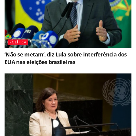
POLÍTICA
‘Não se metam’, diz Lula sobre interferência dos
EUA nas eleições brasileiras