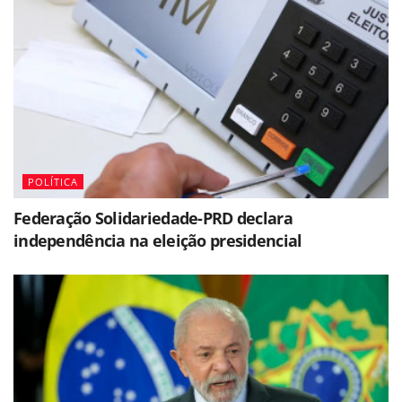
POLÍTICA
Federação Solidariedade-PRD declara
independência na eleição presidencial