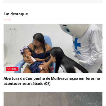
Em destaque
SAÚDE
Abertura da Campanha de Multivacinação em Teresina
acontece neste sábado (08)