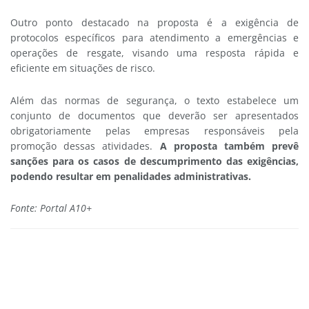
Outro ponto destacado na proposta é a exigência de
protocolos específicos para atendimento a emergências e
operações de resgate, visando uma resposta rápida e
eficiente em situações de risco.
Além das normas de segurança, o texto estabelece um
conjunto de documentos que deverão ser apresentados
obrigatoriamente pelas empresas responsáveis pela
promoção dessas atividades.
A proposta também prevê
sanções para os casos de descumprimento das exigências,
podendo resultar em penalidades administrativas.
Fonte: Portal A10+