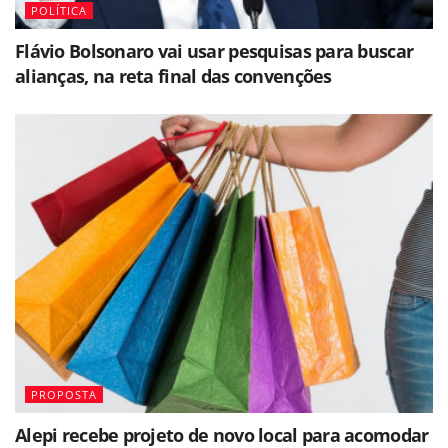
POLÍTICA
Flávio Bolsonaro vai usar pesquisas para buscar
alianças, na reta final das convenções
PROPOSTA
Alepi recebe projeto de novo local para acomodar