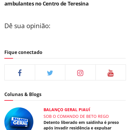
ambulantes no Centro de Teresina
Dê sua opinião:
Fique conectado
Colunas & Blogs
BALANÇO GERAL PIAUÍ
SOB O COMANDO DE BETO REGO
Detento liberado em saidinha é preso
após invadir residência e expulsar