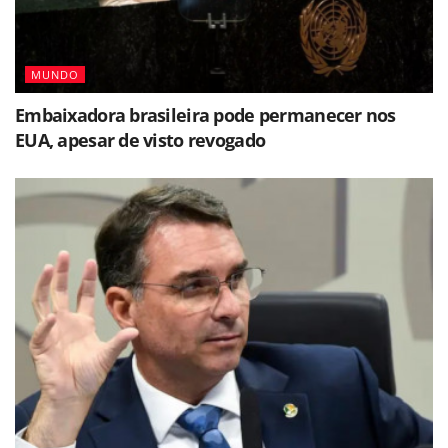
MUNDO
Embaixadora brasileira pode permanecer nos
EUA, apesar de visto revogado