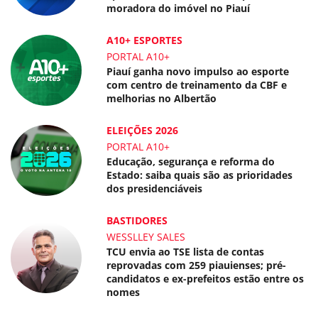
moradora do imóvel no Piauí
A10+ ESPORTES
PORTAL A10+
Piauí ganha novo impulso ao esporte
com centro de treinamento da CBF e
melhorias no Albertão
ELEIÇÕES 2026
PORTAL A10+
Educação, segurança e reforma do
Estado: saiba quais são as prioridades
dos presidenciáveis
BASTIDORES
WESSLLEY SALES
TCU envia ao TSE lista de contas
reprovadas com 259 piauienses; pré-
candidatos e ex-prefeitos estão entre os
nomes