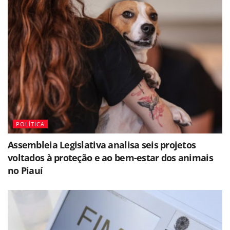
POLÍTICA
Assembleia Legislativa analisa seis projetos
voltados à proteção e ao bem-estar dos animais
no Piauí