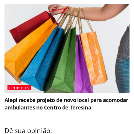
PROPOSTA
Alepi recebe projeto de novo local para acomodar
ambulantes no Centro de Teresina
Dê sua opinião: