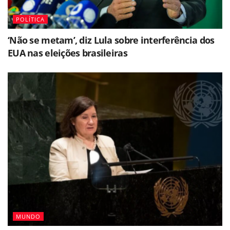
POLÍTICA
‘Não se metam’, diz Lula sobre interferência dos
EUA nas eleições brasileiras
MUNDO