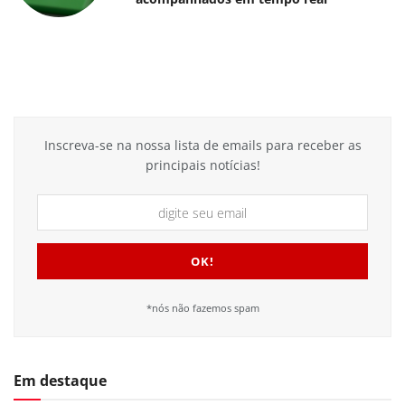
Inscreva-se na nossa lista de emails para receber as
principais notícias!
*nós não fazemos spam
Em destaque