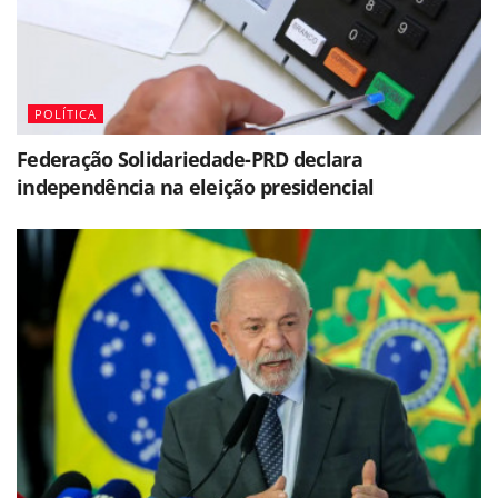
POLÍTICA
Federação Solidariedade-PRD declara
independência na eleição presidencial