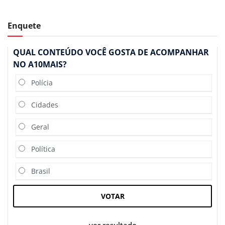
Enquete
QUAL CONTEÚDO VOCÊ GOSTA DE ACOMPANHAR
NO A10MAIS?
Polícia
Cidades
Geral
Política
Brasil
VOTAR