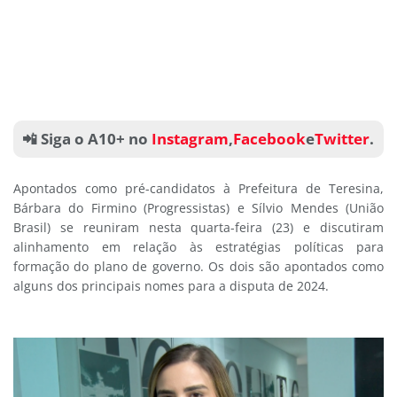
📲 Siga o A10+ no
Instagram
,
Facebook
e
Twitter
.
Apontados como pré-candidatos à Prefeitura de Teresina,
Bárbara do Firmino (Progressistas) e Sílvio Mendes (União
Brasil) se reuniram nesta quarta-feira (23) e discutiram
alinhamento em relação às estratégias políticas para
formação do plano de governo. Os dois são apontados como
alguns dos principais nomes para a disputa de 2024.