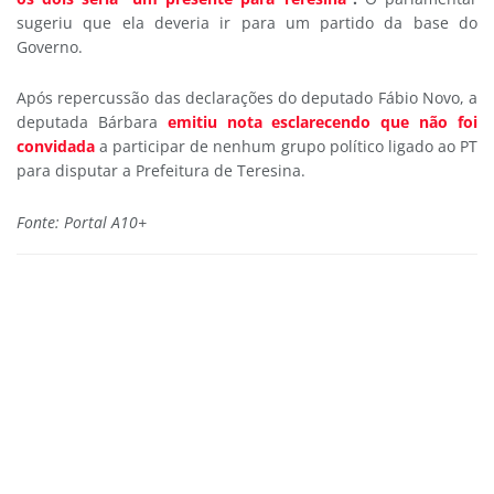
sugeriu que ela deveria ir para um partido da base do
Governo.
Após repercussão das declarações do deputado Fábio Novo, a
deputada Bárbara
emitiu nota esclarecendo que não foi
convidada
a participar de nenhum grupo político ligado ao PT
para disputar a Prefeitura de Teresina.
Fonte: Portal A10+