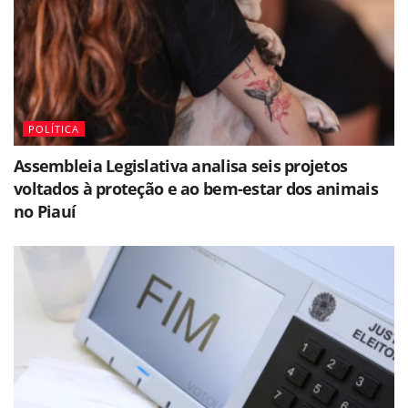
POLÍTICA
Assembleia Legislativa analisa seis projetos
voltados à proteção e ao bem-estar dos animais
no Piauí