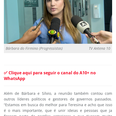
Bárbara do Firmino (Progressistas)
TV Antena 10
✅ Clique aqui para seguir o canal do A10+ no
WhatsApp
Além de Bárbara e Sílvio, a reunião também contou com
outros líderes políticos e gestores de governos passados.
“Estamos em busca do melhor para Teresina e acho que isso
é o mais importante, que é unir ideias e pessoas que ja