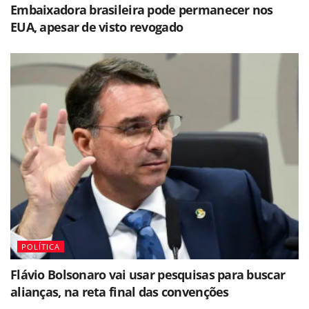
Embaixadora brasileira pode permanecer nos
EUA, apesar de visto revogado
POLÍTICA
Flávio Bolsonaro vai usar pesquisas para buscar
alianças, na reta final das convenções