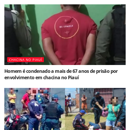
CHACINA NO PIAUÍ
Homem é condenado a mais de 67 anos de prisão por
envolvimento em chacina no Piauí