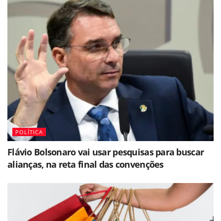
POLÍTICA
Flávio Bolsonaro vai usar pesquisas para buscar
alianças, na reta final das convenções