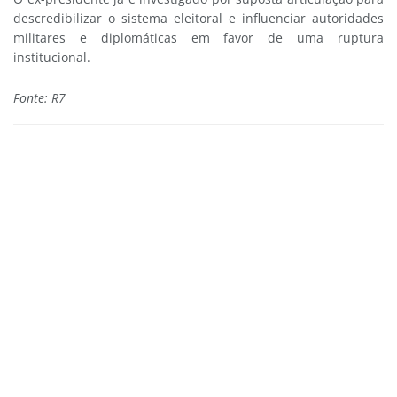
descredibilizar o sistema eleitoral e influenciar autoridades
militares e diplomáticas em favor de uma ruptura
institucional.
Fonte: R7