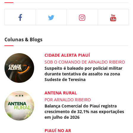
Colunas & Blogs
CIDADE ALERTA PIAUÍ
SOB O COMANDO DE ARNALDO RIBEIRO
Suspeito é baleado por policial militar
durante tentativa de assalto na zona
Sudeste de Teresina
ANTENA RURAL
POR ARNALDO RIBEIRO
Balança Comercial do Piauí registra
crescimento de 32,1% nas exportações
em julho de 2026
PIAUÍ NO AR