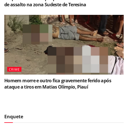
de assalto na zona Sudeste de Teresina
CRIME
Homem morre e outro fica gravemente ferido após
ataque a tiros em Matias Olímpio, Piauí
Enquete