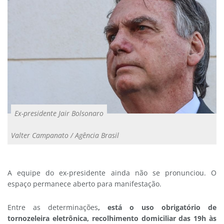
Ex-presidente Jair Bolsonaro
Valter Campanato / Agência Brasil
A equipe do ex-presidente ainda não se pronunciou. O
espaço permanece aberto para manifestação.
Entre as determinações
, está o uso obrigatório de
tornozeleira eletrônica, recolhimento domiciliar das 19h às