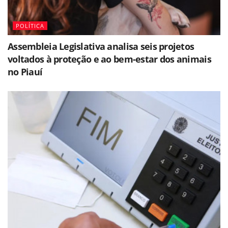
POLÍTICA
Assembleia Legislativa analisa seis projetos
voltados à proteção e ao bem-estar dos animais
no Piauí