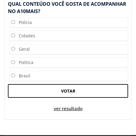
QUAL CONTEÚDO VOCÊ GOSTA DE ACOMPANHAR
NO A10MAIS?
Polícia
Cidades
Geral
Política
Brasil
VOTAR
ver resultado