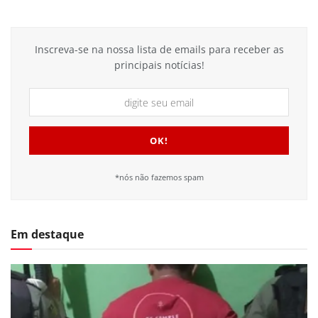
Inscreva-se na nossa lista de emails para receber as
principais notícias!
*nós não fazemos spam
Em destaque