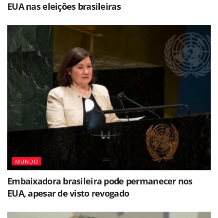
EUA nas eleições brasileiras
MUNDO
Embaixadora brasileira pode permanecer nos
EUA, apesar de visto revogado