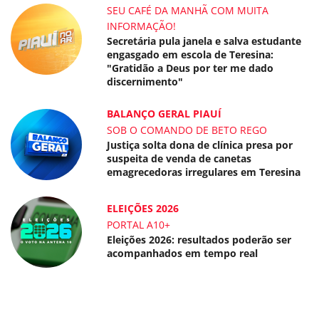
SEU CAFÉ DA MANHÃ COM MUITA
INFORMAÇÃO!
Secretária pula janela e salva estudante
engasgado em escola de Teresina:
"Gratidão a Deus por ter me dado
discernimento"
BALANÇO GERAL PIAUÍ
SOB O COMANDO DE BETO REGO
Justiça solta dona de clínica presa por
suspeita de venda de canetas
emagrecedoras irregulares em Teresina
ELEIÇÕES 2026
PORTAL A10+
Eleições 2026: resultados poderão ser
acompanhados em tempo real