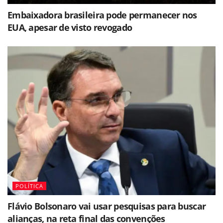
Embaixadora brasileira pode permanecer nos
EUA, apesar de visto revogado
POLÍTICA
Flávio Bolsonaro vai usar pesquisas para buscar
alianças, na reta final das convenções