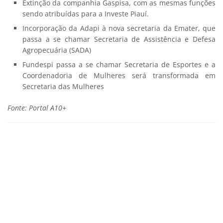
Extinção da companhia Gaspisa, com as mesmas funções
sendo atribuídas para a Investe Piauí.
Incorporação da Adapi à nova secretaria da Emater, que
passa a se chamar Secretaria de Assistência e Defesa
Agropecuária (SADA)
Fundespi passa a se chamar Secretaria de Esportes e a
Coordenadoria de Mulheres será transformada em
Secretaria das Mulheres
Fonte: Portal A10+