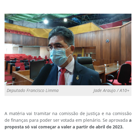
Deputado Francisco Limma
Jade Araujo / A10+
A matéria vai tramitar na comissão de justiça e na comissão
de finanças para poder ser votada em plenário. Se aprovada
a
proposta só vai começar a valer a partir de abril de 2023.