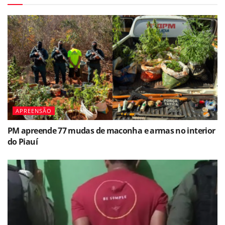
APREENSÃO
PM apreende 77 mudas de maconha e armas no interior
do Piauí