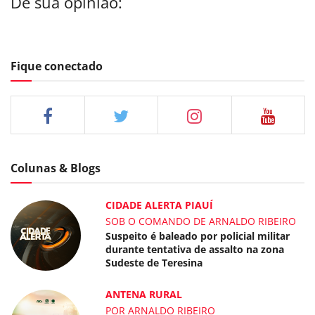
Dê sua opinião:
Fique conectado
Colunas & Blogs
CIDADE ALERTA PIAUÍ
SOB O COMANDO DE ARNALDO RIBEIRO
Suspeito é baleado por policial militar
durante tentativa de assalto na zona
Sudeste de Teresina
ANTENA RURAL
POR ARNALDO RIBEIRO