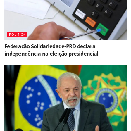
POLÍTICA
Federação Solidariedade-PRD declara
independência na eleição presidencial