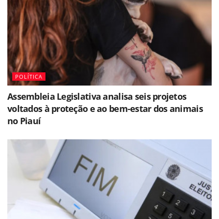
POLÍTICA
Assembleia Legislativa analisa seis projetos
voltados à proteção e ao bem-estar dos animais
no Piauí