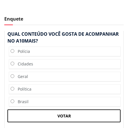
Enquete
QUAL CONTEÚDO VOCÊ GOSTA DE ACOMPANHAR
NO A10MAIS?
Polícia
Cidades
Geral
Política
Brasil
VOTAR