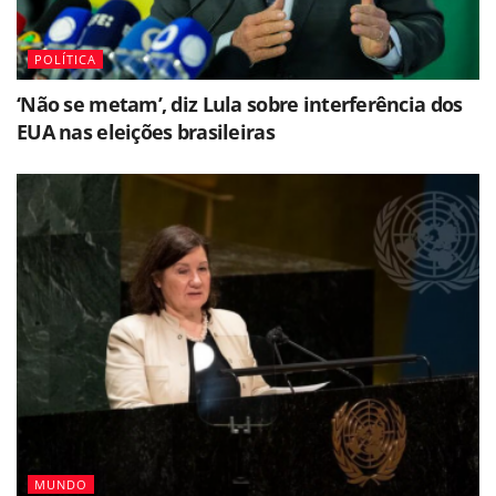
POLÍTICA
‘Não se metam’, diz Lula sobre interferência dos
EUA nas eleições brasileiras
MUNDO