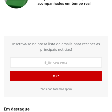
acompanhados em tempo real
Inscreva-se na nossa lista de emails para receber as
principais notícias!
*nós não fazemos spam
Em destaque