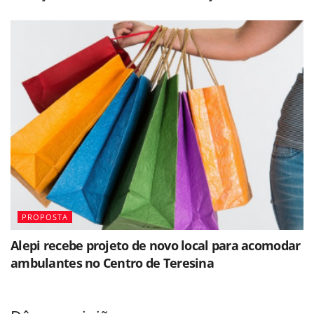
PROPOSTA
Alepi recebe projeto de novo local para acomodar
ambulantes no Centro de Teresina