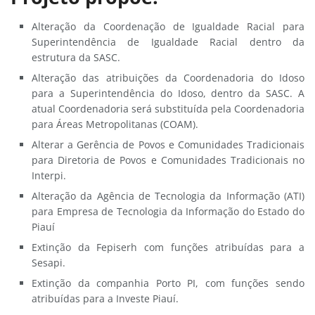
Alteração da Coordenação de Igualdade Racial para
Superintendência de Igualdade Racial dentro da
estrutura da SASC.
Alteração das atribuições da Coordenadoria do Idoso
para a Superintendência do Idoso, dentro da SASC. A
atual Coordenadoria será substituída pela Coordenadoria
para Áreas Metropolitanas (COAM).
Alterar a Gerência de Povos e Comunidades Tradicionais
para Diretoria de Povos e Comunidades Tradicionais no
Interpi.
Alteração da Agência de Tecnologia da Informação (ATI)
para Empresa de Tecnologia da Informação do Estado do
Piauí
Extinção da Fepiserh com funções atribuídas para a
Sesapi.
Extinção da companhia Porto PI, com funções sendo
atribuídas para a Investe Piauí.