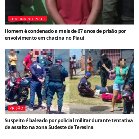
CHACINA NO PIAUÍ
Homem é condenado a mais de 67 anos de prisão por
envolvimento em chacina no Piauí
PRISÃO
Suspeito é baleado por policial militar durante tentativa
de assalto na zona Sudeste de Teresina