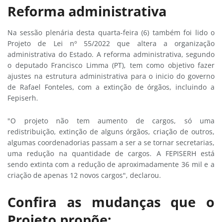
Reforma administrativa
Na sessão plenária desta quarta-feira (6) também foi lido o
Projeto de Lei nº 55/2022 que altera a organização
administrativa do Estado. A reforma administrativa, segundo
o deputado Francisco Limma (PT), tem como objetivo fazer
ajustes na estrutura administrativa para o inicio do governo
de Rafael Fonteles, com a extinção de órgãos, incluindo a
Fepiserh.
"O projeto não tem aumento de cargos, só uma
redistribuição, extinção de alguns órgãos, criação de outros,
algumas coordenadorias passam a ser a se tornar secretarias,
uma redução na quantidade de cargos. A FEPISERH está
sendo extinta com a redução de aproximadamente 36 mil e a
criação de apenas 12 novos cargos", declarou.
Confira as mudanças que o
Projeto propõe: