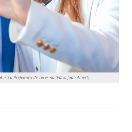
ra à Prefeitura de Teresina (Foto: João Albert)