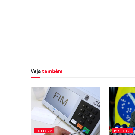
Veja
também
POLÍTICA
POLÍTICA