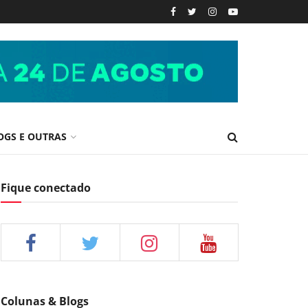
OGS E OUTRAS
Fique conectado
Colunas & Blogs