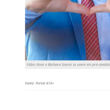
Fábio Novo e Bárbara Soares se unem em pré-candidatu
Fonte: Portal A10+