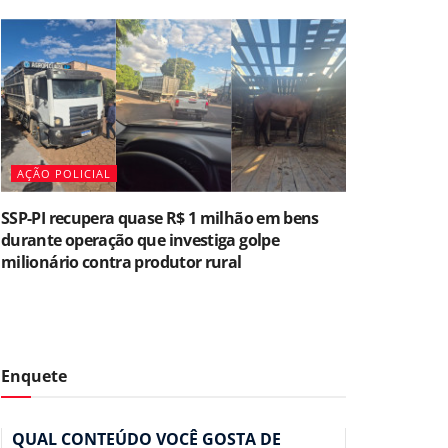
AÇÃO POLICIAL
SSP-PI recupera quase R$ 1 milhão em bens
durante operação que investiga golpe
milionário contra produtor rural
Enquete
QUAL CONTEÚDO VOCÊ GOSTA DE