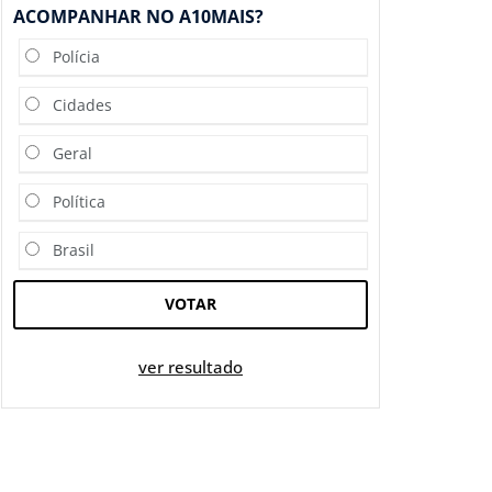
ACOMPANHAR NO A10MAIS?
Polícia
Cidades
Geral
Política
Brasil
VOTAR
ver resultado