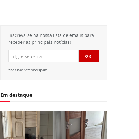
Inscreva-se na nossa lista de emails para
receber as principais notícias!
*nós não fazemos spam
Em destaque