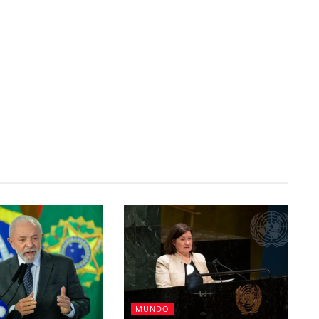
MUNDO