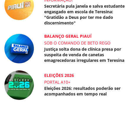
Secretária pula janela e salva estudante
engasgado em escola de Teresina:
"Gratidão a Deus por ter me dado
discernimento"
BALANÇO GERAL PIAUÍ
SOB O COMANDO DE BETO REGO
Justiça solta dona de clínica presa por
suspeita de venda de canetas
emagrecedoras irregulares em Teresina
ELEIÇÕES 2026
PORTAL A10+
Eleições 2026: resultados poderão ser
acompanhados em tempo real