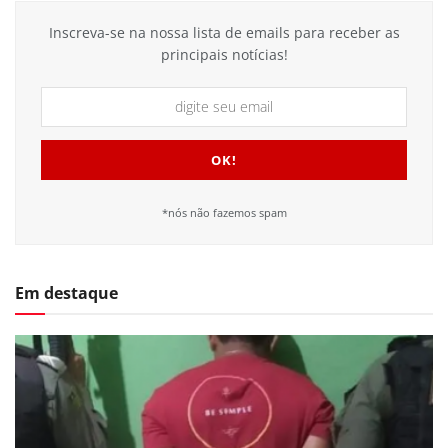
Inscreva-se na nossa lista de emails para receber as
principais notícias!
*nós não fazemos spam
Em destaque