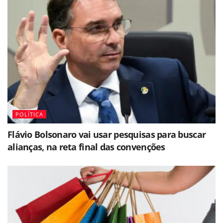
POLÍTICA
Flávio Bolsonaro vai usar pesquisas para buscar
alianças, na reta final das convenções