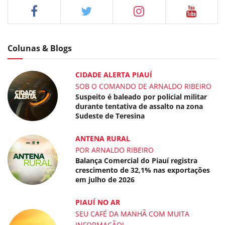
Colunas & Blogs
CIDADE ALERTA PIAUÍ
SOB O COMANDO DE ARNALDO RIBEIRO
Suspeito é baleado por policial militar
durante tentativa de assalto na zona
Sudeste de Teresina
ANTENA RURAL
POR ARNALDO RIBEIRO
Balança Comercial do Piauí registra
crescimento de 32,1% nas exportações
em julho de 2026
PIAUÍ NO AR
SEU CAFÉ DA MANHÃ COM MUITA
INFORMAÇÃO!