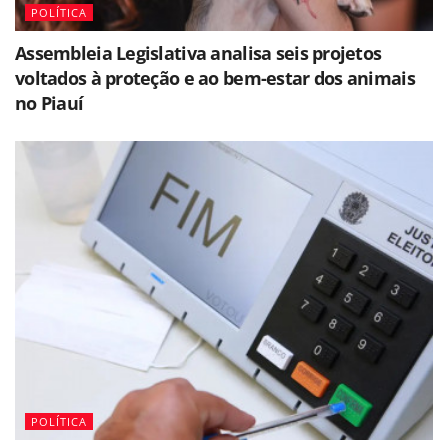
POLÍTICA
Assembleia Legislativa analisa seis projetos
voltados à proteção e ao bem-estar dos animais
no Piauí
POLÍTICA