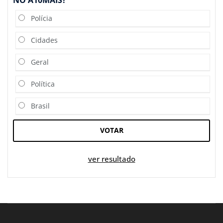
Polícia
Cidades
Geral
Política
Brasil
VOTAR
ver resultado