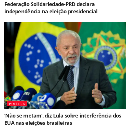
Federação Solidariedade-PRD declara
independência na eleição presidencial
POLÍTICA
‘Não se metam’, diz Lula sobre interferência dos
EUA nas eleições brasileiras