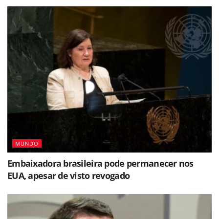
MUNDO
Embaixadora brasileira pode permanecer nos
EUA, apesar de visto revogado