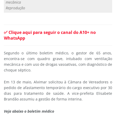
mecânica
Reprodução
✅ Clique aqui para seguir o canal do A10+ no
WhatsApp
Segundo o último boletim médico, o gestor de 65 anos,
encontra-se com quadro grave, intubado com ventilação
mecânica e com uso de drogas vasoativas, com diagnóstico de
choque séptico.
Em 13 de maio, Alvimar solicitou à Câmara de Vereadores o
pedido de afastamento temporário do cargo executivo por 30
dias para tratamento de saúde. A vice-prefeita Elisabete
Brandão assumiu a gestão de forma interina.
Veja abaixo o boletim médico