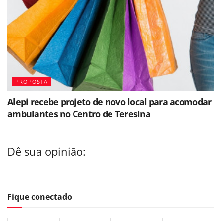
PROPOSTA
Alepi recebe projeto de novo local para acomodar
ambulantes no Centro de Teresina
Dê sua opinião:
Fique conectado