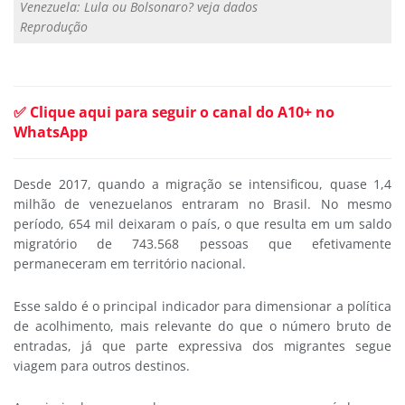
Venezuela: Lula ou Bolsonaro? veja dados
Reprodução
✅ Clique aqui para seguir o canal do A10+ no
WhatsApp
Desde 2017, quando a migração se intensificou, quase 1,4
milhão de venezuelanos entraram no Brasil. No mesmo
período, 654 mil deixaram o país, o que resulta em um saldo
migratório de 743.568 pessoas que efetivamente
permaneceram em território nacional.
Esse saldo é o principal indicador para dimensionar a política
de acolhimento, mais relevante do que o número bruto de
entradas, já que parte expressiva dos migrantes segue
viagem para outros destinos.