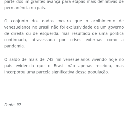
parte dos imigrantes avança para etapas mais definitivas de
permanência no país.
O conjunto dos dados mostra que o acolhimento de
venezuelanos no Brasil não foi exclusividade de um governo
de direita ou de esquerda, mas resultado de uma política
continuada, atravessada por crises externas como a
pandemia.
O saldo de mais de 743 mil venezuelanos vivendo hoje no
país evidencia que o Brasil não apenas recebeu, mas
incorporou uma parcela significativa dessa população.
Fonte: R7