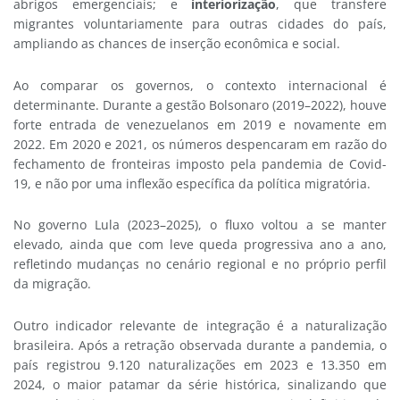
abrigos emergenciais; e
interiorização
, que transfere
migrantes voluntariamente para outras cidades do país,
ampliando as chances de inserção econômica e social.
Ao comparar os governos, o contexto internacional é
determinante. Durante a gestão Bolsonaro (2019–2022), houve
forte entrada de venezuelanos em 2019 e novamente em
2022. Em 2020 e 2021, os números despencaram em razão do
fechamento de fronteiras imposto pela pandemia de Covid-
19, e não por uma inflexão específica da política migratória.
No governo Lula (2023–2025), o fluxo voltou a se manter
elevado, ainda que com leve queda progressiva ano a ano,
refletindo mudanças no cenário regional e no próprio perfil
da migração.
Outro indicador relevante de integração é a naturalização
brasileira. Após a retração observada durante a pandemia, o
país registrou 9.120 naturalizações em 2023 e 13.350 em
2024, o maior patamar da série histórica, sinalizando que