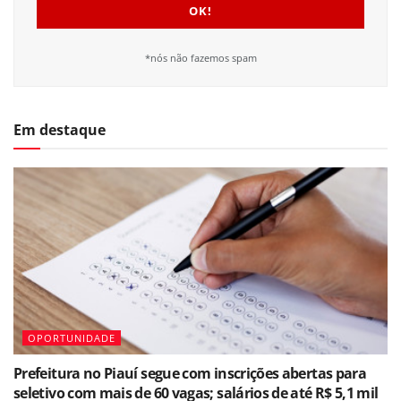
*nós não fazemos spam
Em destaque
OPORTUNIDADE
Prefeitura no Piauí segue com inscrições abertas para
seletivo com mais de 60 vagas; salários de até R$ 5,1 mil