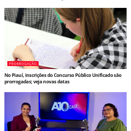
PRORROGAÇÃO
No Piauí, inscrições do Concurso Público Unificado são
prorrogadas; veja novas datas