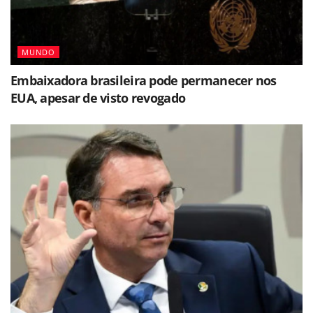
MUNDO
Embaixadora brasileira pode permanecer nos
EUA, apesar de visto revogado