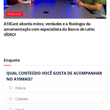
PODCAST
A10Cast aborda mitos, verdades e a fisiologia da
amamentação com especialista do Banco de Leite;
VÍDEO!
Enquete
QUAL CONTEÚDO VOCÊ GOSTA DE ACOMPANHAR
NO A10MAIS?
Polícia
Cidades
Geral