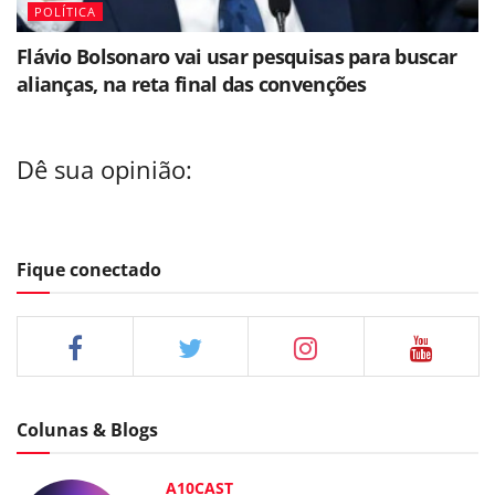
POLÍTICA
Flávio Bolsonaro vai usar pesquisas para buscar
alianças, na reta final das convenções
Dê sua opinião:
Fique conectado
Colunas & Blogs
A10CAST