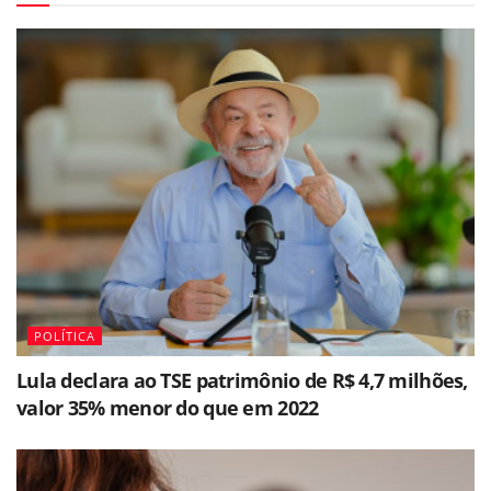
POLÍTICA
Lula declara ao TSE patrimônio de R$ 4,7 milhões,
valor 35% menor do que em 2022