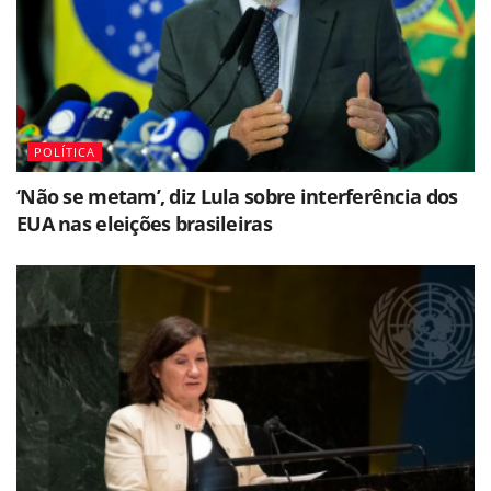
POLÍTICA
‘Não se metam’, diz Lula sobre interferência dos
EUA nas eleições brasileiras