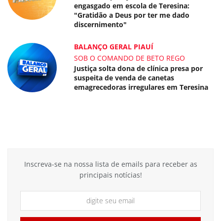
engasgado em escola de Teresina:
"Gratidão a Deus por ter me dado
discernimento"
BALANÇO GERAL PIAUÍ
SOB O COMANDO DE BETO REGO
Justiça solta dona de clínica presa por
suspeita de venda de canetas
emagrecedoras irregulares em Teresina
Inscreva-se na nossa lista de emails para receber as
principais notícias!