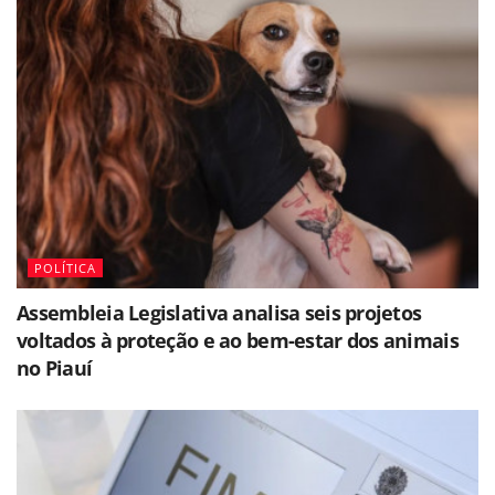
POLÍTICA
Assembleia Legislativa analisa seis projetos
voltados à proteção e ao bem-estar dos animais
no Piauí