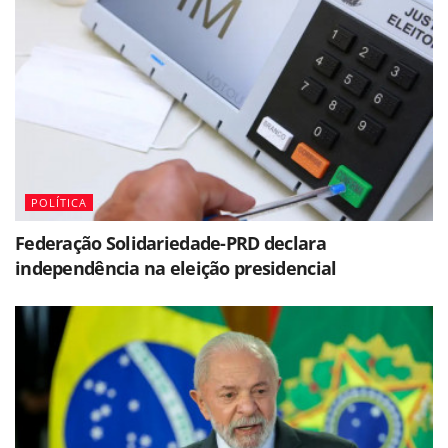
POLÍTICA
Federação Solidariedade-PRD declara
independência na eleição presidencial