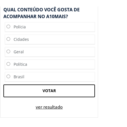
QUAL CONTEÚDO VOCÊ GOSTA DE
ACOMPANHAR NO A10MAIS?
Polícia
Cidades
Geral
Política
Brasil
VOTAR
ver resultado