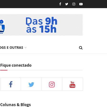
OGS E OUTRAS
Fique conectado
Colunas & Blogs