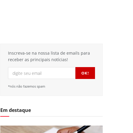
Inscreva-se na nossa lista de emails para
receber as principais notícias!
*nós não fazemos spam
Em destaque