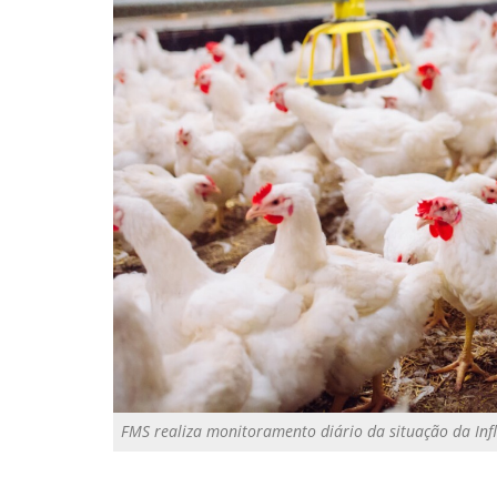
FMS realiza monitoramento diário da situação da Inf