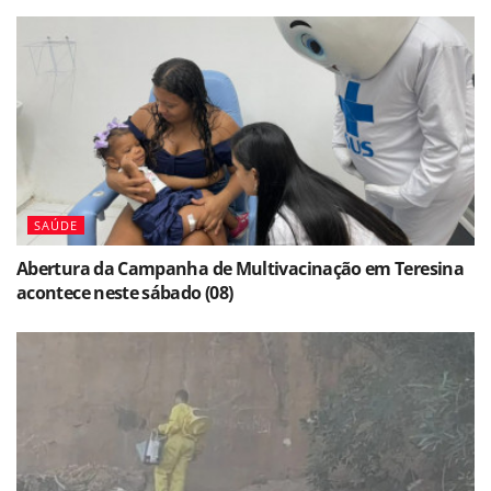
SAÚDE
Abertura da Campanha de Multivacinação em Teresina
acontece neste sábado (08)