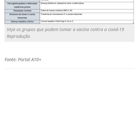
Veja os grupos que podem tomar a vacina contra a covid-19
Reprodução
Fonte: Portal A10+