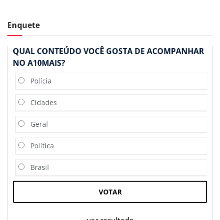
Enquete
QUAL CONTEÚDO VOCÊ GOSTA DE ACOMPANHAR
NO A10MAIS?
Polícia
Cidades
Geral
Política
Brasil
VOTAR