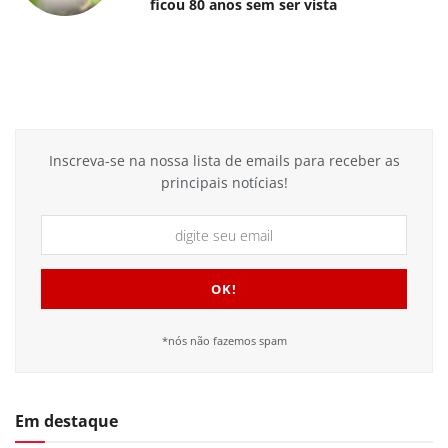
ficou 80 anos sem ser vista
Inscreva-se na nossa lista de emails para receber as
principais notícias!
*nós não fazemos spam
Em destaque