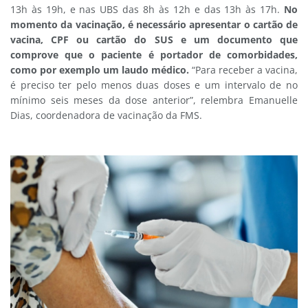
13h às 19h, e nas UBS das 8h às 12h e das 13h às 17h.
No
momento da vacinação, é necessário apresentar o cartão de
vacina, CPF ou cartão do SUS e um documento que
comprove que o paciente é portador de comorbidades,
como por exemplo um laudo médico.
“Para receber a vacina,
é preciso ter pelo menos duas doses e um intervalo de no
mínimo seis meses da dose anterior”, relembra Emanuelle
Dias, coordenadora de vacinação da FMS.