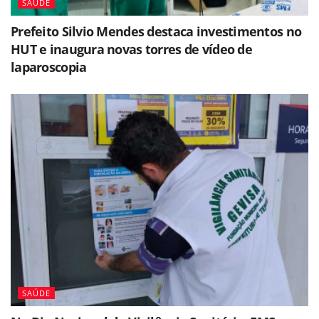
SAÚDE
Prefeito Silvio Mendes destaca investimentos no
HUT e inaugura novas torres de vídeo de
laparoscopia
SAÚDE