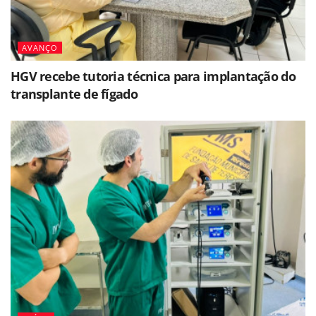
AVANÇO
HGV recebe tutoria técnica para implantação do
transplante de fígado