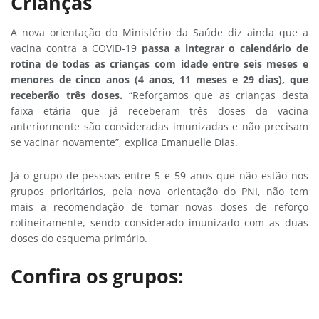
Crianças
A nova orientação do Ministério da Saúde diz ainda que a
vacina contra a COVID-19
passa a integrar o calendário de
rotina de todas as crianças com idade entre seis meses e
menores de cinco anos (4 anos, 11 meses e 29 dias), que
receberão três doses.
“Reforçamos que as crianças desta
faixa etária que já receberam três doses da vacina
anteriormente são consideradas imunizadas e não precisam
se vacinar novamente”, explica Emanuelle Dias.
Já o grupo de pessoas entre 5 e 59 anos que não estão nos
grupos prioritários, pela nova orientação do PNI, não tem
mais a recomendação de tomar novas doses de reforço
rotineiramente, sendo considerado imunizado com as duas
doses do esquema primário.
Confira os grupos: