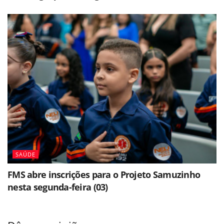
SAÚDE
FMS abre inscrições para o Projeto Samuzinho
nesta segunda-feira (03)