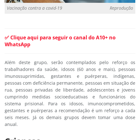
Vacinação contra a covid-19
Reprodução
✅ Clique aqui para seguir o canal do A10+ no
WhatsApp
Além deste grupo, serão contemplados pelo reforço os
trabalhadores da saúde, idosos (60 anos e mais), pessoas
imunossuprimidas, gestantes e puérperas, indígenas,
pessoas com deficiência permanente, pessoas em situação de
rua, pessoas privadas de liberdade, adolescentes e jovens
cumprindo medidas socioeducativas e funcionários do
sistema prisional. Para os idosos, imunocomprometidos,
gestantes e puérperas a recomendação é um reforço a cada
seis meses. Já os demais grupos devem tomar uma dose
anual.