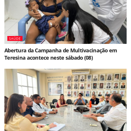
SAÚDE
Abertura da Campanha de Multivacinação em
Teresina acontece neste sábado (08)