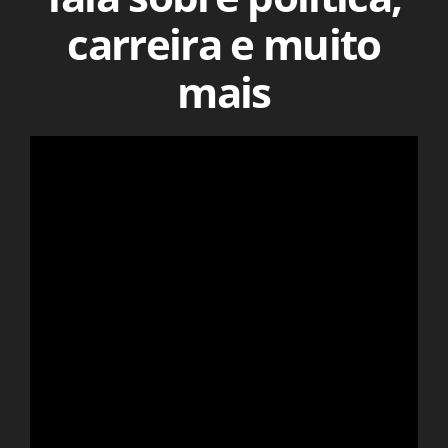
carreira e muito
mais