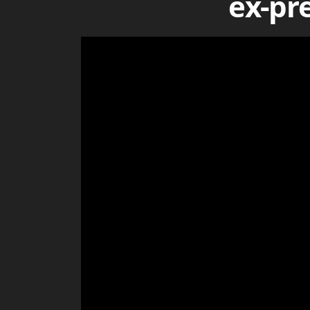
ex-pre