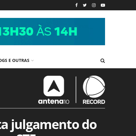
OGS E OUTRAS
ta julgamento do