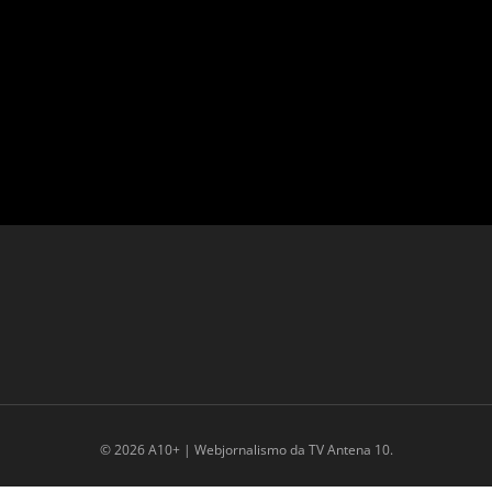
© 2026 A10+ | Webjornalismo da TV Antena 10.