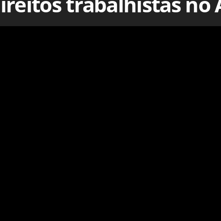
ireitos trabalhistas no