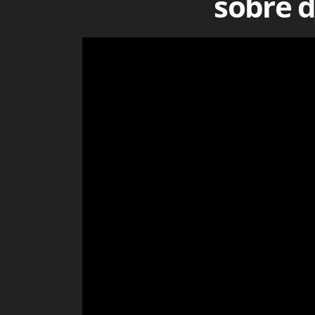
sobre d