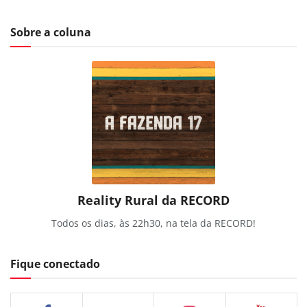
Sobre a coluna
Reality Rural da RECORD
Todos os dias, às 22h30, na tela da RECORD!
Fique conectado