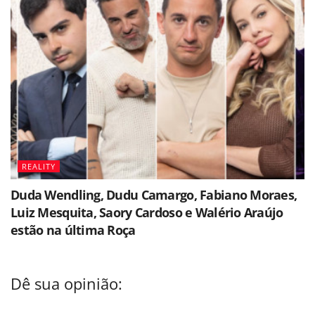
REALITY
Duda Wendling, Dudu Camargo, Fabiano Moraes,
Luiz Mesquita, Saory Cardoso e Walério Araújo
estão na última Roça
Dê sua opinião: