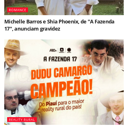
ROMANCE
Michelle Barros e Shia Phoenix, de "A Fazenda
17", anunciam gravidez
REALITY RURAL