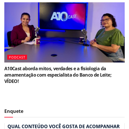
PODCAST
A10Cast aborda mitos, verdades e a fisiologia da
amamentação com especialista do Banco de Leite;
VÍDEO!
Enquete
QUAL CONTEÚDO VOCÊ GOSTA DE ACOMPANHAR