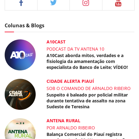
Colunas & Blogs
A10CAST
PODCAST DA TV ANTENA 10
A10Cast aborda mitos, verdades e a
fisiologia da amamentação com
especialista do Banco de Leite; VÍDEO!
CIDADE ALERTA PIAUÍ
SOB O COMANDO DE ARNALDO RIBEIRO
Suspeito é baleado por policial militar
durante tentativa de assalto na zona
Sudeste de Teresina
ANTENA RURAL
POR ARNALDO RIBEIRO
Balança Comercial do Piauí registra