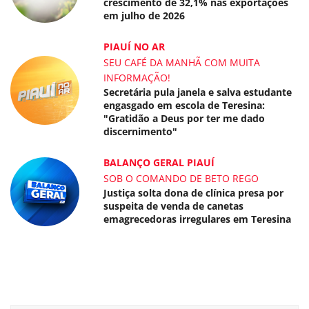
crescimento de 32,1% nas exportações
em julho de 2026
PIAUÍ NO AR
SEU CAFÉ DA MANHÃ COM MUITA
INFORMAÇÃO!
Secretária pula janela e salva estudante
engasgado em escola de Teresina:
"Gratidão a Deus por ter me dado
discernimento"
BALANÇO GERAL PIAUÍ
SOB O COMANDO DE BETO REGO
Justiça solta dona de clínica presa por
suspeita de venda de canetas
emagrecedoras irregulares em Teresina