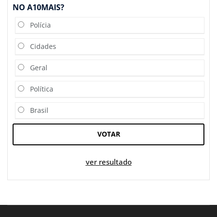
NO A10MAIS?
Polícia
Cidades
Geral
Política
Brasil
VOTAR
ver resultado