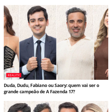
REALITY
Duda, Dudu, Fabiano ou Saory: quem vai ser o
grande campeão de A Fazenda 17?