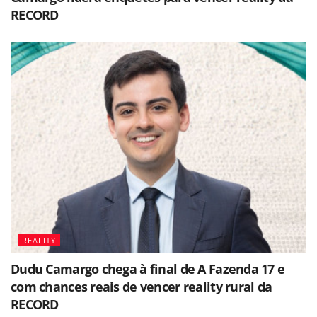
RECORD
REALITY
Dudu Camargo chega à final de A Fazenda 17 e
com chances reais de vencer reality rural da
RECORD