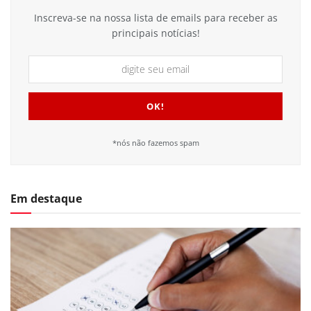
Inscreva-se na nossa lista de emails para receber as
principais notícias!
*nós não fazemos spam
Em destaque