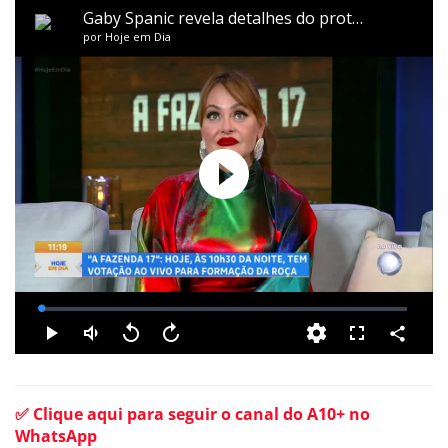
✅ Clique aqui para seguir o canal do A10+ no
WhatsApp