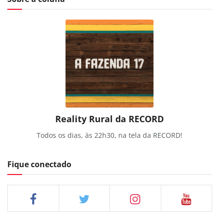
Reality Rural da RECORD
Todos os dias, às 22h30, na tela da RECORD!
Fique conectado