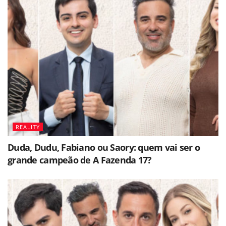
REALITY
Duda, Dudu, Fabiano ou Saory: quem vai ser o
grande campeão de A Fazenda 17?