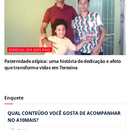
ESPECIAL DIA DOS PAIS
Paternidade atípica: uma história de dedicação e afeto
que transforma vidas em Teresina
Enquete
QUAL CONTEÚDO VOCÊ GOSTA DE ACOMPANHAR
NO A10MAIS?