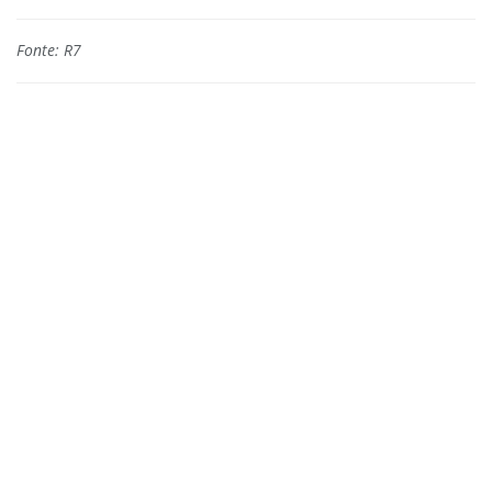
Fonte: R7