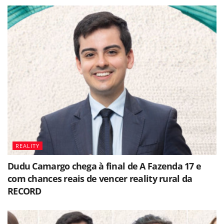
REALITY
Dudu Camargo chega à final de A Fazenda 17 e
com chances reais de vencer reality rural da
RECORD