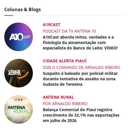
Colunas & Blogs
A10CAST
PODCAST DA TV ANTENA 10
A10Cast aborda mitos, verdades e a
fisiologia da amamentação com
especialista do Banco de Leite; VÍDEO!
CIDADE ALERTA PIAUÍ
SOB O COMANDO DE ARNALDO RIBEIRO
Suspeito é baleado por policial militar
durante tentativa de assalto na zona
Sudeste de Teresina
ANTENA RURAL
POR ARNALDO RIBEIRO
Balança Comercial do Piauí registra
crescimento de 32,1% nas exportações
em julho de 2026