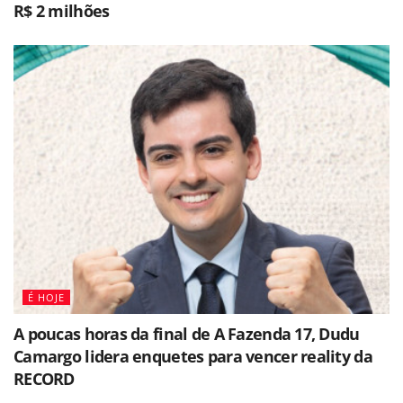
R$ 2 milhões
É HOJE
A poucas horas da final de A Fazenda 17, Dudu
Camargo lidera enquetes para vencer reality da
RECORD