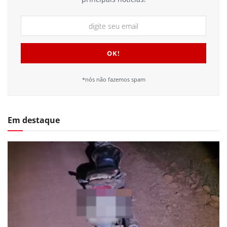
*nós não fazemos spam
Em destaque