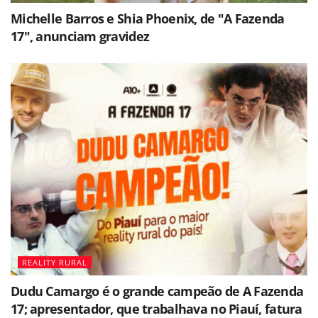
Michelle Barros e Shia Phoenix, de "A Fazenda
17", anunciam gravidez
REALITY RURAL
Dudu Camargo é o grande campeão de A Fazenda
17; apresentador, que trabalhava no Piauí, fatura