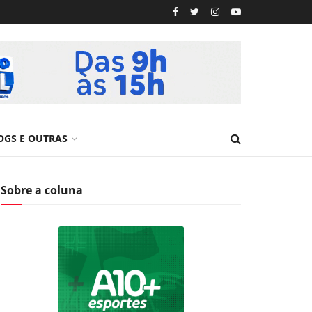
OGS E OUTRAS
Sobre a coluna