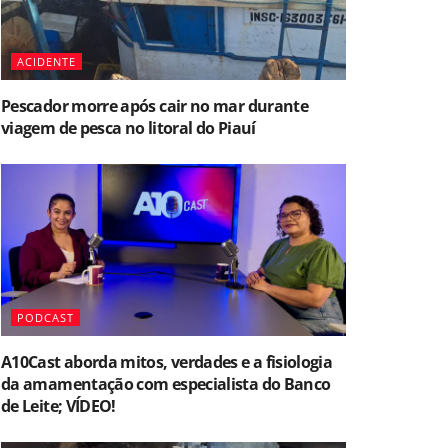
ACIDENTE
Pescador morre após cair no mar durante
viagem de pesca no litoral do Piauí
PODCAST
A10Cast aborda mitos, verdades e a fisiologia
da amamentação com especialista do Banco
de Leite; VÍDEO!