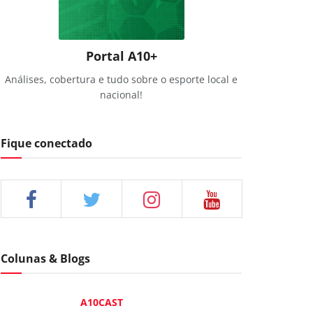
Portal A10+
Análises, cobertura e tudo sobre o esporte local e
nacional!
Fique conectado
Colunas & Blogs
A10CAST