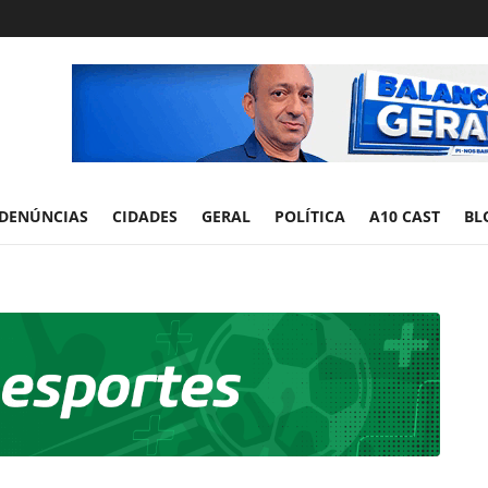
DENÚNCIAS
CIDADES
GERAL
POLÍTICA
A10 CAST
BL