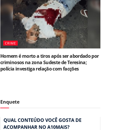
CRIME
Homem é morto a tiros após ser abordado por
criminosos na zona Sudeste de Teresina;
polícia investiga relação com facções
Enquete
QUAL CONTEÚDO VOCÊ GOSTA DE
ACOMPANHAR NO A10MAIS?