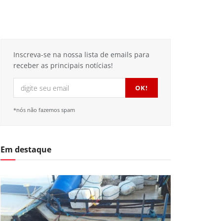
Inscreva-se na nossa lista de emails para
receber as principais notícias!
*nós não fazemos spam
Em destaque