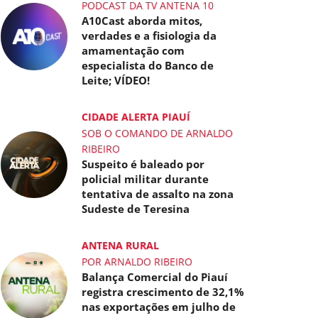
PODCAST DA TV ANTENA 10
A10Cast aborda mitos,
verdades e a fisiologia da
amamentação com
especialista do Banco de
Leite; VÍDEO!
CIDADE ALERTA PIAUÍ
SOB O COMANDO DE ARNALDO
RIBEIRO
Suspeito é baleado por
policial militar durante
tentativa de assalto na zona
Sudeste de Teresina
ANTENA RURAL
POR ARNALDO RIBEIRO
Balança Comercial do Piauí
registra crescimento de 32,1%
nas exportações em julho de