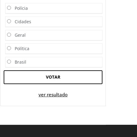
Polícia
Cidades
Geral
Política
Brasil
VOTAR
ver resultado