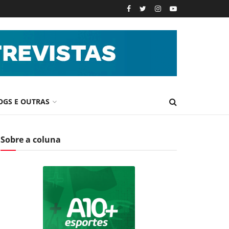
OGS E OUTRAS
Sobre a coluna