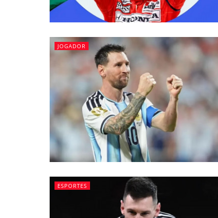
JOGADOR
ESPORTES