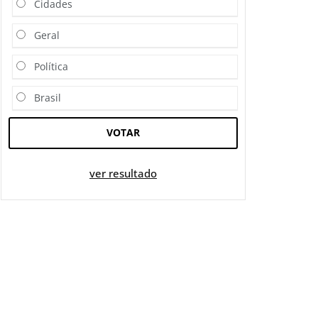
Cidades
Geral
Política
Brasil
VOTAR
ver resultado