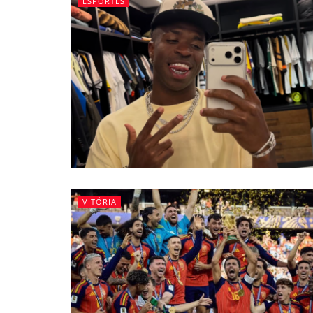
ESPORTES
VITÓRIA