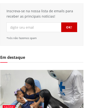
Inscreva-se na nossa lista de emails para
receber as principais notícias!
*nós não fazemos spam
Em destaque
SAÚDE