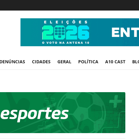
DENÚNCIAS
CIDADES
GERAL
POLÍTICA
A10 CAST
BL