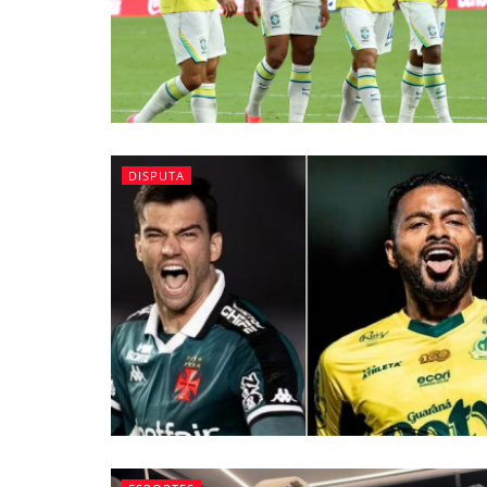
DISPUTA