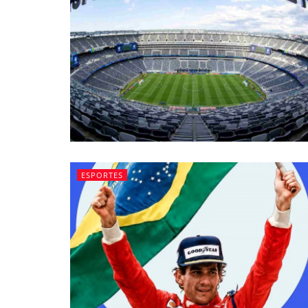
ESPORTES