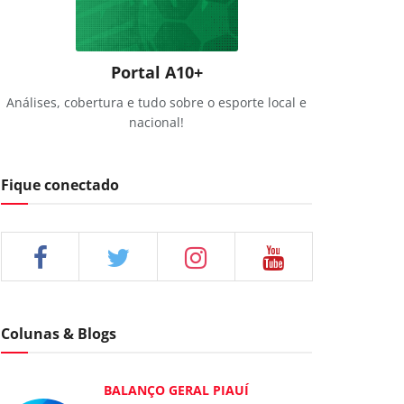
Portal A10+
Análises, cobertura e tudo sobre o esporte local e
nacional!
Fique conectado
Colunas & Blogs
BALANÇO GERAL PIAUÍ