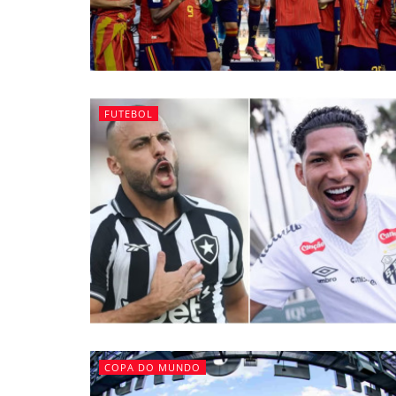
FUTEBOL
COPA DO MUNDO