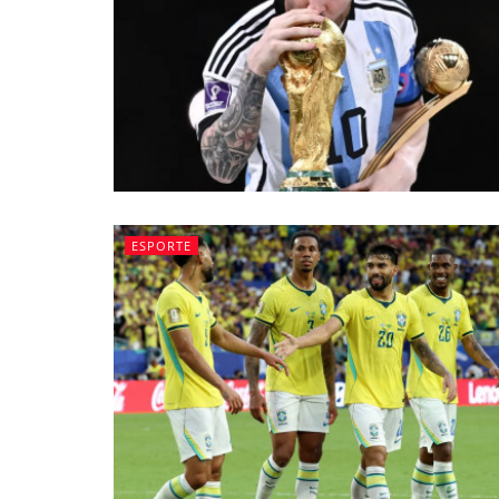
ESPORTE