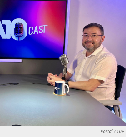
Portal A10+