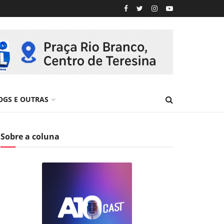
OGS E OUTRAS
Sobre a coluna