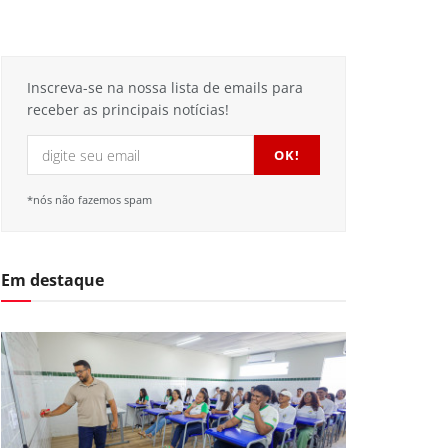
Inscreva-se na nossa lista de emails para
receber as principais notícias!
*nós não fazemos spam
Em destaque