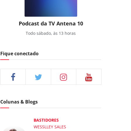
Podcast da TV Antena 10
Todo sábado, às 13 horas
Fique conectado
Colunas & Blogs
BASTIDORES
WESSLLEY SALES