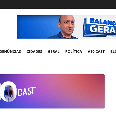
DENÚNCIAS
CIDADES
GERAL
POLÍTICA
A10 CAST
BL