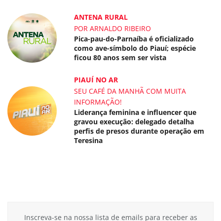
ANTENA RURAL
POR ARNALDO RIBEIRO
Pica-pau-do-Parnaíba é oficializado
como ave-símbolo do Piauí; espécie
ficou 80 anos sem ser vista
PIAUÍ NO AR
SEU CAFÉ DA MANHÃ COM MUITA
INFORMAÇÃO!
Liderança feminina e influencer que
gravou execução: delegado detalha
perfis de presos durante operação em
Teresina
Inscreva-se na nossa lista de emails para receber as