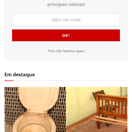
principais notícias!
*nós não fazemos spam
Em destaque