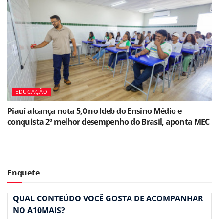
EDUCAÇÃO
Piauí alcança nota 5,0 no Ideb do Ensino Médio e
conquista 2º melhor desempenho do Brasil, aponta MEC
Enquete
QUAL CONTEÚDO VOCÊ GOSTA DE ACOMPANHAR
NO A10MAIS?