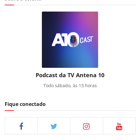
Podcast da TV Antena 10
Todo sábado, às 13 horas
Fique conectado