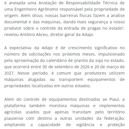
e anexada uma Anotação de Responsabilidade Técnica de
uma Engenheiro Agrônomo responsável pela propriedade de
origem. Além disso, nossas barreiras físicas fazem a análise
documental e das máquinas, dando mais segurança a nosso
produtor sobre o controle da entrada de pragas no estado”,
revelou Antônio Abreu, diretor-geral da Adapi.
A expectativa da Adapi é de crescimento significativo no
número de solicitações nos próximos meses, impulsionado
pela aproximação do calendário de plantio da soja no estado,
que ocorrerá entre 30 de setembro de 2026 e 20 de março de
2027. Nesse período, é comum que produtores utilizem
máquinas alugadas ou transportem equipamentos de
propriedades localizadas em outros estados.
Além do controle de equipamentos destinados ao Piauí, a
plataforma também monitora máquinas e implementos
agrícolas usados que apenas transitam pelo território
piauiense com destino a outras unidades da federação,
ampliando a capacidade de vigilância e proteção