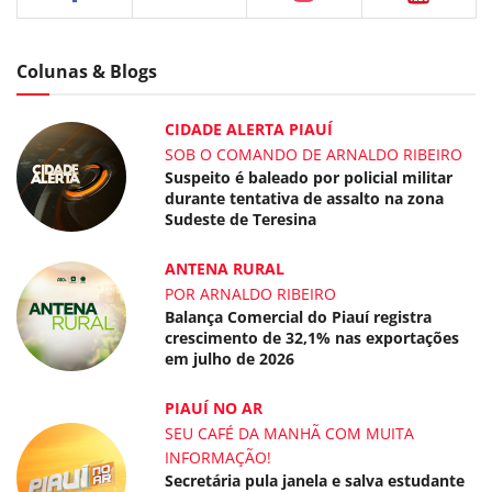
Colunas & Blogs
CIDADE ALERTA PIAUÍ
SOB O COMANDO DE ARNALDO RIBEIRO
Suspeito é baleado por policial militar
durante tentativa de assalto na zona
Sudeste de Teresina
ANTENA RURAL
POR ARNALDO RIBEIRO
Balança Comercial do Piauí registra
crescimento de 32,1% nas exportações
em julho de 2026
PIAUÍ NO AR
SEU CAFÉ DA MANHÃ COM MUITA
INFORMAÇÃO!
Secretária pula janela e salva estudante