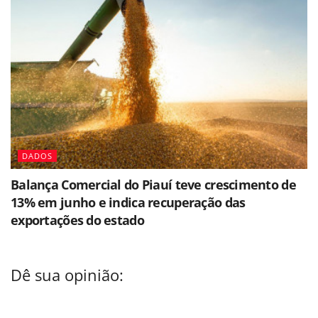
DADOS
Balança Comercial do Piauí teve crescimento de
13% em junho e indica recuperação das
exportações do estado
Dê sua opinião: