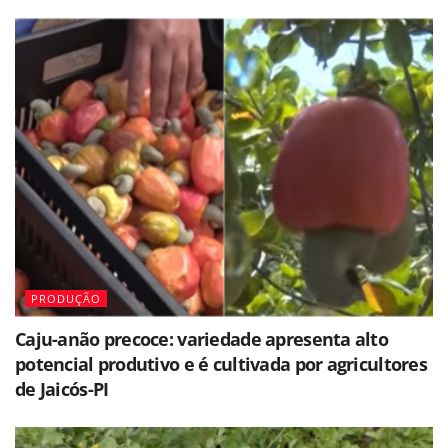
PRODUÇÃO
Caju-anão precoce: variedade apresenta alto
potencial produtivo e é cultivada por agricultores
de Jaicós-PI