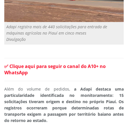
Adapi registra mais de 440 solicitações para entrada de
máquinas agrícolas no Piauí em cinco meses
Divulgação
✅ Clique aqui para seguir o canal do A10+ no
WhatsApp
Além do volume de pedidos,
a Adapi destaca uma
particularidade identificada no monitoramento: 15
solicitações tiveram origem e destino no próprio Piauí. Os
registros ocorreram porque determinadas rotas de
transporte exigem a passagem por território baiano antes
do retorno ao estado.