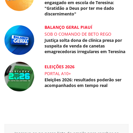
engasgado em escola de Teresina:
"Gratidão a Deus por ter me dado
discernimento"
BALANÇO GERAL PIAUÍ
SOB O COMANDO DE BETO REGO
Justiça solta dona de clínica presa por
suspeita de venda de canetas
emagrecedoras irregulares em Teresina
ELEIÇÕES 2026
PORTAL A10+
Eleições 2026: resultados poderão ser
acompanhados em tempo real