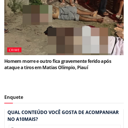
CRIME
Homem morre e outro fica gravemente ferido após
ataque a tiros em Matias Olímpio, Piauí
Enquete
QUAL CONTEÚDO VOCÊ GOSTA DE ACOMPANHAR
NO A10MAIS?