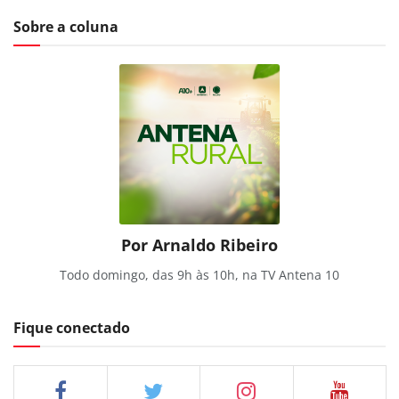
Sobre a coluna
Por Arnaldo Ribeiro
Todo domingo, das 9h às 10h, na TV Antena 10
Fique conectado