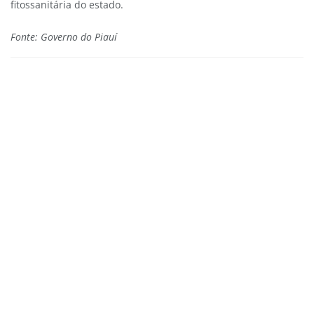
fitossanitária do estado.
Fonte: Governo do Piauí