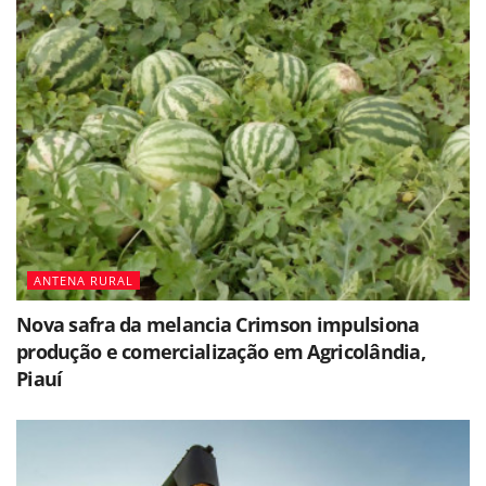
ANTENA RURAL
Nova safra da melancia Crimson impulsiona
produção e comercialização em Agricolândia,
Piauí