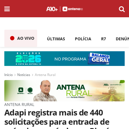
AO VIVO
ÚLTIMAS
POLÍCIA
R7
DENÚ
Início
Notícias
Antena Rural
ANTENA RURAL
Adapi registra mais de 440
solicitações para entrada de