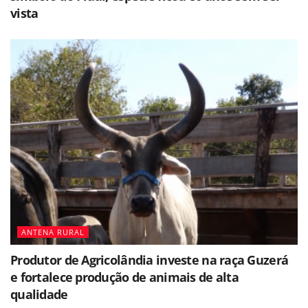
vista
ANTENA RURAL
Produtor de Agricolândia investe na raça Guzerá
e fortalece produção de animais de alta
qualidade