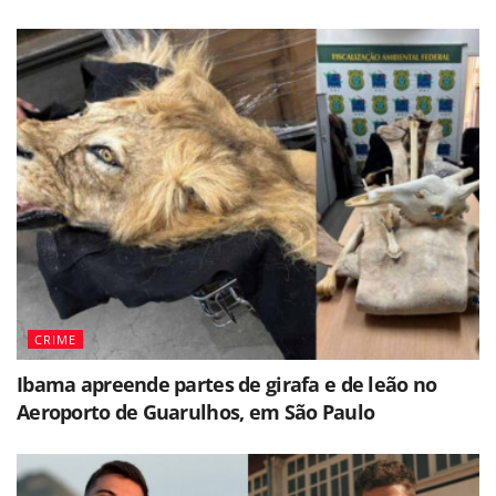
CRIME
Ibama apreende partes de girafa e de leão no
Aeroporto de Guarulhos, em São Paulo