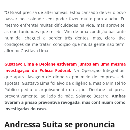
“O Brasil precisa de alternativas. Estou cansado de ver o povo
passar necessidade sem poder fazer muito para ajudar. Eu
mesmo enfrentei muitas dificuldades na vida, mas aproveitei
as oportunidades que recebi. Vim de uma condição bastante
humilde, cheguei a perder três dentes, mas, claro, tive
condições de me tratar, condição que muita gente não tem”,
afirmou Gusttavo Lima.
Gusttavo Lima e Deolane estiveram juntos em uma mesma
investigação da Polícia Federal.
Na Operação Integration,
que apura lavagem de dinheiro por meio de empresas de
apostas, Gusttavo Lima foi alvo da diligência, mas o Ministério
Público pediu o arquivamento da ação. Deolane foi presa
preventivamente, ao lado da mãe, Solange Bezerra.
Ambas
tiveram a prisão preventiva revogada, mas continuam como
investigadas do caso.
Andressa Suita se pronuncia