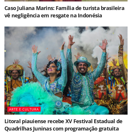
Caso Juliana Marins: Família de turista brasileira
vê negligência em resgate na Indonésia
ARTE E CULTURA
Litoral piauiense recebe XV Festival Estadual de
Quadrilhas Juninas com programação gratuita