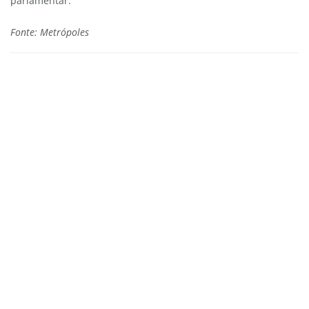
parlamentar.
Fonte: Metrópoles