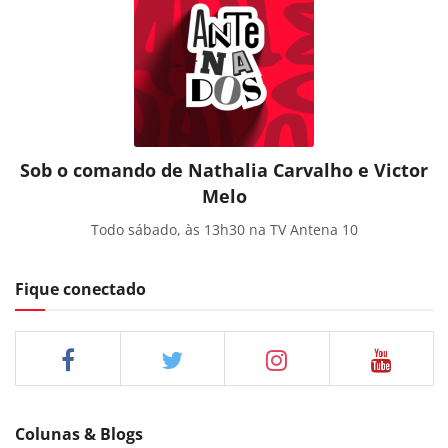
Sob o comando de Nathalia Carvalho e Victor
Melo
Todo sábado, às 13h30 na TV Antena 10
Fique conectado
Colunas & Blogs