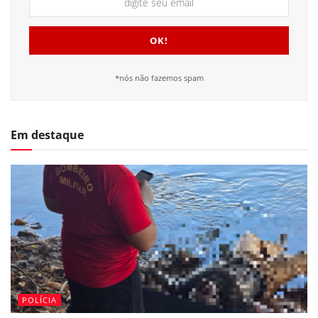
*nós não fazemos spam
Em destaque
POLÍCIA