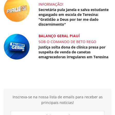
INFORMAÇÃO!
Secretária pula janela e salva estudante
engasgado em escola de Teresina:
"Gratidão a Deus por ter me dado
discernimento"
BALANÇO GERAL PIAUÍ
SOB O COMANDO DE BETO REGO
Justiça solta dona de clínica presa por
suspeita de venda de canetas
emagrecedoras irregulares em Teresina
Inscreva-se na nossa lista de emails para receber as
principais notícias!