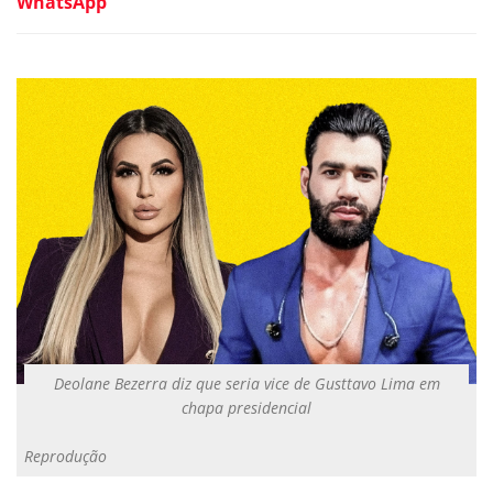
WhatsApp
Deolane Bezerra diz que seria vice de Gusttavo Lima em
chapa presidencial
Reprodução