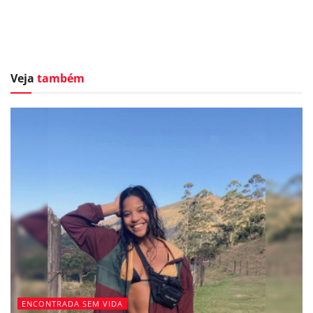
Veja
também
ENCONTRADA SEM VIDA