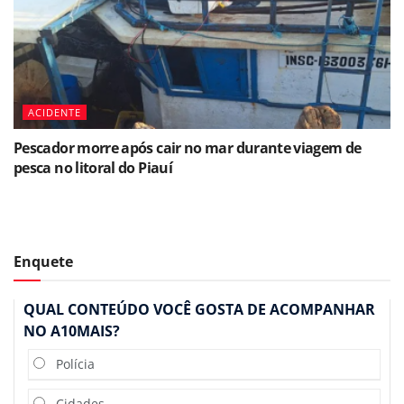
ACIDENTE
Pescador morre após cair no mar durante viagem de
pesca no litoral do Piauí
Enquete
QUAL CONTEÚDO VOCÊ GOSTA DE ACOMPANHAR
NO A10MAIS?
Polícia
Cidades