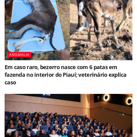
ANOMALIA
Em caso raro, bezerro nasce com 6 patas em
fazenda no interior do Piauí; veterinário explica
caso