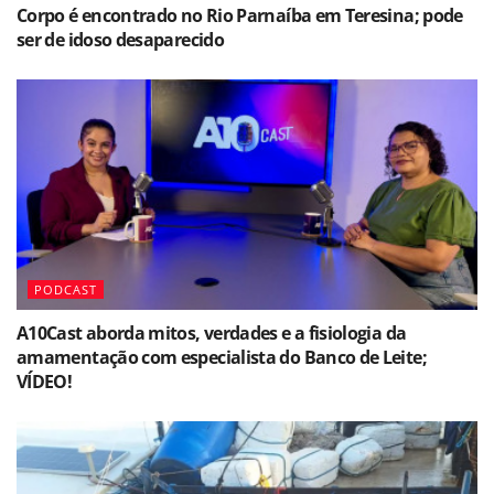
Corpo é encontrado no Rio Parnaíba em Teresina; pode
ser de idoso desaparecido
PODCAST
A10Cast aborda mitos, verdades e a fisiologia da
amamentação com especialista do Banco de Leite;
VÍDEO!