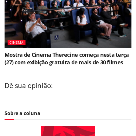
CINEMA
Mostra de Cinema Therecine começa nesta terça
(27) com exibição gratuita de mais de 30 filmes
Dê sua opinião:
Sobre a coluna