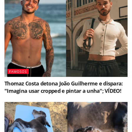
FAMOSOS
Thomaz Costa detona João Guilherme e dispara:
"Imagina usar cropped e pintar a unha"; VÍDEO!