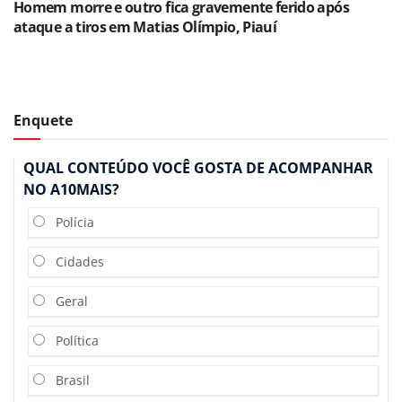
Homem morre e outro fica gravemente ferido após
ataque a tiros em Matias Olímpio, Piauí
Enquete
QUAL CONTEÚDO VOCÊ GOSTA DE ACOMPANHAR
NO A10MAIS?
Polícia
Cidades
Geral
Política
Brasil