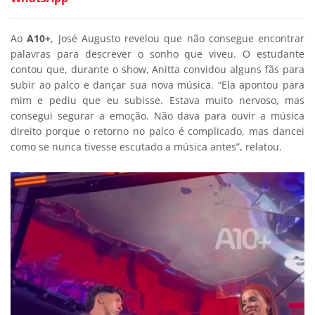
Ao
A10+
, José Augusto revelou que não consegue encontrar
palavras para descrever o sonho que viveu. O estudante
contou que, durante o show, Anitta convidou alguns fãs para
subir ao palco e dançar sua nova música. “Ela apontou para
mim e pediu que eu subisse. Estava muito nervoso, mas
consegui segurar a emoção. Não dava para ouvir a música
direito porque o retorno no palco é complicado, mas dancei
como se nunca tivesse escutado a música antes”, relatou.