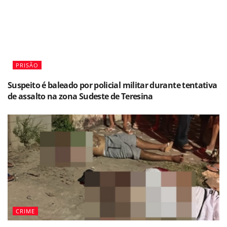
PRISÃO
Suspeito é baleado por policial militar durante tentativa
de assalto na zona Sudeste de Teresina
CRIME