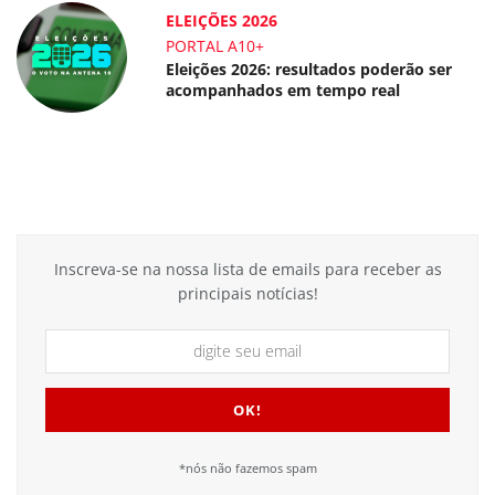
ELEIÇÕES 2026
PORTAL A10+
Eleições 2026: resultados poderão ser
acompanhados em tempo real
Inscreva-se na nossa lista de emails para receber as
principais notícias!
*nós não fazemos spam