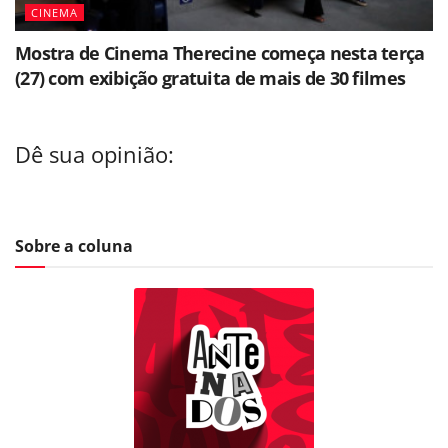
CINEMA
Mostra de Cinema Therecine começa nesta terça
(27) com exibição gratuita de mais de 30 filmes
Dê sua opinião:
Sobre a coluna