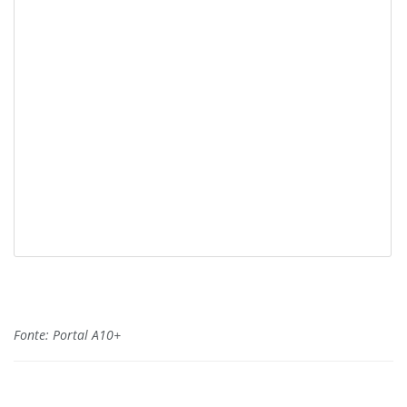
Fonte: Portal A10+