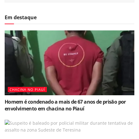
Em destaque
CHACINA NO PIAUÍ
Homem é condenado a mais de 67 anos de prisão por
envolvimento em chacina no Piauí