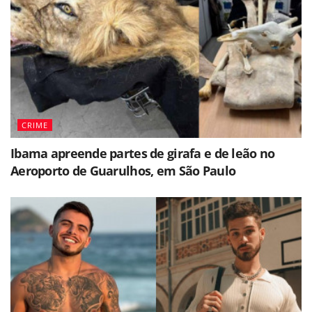
CRIME
Ibama apreende partes de girafa e de leão no
Aeroporto de Guarulhos, em São Paulo