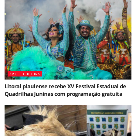
ARTE E CULTURA
Litoral piauiense recebe XV Festival Estadual de
Quadrilhas Juninas com programação gratuita