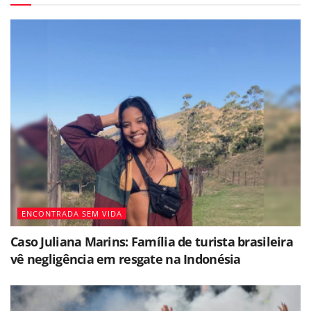
ENCONTRADA SEM VIDA
Caso Juliana Marins: Família de turista brasileira
vê negligência em resgate na Indonésia