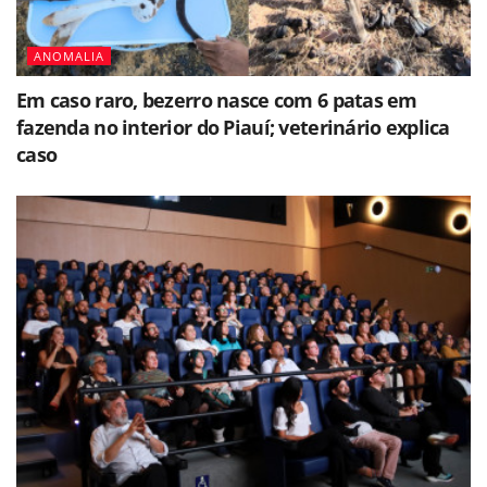
ANOMALIA
Em caso raro, bezerro nasce com 6 patas em
fazenda no interior do Piauí; veterinário explica
caso