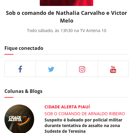
Sob o comando de Nathalia Carvalho e Victor
Melo
Todo sábado, às 13h30 na TV Antena 10
Fique conectado
Colunas & Blogs
CIDADE ALERTA PIAUÍ
SOB O COMANDO DE ARNALDO RIBEIRO
Suspeito é baleado por policial militar
durante tentativa de assalto na zona
Sudeste de Teresina