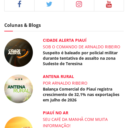
Colunas & Blogs
CIDADE ALERTA PIAUÍ
SOB O COMANDO DE ARNALDO RIBEIRO
Suspeito é baleado por policial militar
durante tentativa de assalto na zona
Sudeste de Teresina
ANTENA RURAL
POR ARNALDO RIBEIRO
Balança Comercial do Piauí registra
crescimento de 32,1% nas exportações
em julho de 2026
PIAUÍ NO AR
SEU CAFÉ DA MANHÃ COM MUITA
INFORMAÇÃO!