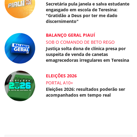
Secretária pula janela e salva estudante
engasgado em escola de Teresina:
"Gratidão a Deus por ter me dado
discernimento"
BALANÇO GERAL PIAUÍ
SOB O COMANDO DE BETO REGO
Justiça solta dona de clínica presa por
suspeita de venda de canetas
emagrecedoras irregulares em Teresina
ELEIÇÕES 2026
PORTAL A10+
Eleições 2026: resultados poderão ser
acompanhados em tempo real