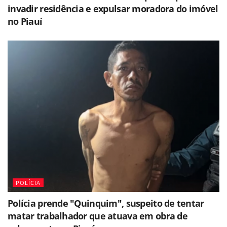
invadir residência e expulsar moradora do imóvel
no Piauí
POLÍCIA
Polícia prende "Quinquim", suspeito de tentar
matar trabalhador que atuava em obra de