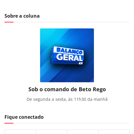
Sobre a coluna
Sob o comando de Beto Rego
De segunda a sexta, às 11h30 da manhã
Fique conectado