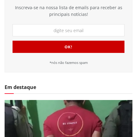
Inscreva-se na nossa lista de emails para receber as
principais notícias!
*nós não fazemos spam
Em destaque