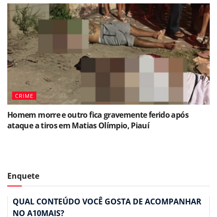
CRIME
Homem morre e outro fica gravemente ferido após
ataque a tiros em Matias Olímpio, Piauí
Enquete
QUAL CONTEÚDO VOCÊ GOSTA DE ACOMPANHAR
NO A10MAIS?