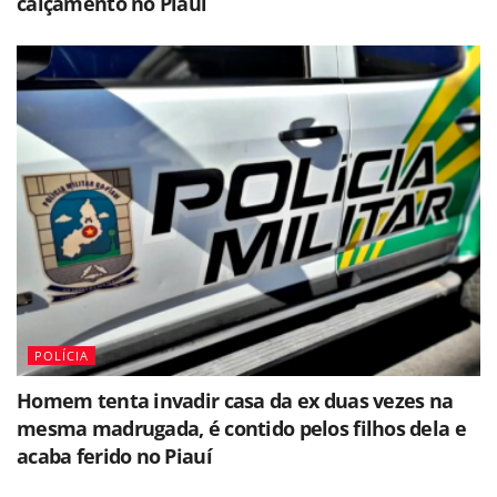
calçamento no Piauí
POLÍCIA
Homem tenta invadir casa da ex duas vezes na
mesma madrugada, é contido pelos filhos dela e
acaba ferido no Piauí