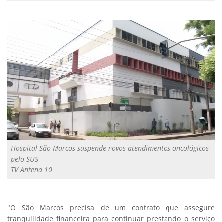
Hospital São Marcos suspende novos atendimentos oncológicos
pelo SUS
TV Antena 10
"O São Marcos precisa de um contrato que assegure
tranquilidade financeira para continuar prestando o serviço