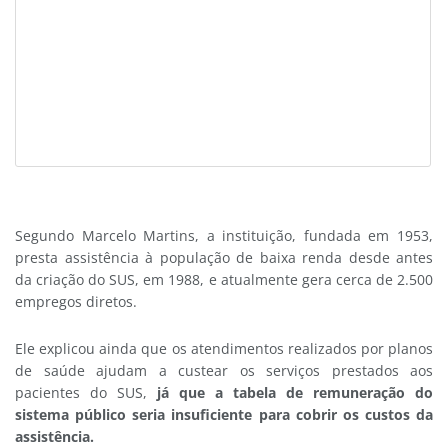
Segundo Marcelo Martins, a instituição, fundada em 1953,
presta assistência à população de baixa renda desde antes
da criação do SUS, em 1988, e atualmente gera cerca de 2.500
empregos diretos.
Ele explicou ainda que os atendimentos realizados por planos
de saúde ajudam a custear os serviços prestados aos
pacientes do SUS,
já que a tabela de remuneração do
sistema público seria insuficiente para cobrir os custos da
assistência.