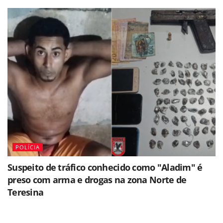
POLÍCIA
Suspeito de tráfico conhecido como "Aladim" é
preso com arma e drogas na zona Norte de
Teresina