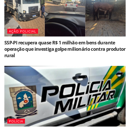
AÇÃO POLICIAL
SSP-PI recupera quase R$ 1 milhão em bens durante
operação que investiga golpe milionário contra produtor
rural
POLÍCIA