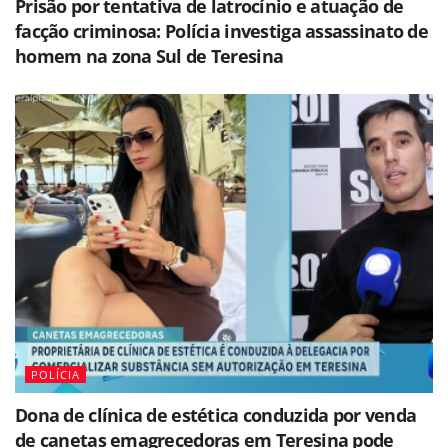
Prisão por tentativa de latrocínio e atuação de
facção criminosa: Polícia investiga assassinato de
homem na zona Sul de Teresina
POLÍCIA
Dona de clínica de estética conduzida por venda
de canetas emagrecedoras em Teresina pode