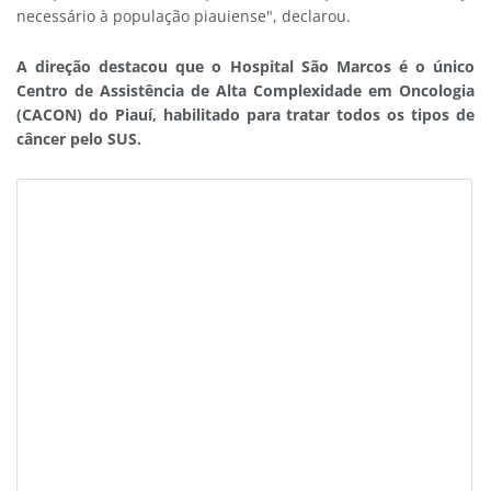
necessário à população piauiense", declarou.
A direção destacou que o Hospital São Marcos é o único
Centro de Assistência de Alta Complexidade em Oncologia
(CACON) do Piauí, habilitado para tratar todos os tipos de
câncer pelo SUS.