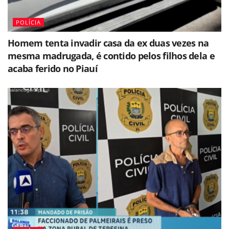
POLÍCIA
Homem tenta invadir casa da ex duas vezes na
mesma madrugada, é contido pelos filhos dela e
acaba ferido no Piauí