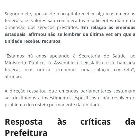
Segundo ele, apesar de o hospital receber algumas emendas
federais, os valores são considerados insuficientes diante da
dimensão dos serviços prestados.
Em relação às emendas
estaduais, afirmou não se lembrar da última vez em que a
unidade recebeu recursos.
"Estamos há anos apelando à Secretaria de Saúde, ao
Ministério Público, à Assembleia Legislativa e à bancada
federal, mas nunca recebemos uma solução concreta",
afirmou.
A direção ressaltou que emendas parlamentares costumam
ser destinadas a investimentos específicos e não resolvem o
problema do custeio permanente da unidade.
Resposta às críticas da
Prefeitura