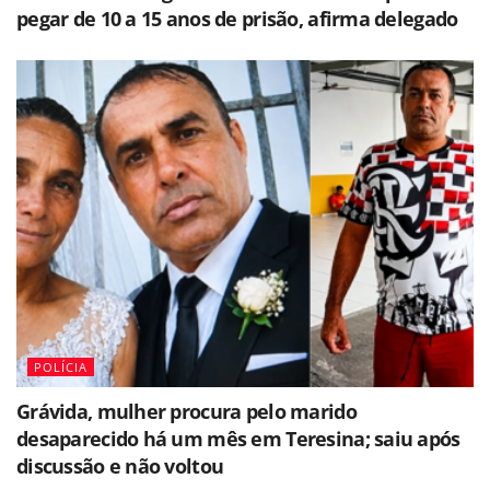
pegar de 10 a 15 anos de prisão, afirma delegado
POLÍCIA
Grávida, mulher procura pelo marido
desaparecido há um mês em Teresina; saiu após
discussão e não voltou