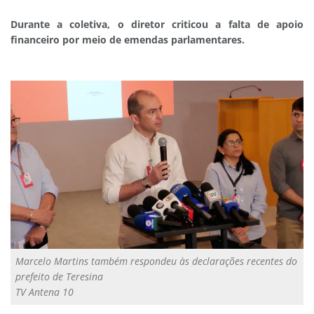
Durante a coletiva, o diretor criticou a falta de apoio
financeiro por meio de emendas parlamentares.
Marcelo Martins também respondeu às declarações recentes do
prefeito de Teresina
TV Antena 10