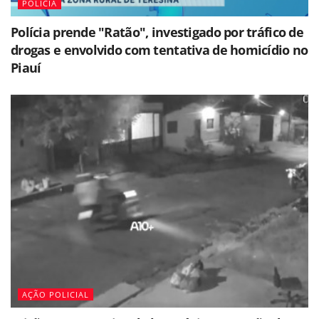
POLÍCIA
Polícia prende "Ratão", investigado por tráfico de
drogas e envolvido com tentativa de homicídio no
Piauí
AÇÃO POLICIAL