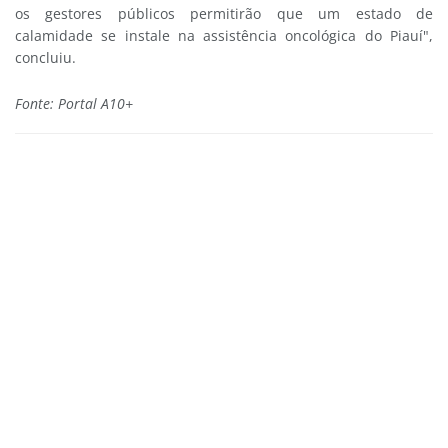
os gestores públicos permitirão que um estado de
calamidade se instale na assistência oncológica do Piauí",
concluiu.
Fonte: Portal A10+