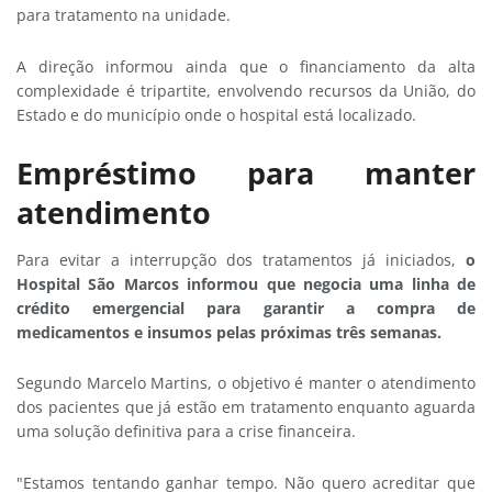
para tratamento na unidade.
A direção informou ainda que o financiamento da alta
complexidade é tripartite, envolvendo recursos da União, do
Estado e do município onde o hospital está localizado.
Empréstimo para manter
atendimento
Para evitar a interrupção dos tratamentos já iniciados,
o
Hospital São Marcos informou que negocia uma linha de
crédito emergencial para garantir a compra de
medicamentos e insumos pelas próximas três semanas.
Segundo Marcelo Martins, o objetivo é manter o atendimento
dos pacientes que já estão em tratamento enquanto aguarda
uma solução definitiva para a crise financeira.
"Estamos tentando ganhar tempo. Não quero acreditar que