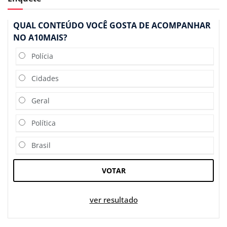
QUAL CONTEÚDO VOCÊ GOSTA DE ACOMPANHAR
NO A10MAIS?
Polícia
Cidades
Geral
Política
Brasil
VOTAR
ver resultado