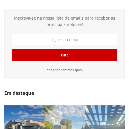
Inscreva-se na nossa lista de emails para receber as
principais notícias!
*nós não fazemos spam
Em destaque