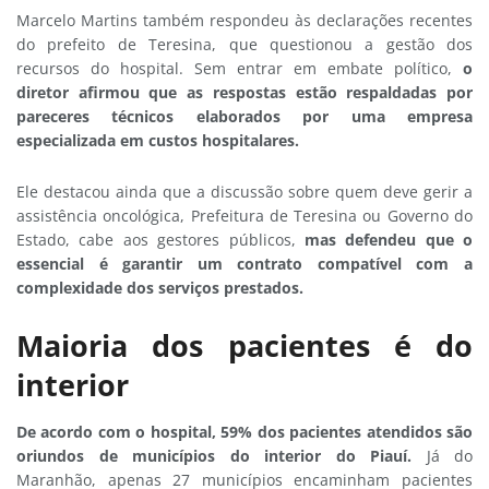
Marcelo Martins também respondeu às declarações recentes
do prefeito de Teresina, que questionou a gestão dos
recursos do hospital. Sem entrar em embate político,
o
diretor afirmou que as respostas estão respaldadas por
pareceres técnicos elaborados por uma empresa
especializada em custos hospitalares.
Ele destacou ainda que a discussão sobre quem deve gerir a
assistência oncológica, Prefeitura de Teresina ou Governo do
Estado, cabe aos gestores públicos,
mas defendeu que o
essencial é garantir um contrato compatível com a
complexidade dos serviços prestados.
Maioria dos pacientes é do
interior
De acordo com o hospital, 59% dos pacientes atendidos são
oriundos de municípios do interior do Piauí.
Já do
Maranhão, apenas 27 municípios encaminham pacientes