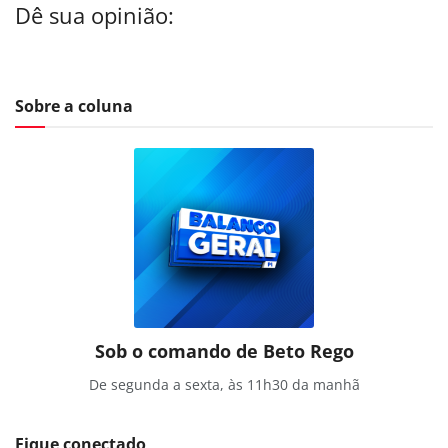
Dê sua opinião:
Sobre a coluna
Sob o comando de Beto Rego
De segunda a sexta, às 11h30 da manhã
Fique conectado