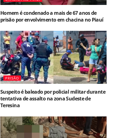
Homem é condenado a mais de 67 anos de
prisão por envolvimento em chacina no Piauí
PRISÃO
Suspeito é baleado por policial militar durante
tentativa de assalto na zona Sudeste de
Teresina