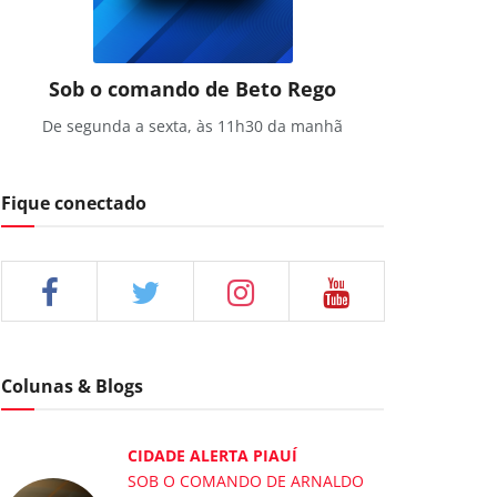
Sob o comando de Beto Rego
De segunda a sexta, às 11h30 da manhã
Fique conectado
Colunas & Blogs
CIDADE ALERTA PIAUÍ
SOB O COMANDO DE ARNALDO