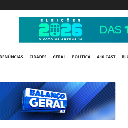
DENÚNCIAS
CIDADES
GERAL
POLÍTICA
A10 CAST
BL