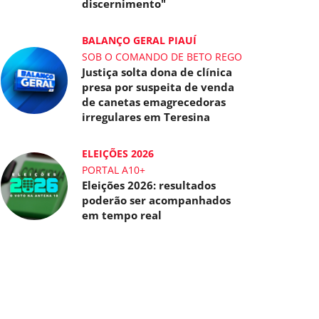
discernimento"
BALANÇO GERAL PIAUÍ
SOB O COMANDO DE BETO REGO
Justiça solta dona de clínica
presa por suspeita de venda
de canetas emagrecedoras
irregulares em Teresina
ELEIÇÕES 2026
PORTAL A10+
Eleições 2026: resultados
poderão ser acompanhados
em tempo real