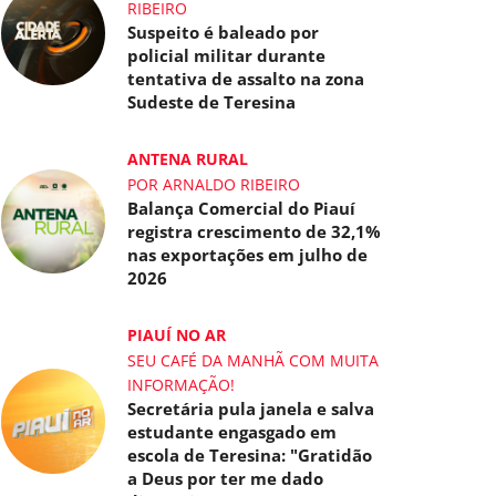
RIBEIRO
Suspeito é baleado por
policial militar durante
tentativa de assalto na zona
Sudeste de Teresina
ANTENA RURAL
POR ARNALDO RIBEIRO
Balança Comercial do Piauí
registra crescimento de 32,1%
nas exportações em julho de
2026
PIAUÍ NO AR
SEU CAFÉ DA MANHÃ COM MUITA
INFORMAÇÃO!
Secretária pula janela e salva
estudante engasgado em
escola de Teresina: "Gratidão
a Deus por ter me dado