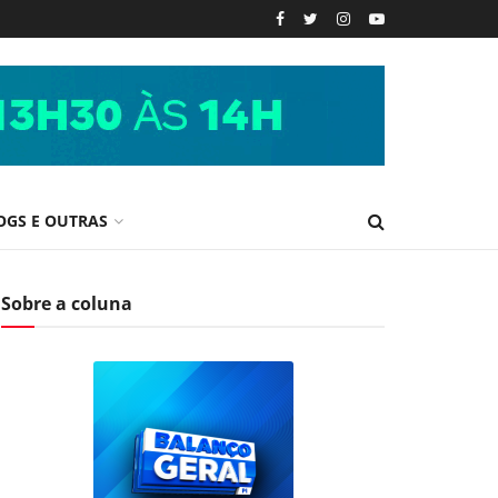
OGS E OUTRAS
Sobre a coluna