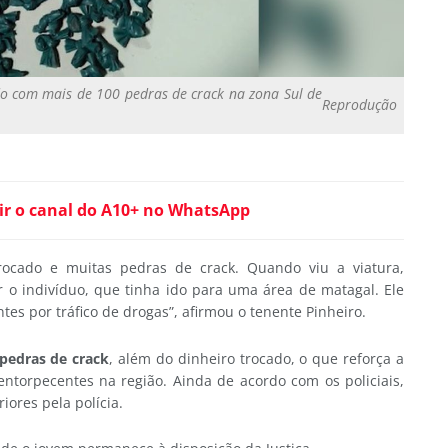
do com mais de 100 pedras de crack na zona Sul de
Reprodução
ir o canal do A10+ no WhatsApp
ocado e muitas pedras de crack. Quando viu a viatura,
 o indivíduo, que tinha ido para uma área de matagal. Ele
tes por tráfico de drogas”, afirmou o tenente Pinheiro.
pedras de crack
, além do dinheiro trocado, o que reforça a
entorpecentes na região. Ainda de acordo com os policiais,
iores pela polícia.