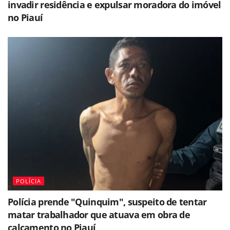
invadir residência e expulsar moradora do imóvel
no Piauí
POLÍCIA
Polícia prende "Quinquim", suspeito de tentar
matar trabalhador que atuava em obra de
calçamento no Piauí