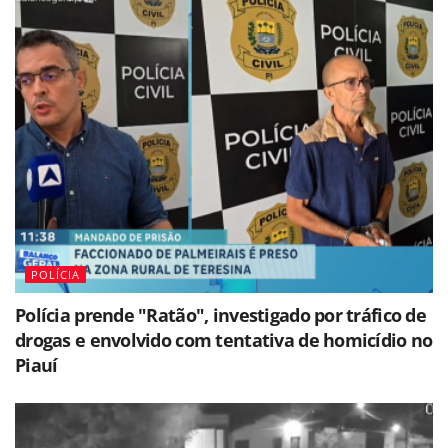
POLÍCIA
Polícia prende "Ratão", investigado por tráfico de
drogas e envolvido com tentativa de homicídio no
Piauí