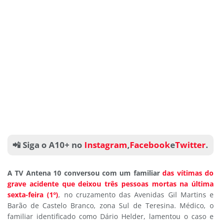
📲 Siga o A10+ no
Instagram
,
Facebook
e
Twitter
.
A TV Antena 10 conversou com um familiar
das vítimas do
grave acidente que deixou três pessoas mortas na última
sexta-feira (1º)
, no cruzamento das Avenidas Gil Martins e
Barão de Castelo Branco, zona Sul de Teresina. Médico, o
familiar identificado como Dário Helder, lamentou o caso e