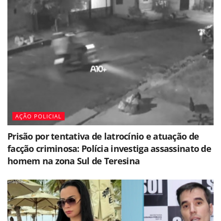
AÇÃO POLICIAL
Prisão por tentativa de latrocínio e atuação de
facção criminosa: Polícia investiga assassinato de
homem na zona Sul de Teresina