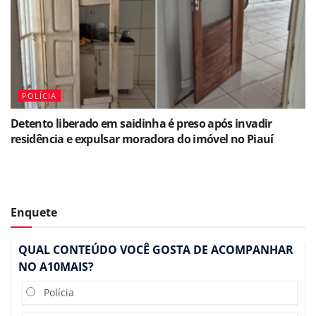
POLÍCIA
Detento liberado em saidinha é preso após invadir
residência e expulsar moradora do imóvel no Piauí
Enquete
QUAL CONTEÚDO VOCÊ GOSTA DE ACOMPANHAR
NO A10MAIS?
Polícia