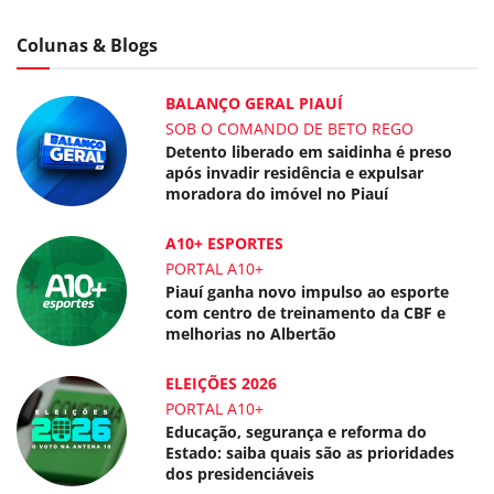
Colunas & Blogs
BALANÇO GERAL PIAUÍ
SOB O COMANDO DE BETO REGO
Detento liberado em saidinha é preso
após invadir residência e expulsar
moradora do imóvel no Piauí
A10+ ESPORTES
PORTAL A10+
Piauí ganha novo impulso ao esporte
com centro de treinamento da CBF e
melhorias no Albertão
ELEIÇÕES 2026
PORTAL A10+
Educação, segurança e reforma do
Estado: saiba quais são as prioridades
dos presidenciáveis