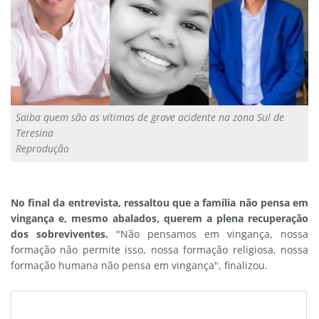
Saiba quem são as vítimas de grave acidente na zona Sul de
Teresina
Reprodução
No final da entrevista, ressaltou que a família não pensa em
vingança e, mesmo abalados, querem a plena recuperação
dos sobreviventes.
"Não pensamos em vingança, nossa
formação não permite isso, nossa formação religiosa, nossa
formação humana não pensa em vingança", finalizou.