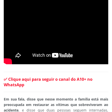
✅ Clique aqui para seguir o canal do A10+ no
WhatsApp
Em sua fala, disse que nesse momento a família está mais
preocupada em restaurar as vítimas que sobreviveram ao
acidente
, e disse que duas pessoas seguem internadas,