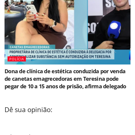
POLÍCIA
Dona de clínica de estética conduzida por venda
de canetas emagrecedoras em Teresina pode
pegar de 10 a 15 anos de prisão, afirma delegado
Dê sua opinião: