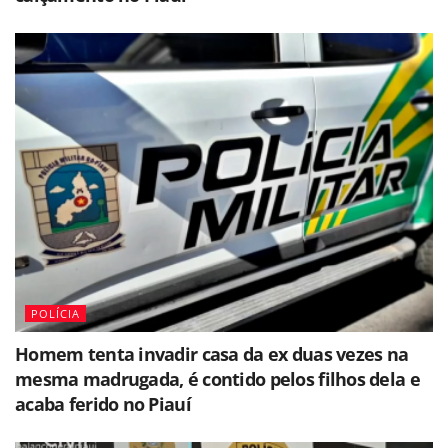
POLÍCIA
Homem tenta invadir casa da ex duas vezes na
mesma madrugada, é contido pelos filhos dela e
acaba ferido no Piauí