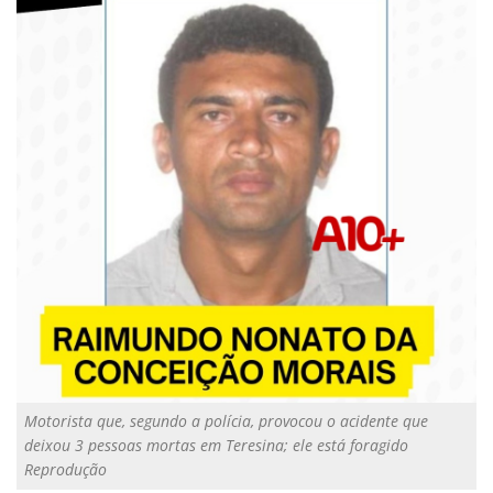
Motorista que, segundo a polícia, provocou o acidente que
deixou 3 pessoas mortas em Teresina; ele está foragido
Reprodução