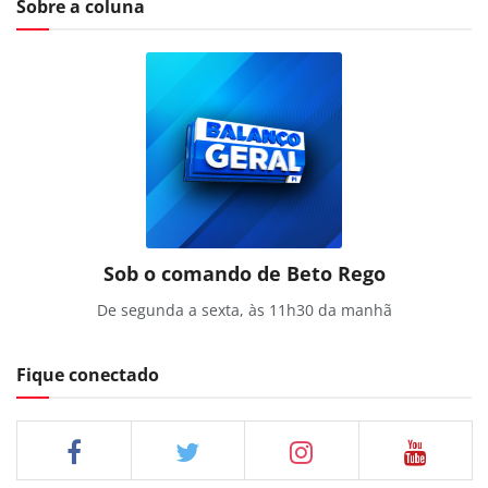
Sobre a coluna
Sob o comando de Beto Rego
De segunda a sexta, às 11h30 da manhã
Fique conectado