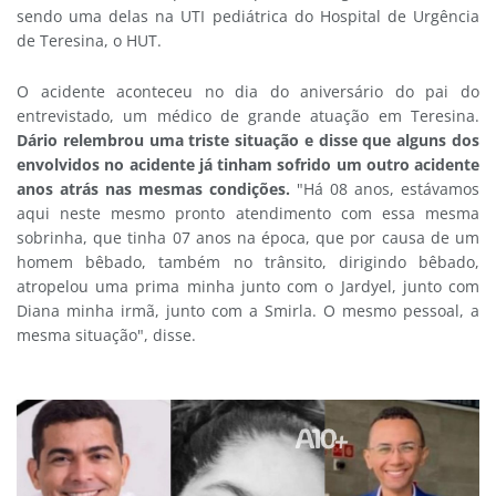
sendo uma delas na UTI pediátrica do Hospital de Urgência
de Teresina, o HUT.
O acidente aconteceu no dia do aniversário do pai do
entrevistado, um médico de grande atuação em Teresina.
Dário relembrou uma triste situação e disse que alguns dos
envolvidos no acidente já tinham sofrido um outro acidente
anos atrás nas mesmas condições.
"Há 08 anos, estávamos
aqui neste mesmo pronto atendimento com essa mesma
sobrinha, que tinha 07 anos na época, que por causa de um
homem bêbado, também no trânsito, dirigindo bêbado,
atropelou uma prima minha junto com o Jardyel, junto com
Diana minha irmã, junto com a Smirla. O mesmo pessoal, a
mesma situação", disse.