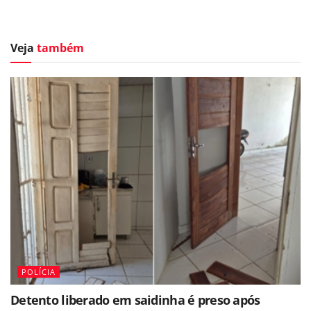
Veja
também
POLÍCIA
Detento liberado em saidinha é preso após