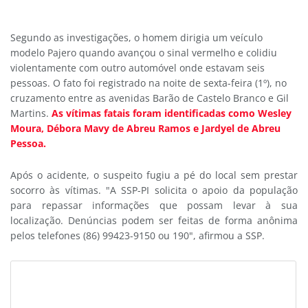
Segundo as investigações, o homem dirigia um veículo
modelo Pajero quando avançou o sinal vermelho e colidiu
violentamente com outro automóvel onde estavam seis
pessoas. O fato foi registrado na noite de sexta-feira (1º), no
cruzamento entre as avenidas Barão de Castelo Branco e Gil
Martins.
As vítimas fatais foram identificadas como Wesley
Moura, Débora Mavy de Abreu Ramos e Jardyel de Abreu
Pessoa.
Após o acidente, o suspeito fugiu a pé do local sem prestar
socorro às vítimas. "A SSP-PI solicita o apoio da população
para repassar informações que possam levar à sua
localização. Denúncias podem ser feitas de forma anônima
pelos telefones (86) 99423-9150 ou 190", afirmou a SSP.