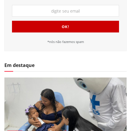
*nós não fazemos spam
Em destaque