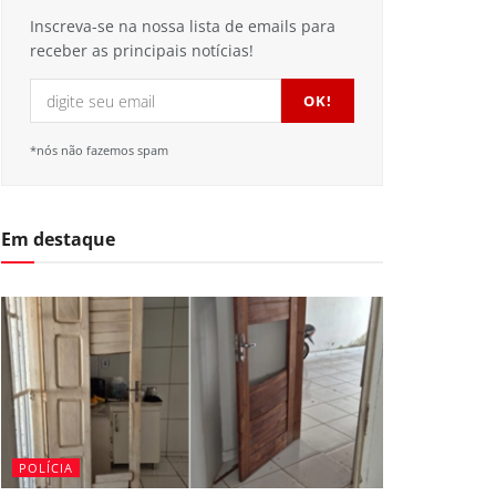
Inscreva-se na nossa lista de emails para
receber as principais notícias!
*nós não fazemos spam
Em destaque
POLÍCIA