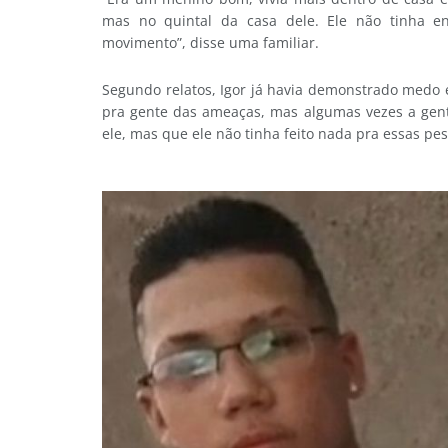
mas no quintal da casa dele. Ele não tinha en
movimento”, disse uma familiar.
Segundo relatos, Igor já havia demonstrado medo
pra gente das ameaças, mas algumas vezes a gent
ele, mas que ele não tinha feito nada pra essas pes