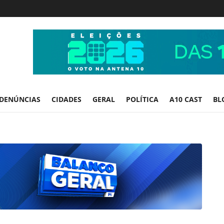
DENÚNCIAS
CIDADES
GERAL
POLÍTICA
A10 CAST
BL