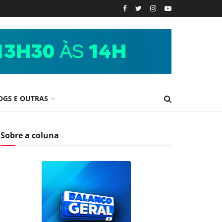
OGS E OUTRAS
Sobre a coluna