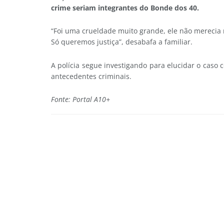
crime seriam integrantes do Bonde dos 40.
“Foi uma crueldade muito grande, ele não merecia
Só queremos justiça”, desabafa a familiar.
A polícia segue investigando para elucidar o caso
antecedentes criminais.
Fonte: Portal A10+