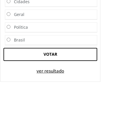
Cidades
Geral
Política
Brasil
VOTAR
ver resultado