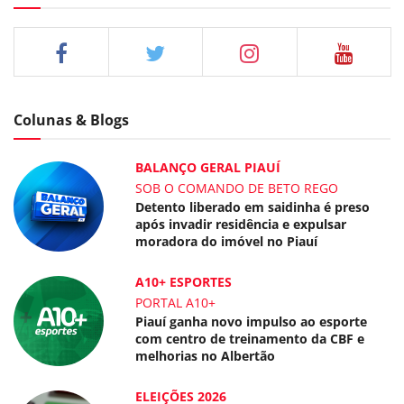
Colunas & Blogs
BALANÇO GERAL PIAUÍ
SOB O COMANDO DE BETO REGO
Detento liberado em saidinha é preso
após invadir residência e expulsar
moradora do imóvel no Piauí
A10+ ESPORTES
PORTAL A10+
Piauí ganha novo impulso ao esporte
com centro de treinamento da CBF e
melhorias no Albertão
ELEIÇÕES 2026