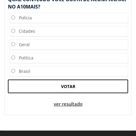
NO A10MAIS?
Polícia
Cidades
Geral
Política
Brasil
VOTAR
ver resultado