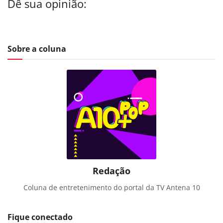
Dê sua opinião:
Sobre a coluna
Redação
Coluna de entretenimento do portal da TV Antena 10
Fique conectado