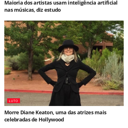
Maioria dos artistas usam inteligência artificial
nas músicas, diz estudo
LUTO
Morre Diane Keaton, uma das atrizes mais
celebradas de Hollywood