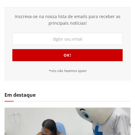
Inscreva-se na nossa lista de emails para receber as
principais notícias!
*nós não fazemos spam
Em destaque