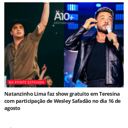
NA PONTE ESTAIADA
Natanzinho Lima faz show gratuito em Teresina
com participação de Wesley Safadão no dia 16 de
agosto