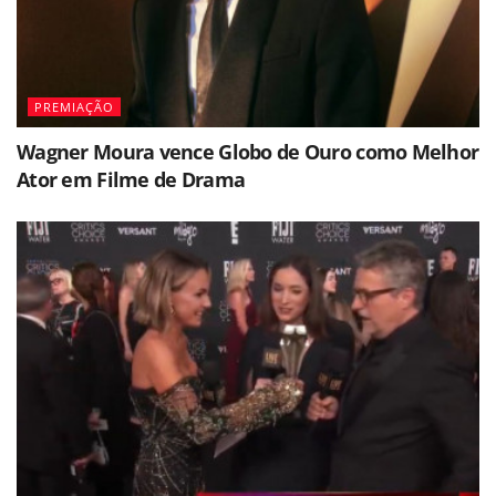
PREMIAÇÃO
Wagner Moura vence Globo de Ouro como Melhor
Ator em Filme de Drama