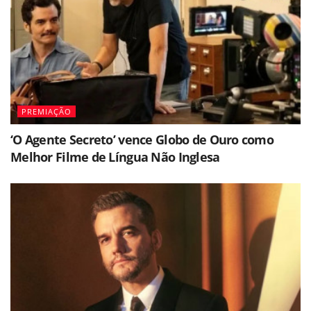
PREMIAÇÃO
‘O Agente Secreto’ vence Globo de Ouro como
Melhor Filme de Língua Não Inglesa