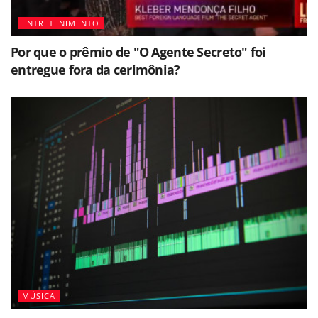
ENTRETENIMENTO
Por que o prêmio de "O Agente Secreto" foi
entregue fora da cerimônia?
MÚSICA