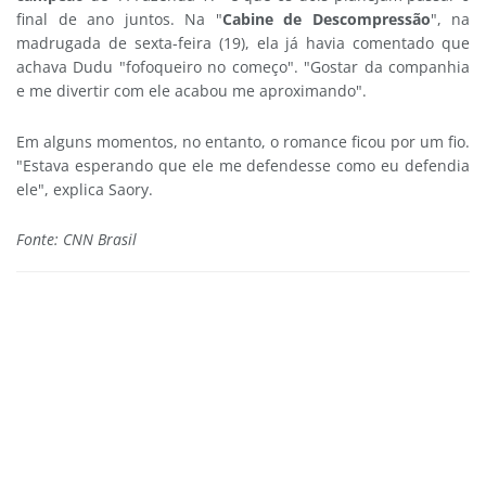
final de ano juntos. Na "
Cabine de Descompressão
", na
madrugada de sexta-feira (19), ela já havia comentado que
achava Dudu "fofoqueiro no começo". "Gostar da companhia
e me divertir com ele acabou me aproximando".
Em alguns momentos, no entanto, o romance ficou por um fio.
"Estava esperando que ele me defendesse como eu defendia
ele", explica Saory.
Fonte: CNN Brasil