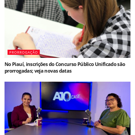
PRORROGAÇÃO
No Piauí, inscrições do Concurso Público Unificado são
prorrogadas; veja novas datas