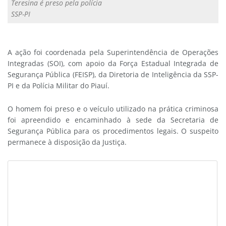
Teresina é preso pela polícia
SSP-PI
A ação foi coordenada pela Superintendência de Operações
Integradas (SOI), com apoio da Força Estadual Integrada de
Segurança Pública (FEISP), da Diretoria de Inteligência da SSP-
PI e da Polícia Militar do Piauí.
O homem foi preso e o veículo utilizado na prática criminosa
foi apreendido e encaminhado à sede da Secretaria de
Segurança Pública para os procedimentos legais. O suspeito
permanece à disposição da Justiça.