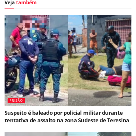
Veja
também
PRISÃO
Suspeito é baleado por policial militar durante
tentativa de assalto na zona Sudeste de Teresina