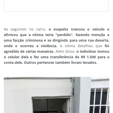
Ao seguirem no carro,
o suspeito trancou o veículo e
afirmou que a vítima teria "perdido", fazendo menção a
uma facção criminosa e se dirigindo para uma rua deserta,
onde o ocorreu a violência.
A vítima detalhou que
foi
agredida de várias maneiras.
Além disso,
o indivíduo tomou
o celular dela e fez uma transferência de R$ 1.500 para a
conta dele. Outros pertences também foram levados.