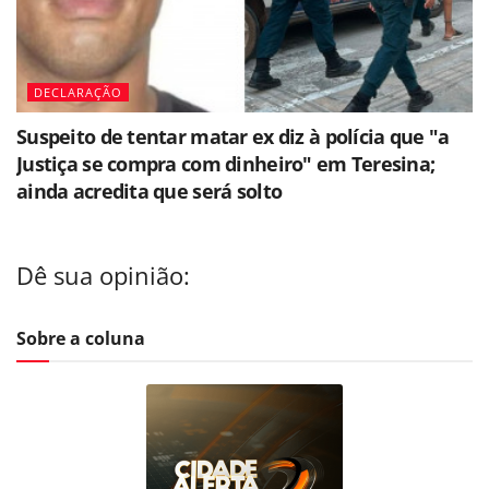
DECLARAÇÃO
Suspeito de tentar matar ex diz à polícia que "a
Justiça se compra com dinheiro" em Teresina;
ainda acredita que será solto
Dê sua opinião:
Sobre a coluna