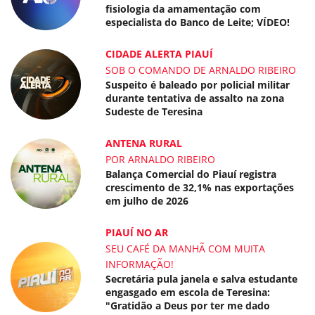
fisiologia da amamentação com
especialista do Banco de Leite; VÍDEO!
CIDADE ALERTA PIAUÍ
SOB O COMANDO DE ARNALDO RIBEIRO
Suspeito é baleado por policial militar
durante tentativa de assalto na zona
Sudeste de Teresina
ANTENA RURAL
POR ARNALDO RIBEIRO
Balança Comercial do Piauí registra
crescimento de 32,1% nas exportações
em julho de 2026
PIAUÍ NO AR
SEU CAFÉ DA MANHÃ COM MUITA
INFORMAÇÃO!
Secretária pula janela e salva estudante
engasgado em escola de Teresina:
"Gratidão a Deus por ter me dado