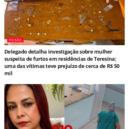
PRISÃO
Delegado detalha investigação sobre mulher
suspeita de furtos em residências de Teresina;
uma das vítimas teve prejuízo de cerca de R$ 50
mil