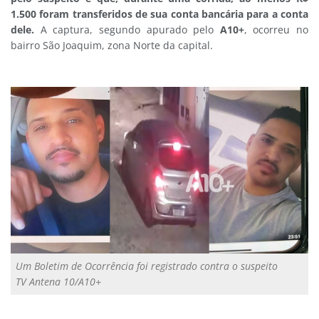
1.500 foram transferidos de sua conta bancária para a conta
dele.
A captura, segundo apurado pelo
A10+
, ocorreu no
bairro São Joaquim, zona Norte da capital.
Um Boletim de Ocorrência foi registrado contra o suspeito
TV Antena 10/A10+