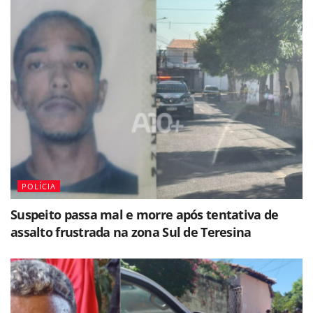
POLÍCIA
Suspeito passa mal e morre após tentativa de
assalto frustrada na zona Sul de Teresina