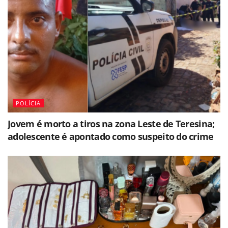
POLÍCIA
Jovem é morto a tiros na zona Leste de Teresina;
adolescente é apontado como suspeito do crime