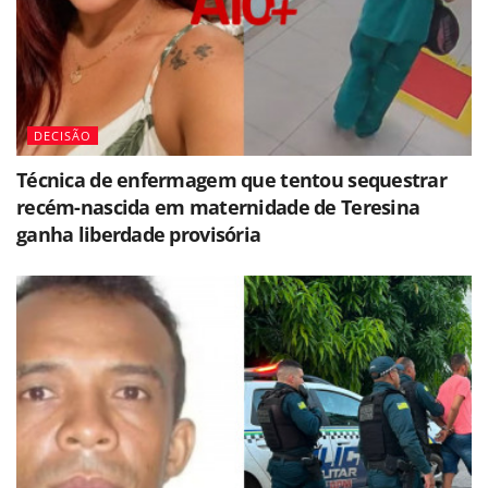
DECISÃO
Técnica de enfermagem que tentou sequestrar
recém-nascida em maternidade de Teresina
ganha liberdade provisória