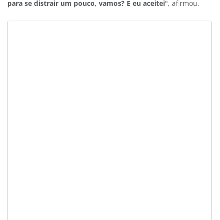
para se distrair um pouco, vamos? E eu aceitei
", afirmou.