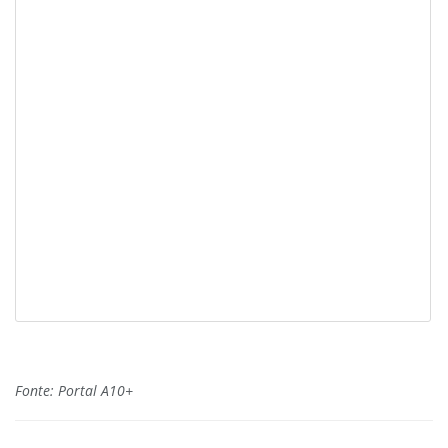
Fonte: Portal A10+