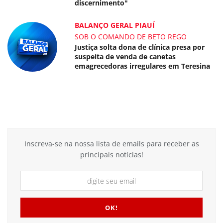
discernimento"
BALANÇO GERAL PIAUÍ
SOB O COMANDO DE BETO REGO
Justiça solta dona de clínica presa por
suspeita de venda de canetas
emagrecedoras irregulares em Teresina
Inscreva-se na nossa lista de emails para receber as
principais notícias!