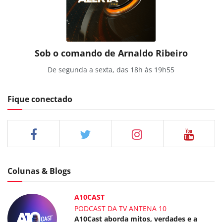
Sob o comando de Arnaldo Ribeiro
De segunda a sexta, das 18h às 19h55
Fique conectado
Colunas & Blogs
A10CAST
PODCAST DA TV ANTENA 10
A10Cast aborda mitos, verdades e a