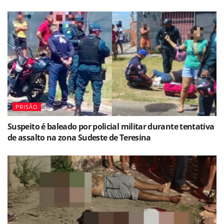
PRISÃO
Suspeito é baleado por policial militar durante tentativa
de assalto na zona Sudeste de Teresina