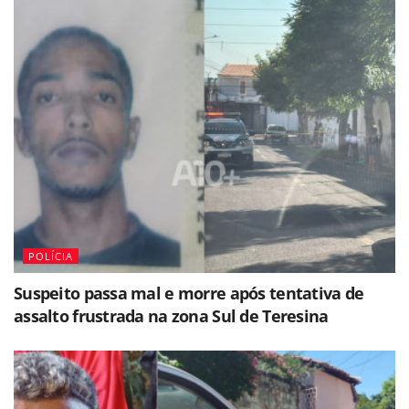
POLÍCIA
Suspeito passa mal e morre após tentativa de
assalto frustrada na zona Sul de Teresina