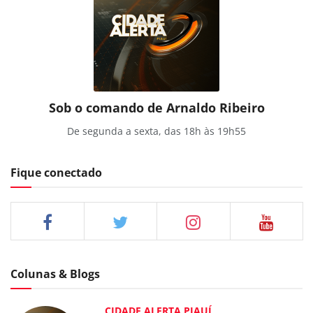
Sob o comando de Arnaldo Ribeiro
De segunda a sexta, das 18h às 19h55
Fique conectado
Colunas & Blogs
CIDADE ALERTA PIAUÍ