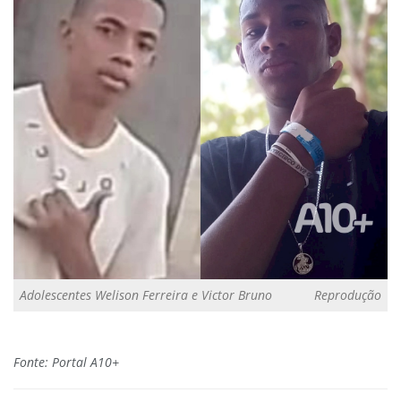
Adolescentes Welison Ferreira e Victor Bruno
Reprodução
Fonte: Portal A10+