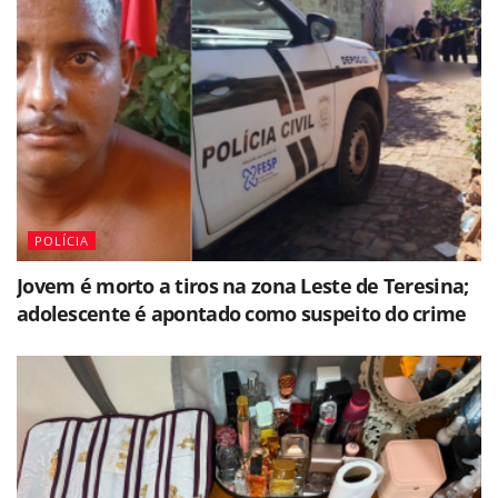
POLÍCIA
Jovem é morto a tiros na zona Leste de Teresina;
adolescente é apontado como suspeito do crime