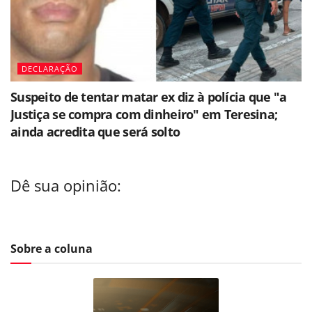
DECLARAÇÃO
Suspeito de tentar matar ex diz à polícia que "a
Justiça se compra com dinheiro" em Teresina;
ainda acredita que será solto
Dê sua opinião:
Sobre a coluna