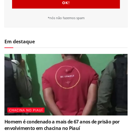
*nós não fazemos spam
Em destaque
CHACINA NO PIAUÍ
Homem é condenado a mais de 67 anos de prisão por
envolvimento em chacina no Piauí