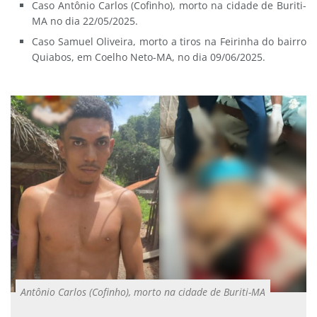
Caso Antônio Carlos (Cofinho), morto na cidade de Buriti-
MA no dia 22/05/2025.
Caso Samuel Oliveira, morto a tiros na Feirinha do bairro
Quiabos, em Coelho Neto-MA, no dia 09/06/2025.
Antônio Carlos (Cofinho), morto na cidade de Buriti-MA