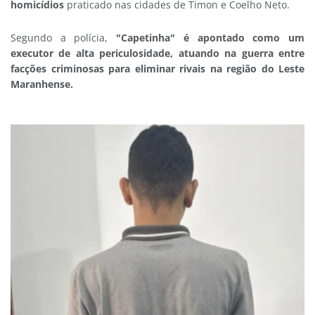
homicídios
praticado nas cidades de Timon e Coelho Neto.
Segundo a polícia,
"Capetinha" é apontado como um
executor de alta periculosidade, atuando na guerra entre
facções criminosas para eliminar rivais na região do Leste
Maranhense.