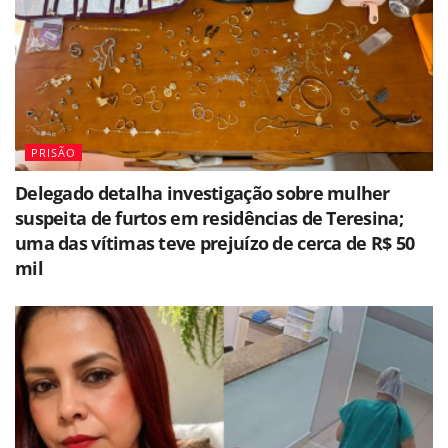
PRISÃO
Delegado detalha investigação sobre mulher
suspeita de furtos em residências de Teresina;
uma das vítimas teve prejuízo de cerca de R$ 50
mil