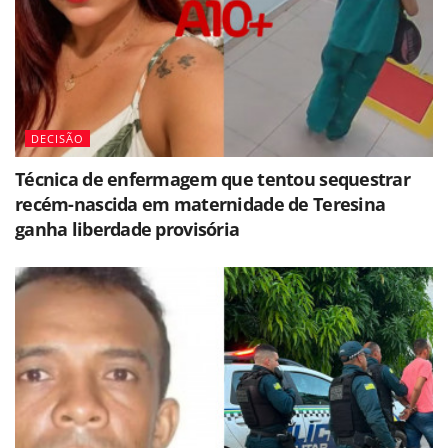
DECISÃO
Técnica de enfermagem que tentou sequestrar
recém-nascida em maternidade de Teresina
ganha liberdade provisória