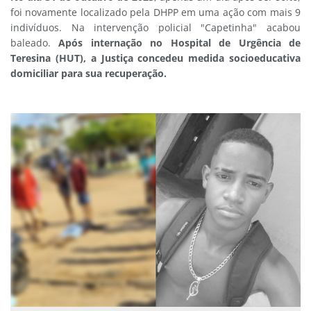
foi novamente localizado pela DHPP em uma ação com mais 9
indivíduos. Na intervenção policial "Capetinha" acabou
baleado.
Após internação no Hospital de Urgência de
Teresina (HUT), a Justiça concedeu medida socioeducativa
domiciliar para sua recuperação.