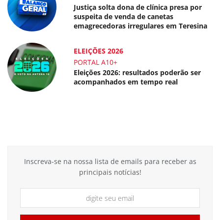
Justiça solta dona de clínica presa por
suspeita de venda de canetas
emagrecedoras irregulares em Teresina
ELEIÇÕES 2026
PORTAL A10+
Eleições 2026: resultados poderão ser
acompanhados em tempo real
Inscreva-se na nossa lista de emails para receber as
principais notícias!