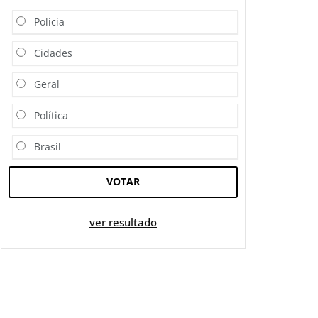
Polícia
Cidades
Geral
Política
Brasil
VOTAR
ver resultado