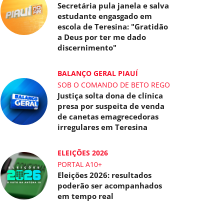
Secretária pula janela e salva
estudante engasgado em
escola de Teresina: "Gratidão
a Deus por ter me dado
discernimento"
BALANÇO GERAL PIAUÍ
SOB O COMANDO DE BETO REGO
Justiça solta dona de clínica
presa por suspeita de venda
de canetas emagrecedoras
irregulares em Teresina
ELEIÇÕES 2026
PORTAL A10+
Eleições 2026: resultados
poderão ser acompanhados
em tempo real