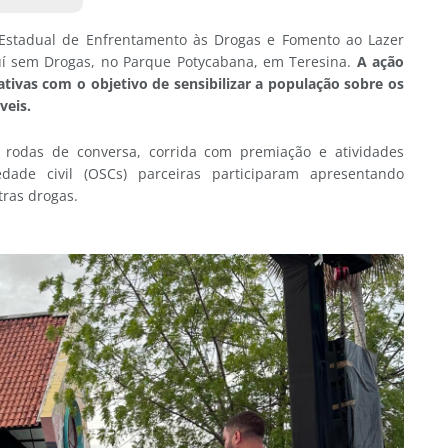
Estadual de Enfrentamento às Drogas e Fomento ao Lazer
iauí sem Drogas, no Parque Potycabana, em Teresina.
A ação
ativas com o objetivo de sensibilizar a população sobre os
veis.
, rodas de conversa, corrida com premiação e atividades
dade civil (OSCs) parceiras participaram apresentando
tras drogas.