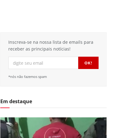
Inscreva-se na nossa lista de emails para
receber as principais notícias!
*nós não fazemos spam
Em destaque