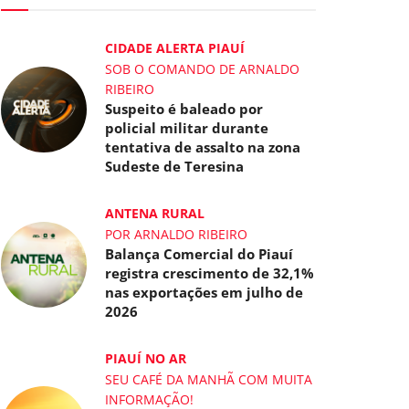
CIDADE ALERTA PIAUÍ
SOB O COMANDO DE ARNALDO
RIBEIRO
Suspeito é baleado por
policial militar durante
tentativa de assalto na zona
Sudeste de Teresina
ANTENA RURAL
POR ARNALDO RIBEIRO
Balança Comercial do Piauí
registra crescimento de 32,1%
nas exportações em julho de
2026
PIAUÍ NO AR
SEU CAFÉ DA MANHÃ COM MUITA
INFORMAÇÃO!