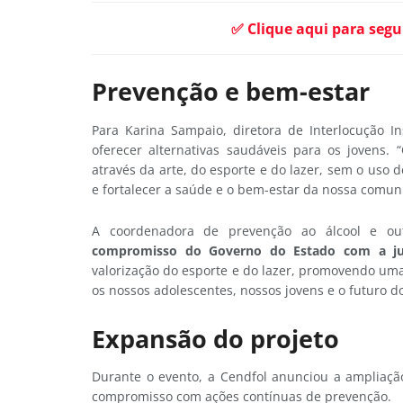
✅ Clique aqui para segu
Prevenção e bem-estar
Para Karina Sampaio, diretora de Interlocução In
oferecer alternativas saudáveis para os jovens.
através da arte, do esporte e do lazer, sem o uso 
e fortalecer a saúde e o bem-estar da nossa comun
A coordenadora de prevenção ao álcool e ou
compromisso do Governo do Estado com a ju
valorização do esporte e do lazer, promovendo u
os nossos adolescentes, nossos jovens e o futuro do
Expansão do projeto
Durante o evento, a Cendfol anunciou a ampliação
compromisso com ações contínuas de prevenção.