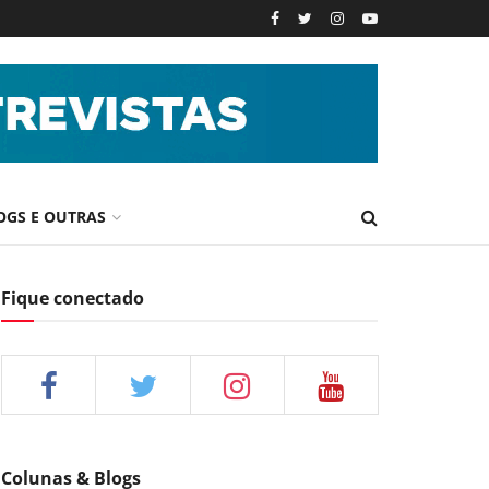
OGS E OUTRAS
Fique conectado
Colunas & Blogs