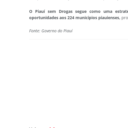
O Piauí sem Drogas segue como uma estraté
oportunidades aos 224 municípios piauienses,
pro
Fonte: Governo do Piauí