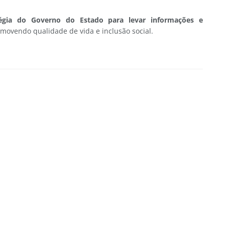
gia do Governo do Estado para levar informações e
movendo qualidade de vida e inclusão social.