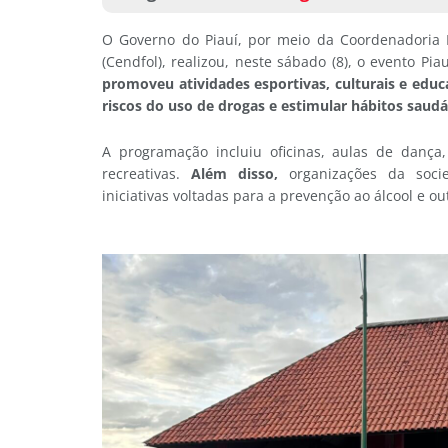
O Governo do Piauí, por meio da Coordenadoria 
(Cendfol), realizou, neste sábado (8), o evento P
promoveu atividades esportivas, culturais e educ
riscos do uso de drogas e estimular hábitos saudá
A programação incluiu oficinas, aulas de dança
recreativas.
Além disso,
organizações da socie
iniciativas voltadas para a prevenção ao álcool e ou