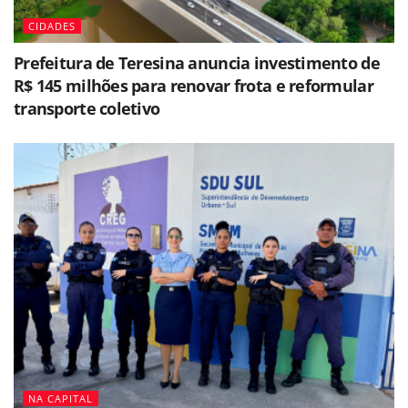
CIDADES
Prefeitura de Teresina anuncia investimento de
R$ 145 milhões para renovar frota e reformular
transporte coletivo
NA CAPITAL