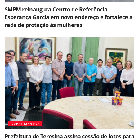
SMPM reinaugura Centro de Referência
Esperança Garcia em novo endereço e fortalece a
rede de proteção às mulheres
INVESTIMENTOS
Prefeitura de Teresina assina cessão de lotes para