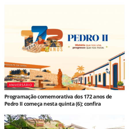
ANIVERSÁRIO
Programação comemorativa dos 172 anos de
Pedro II começa nesta quinta (6); confira