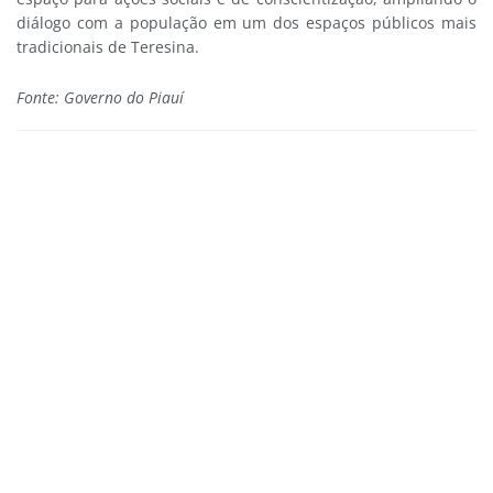
diálogo com a população em um dos espaços públicos mais
tradicionais de Teresina.
Fonte: Governo do Piauí