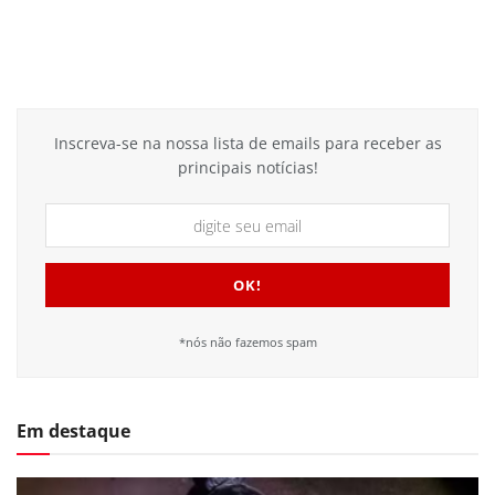
Inscreva-se na nossa lista de emails para receber as
principais notícias!
*nós não fazemos spam
Em destaque