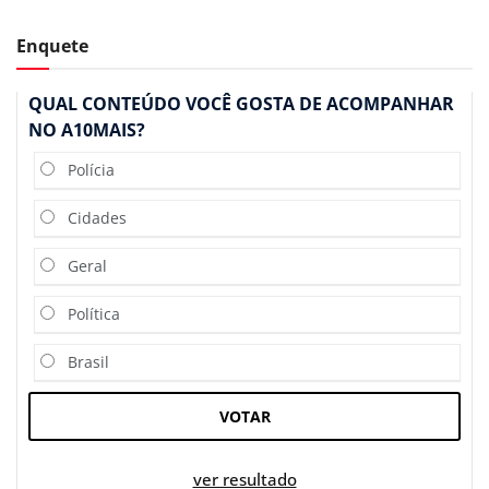
Enquete
QUAL CONTEÚDO VOCÊ GOSTA DE ACOMPANHAR
NO A10MAIS?
Polícia
Cidades
Geral
Política
Brasil
VOTAR
ver resultado