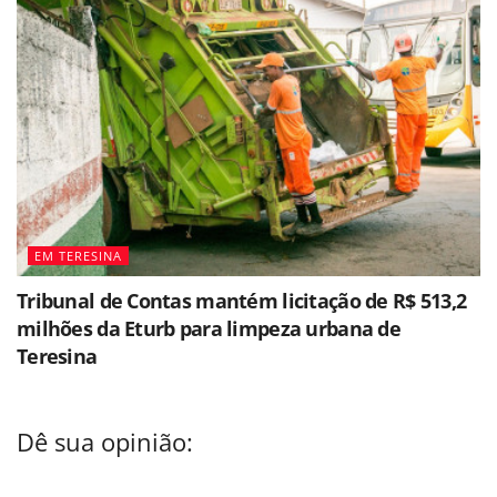
EM TERESINA
Tribunal de Contas mantém licitação de R$ 513,2
milhões da Eturb para limpeza urbana de
Teresina
Dê sua opinião: