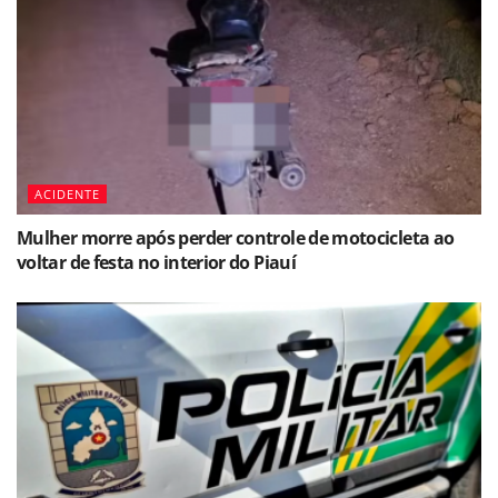
ACIDENTE
Mulher morre após perder controle de motocicleta ao
voltar de festa no interior do Piauí