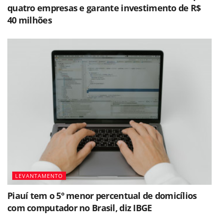
quatro empresas e garante investimento de R$
40 milhões
LEVANTAMENTO
Piauí tem o 5º menor percentual de domicílios
com computador no Brasil, diz IBGE