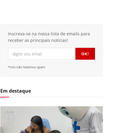
Inscreva-se na nossa lista de emails para
receber as principais notícias!
*nós não fazemos spam
Em destaque