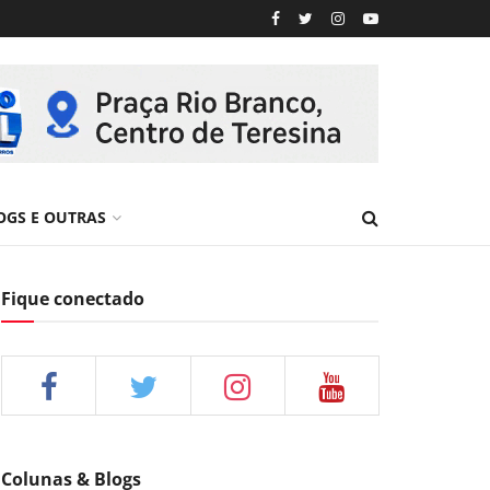
OGS E OUTRAS
Fique conectado
Colunas & Blogs