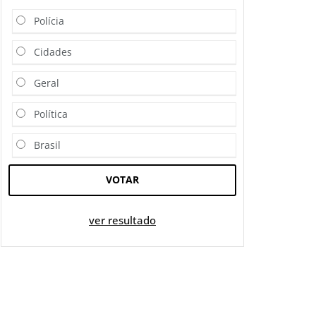
Polícia
Cidades
Geral
Política
Brasil
VOTAR
ver resultado