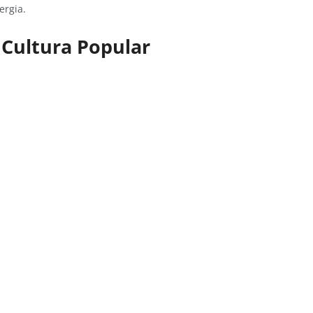
ergia.
Cultura Popular