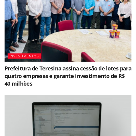
INVESTIMENTOS
Prefeitura de Teresina assina cessão de lotes para
quatro empresas e garante investimento de R$
40 milhões