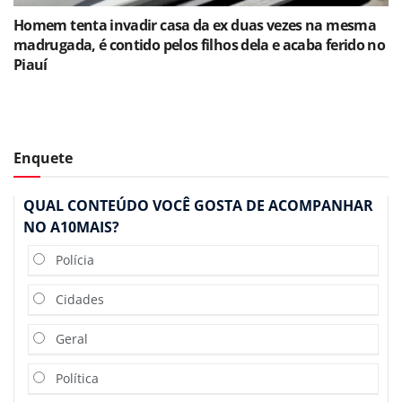
Homem tenta invadir casa da ex duas vezes na mesma
madrugada, é contido pelos filhos dela e acaba ferido no
Piauí
Enquete
QUAL CONTEÚDO VOCÊ GOSTA DE ACOMPANHAR
NO A10MAIS?
Polícia
Cidades
Geral
Política