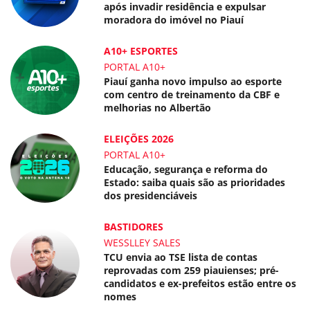
após invadir residência e expulsar
moradora do imóvel no Piauí
A10+ ESPORTES
PORTAL A10+
Piauí ganha novo impulso ao esporte
com centro de treinamento da CBF e
melhorias no Albertão
ELEIÇÕES 2026
PORTAL A10+
Educação, segurança e reforma do
Estado: saiba quais são as prioridades
dos presidenciáveis
BASTIDORES
WESSLLEY SALES
TCU envia ao TSE lista de contas
reprovadas com 259 piauienses; pré-
candidatos e ex-prefeitos estão entre os
nomes