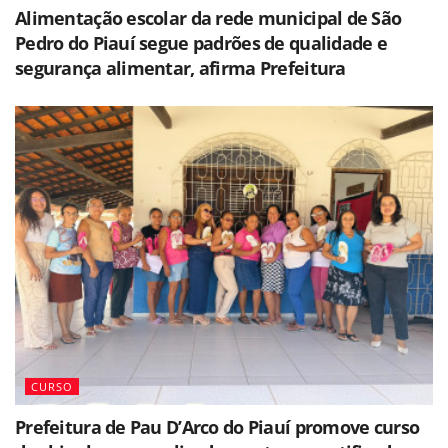
Alimentação escolar da rede municipal de São
Pedro do Piauí segue padrões de qualidade e
segurança alimentar, afirma Prefeitura
CURSO
Prefeitura de Pau D’Arco do Piauí promove curso