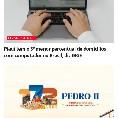
LEVANTAMENTO
Piauí tem o 5º menor percentual de domicílios
com computador no Brasil, diz IBGE