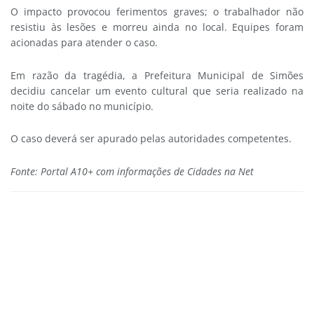
O impacto provocou ferimentos graves; o trabalhador não
resistiu às lesões e morreu ainda no local. Equipes foram
acionadas para atender o caso.
Em razão da tragédia, a Prefeitura Municipal de Simões
decidiu cancelar um evento cultural que seria realizado na
noite do sábado no município.
O caso deverá ser apurado pelas autoridades competentes.
Fonte: Portal A10+ com informações de Cidades na Net