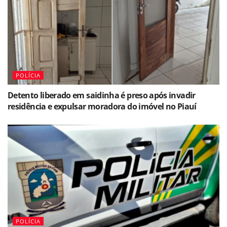
POLÍCIA
Detento liberado em saidinha é preso após invadir
residência e expulsar moradora do imóvel no Piauí
POLÍCIA