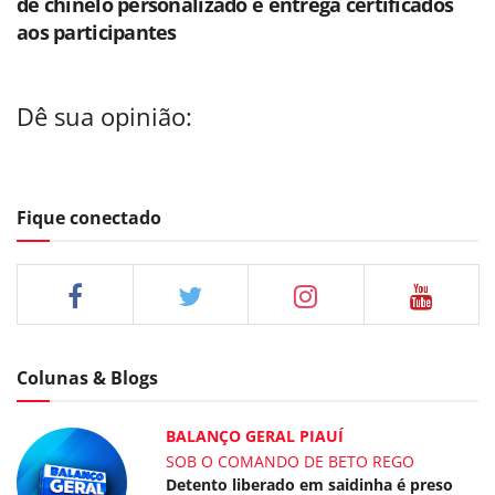
de chinelo personalizado e entrega certificados
aos participantes
Dê sua opinião:
Fique conectado
Colunas & Blogs
BALANÇO GERAL PIAUÍ
SOB O COMANDO DE BETO REGO
Detento liberado em saidinha é preso