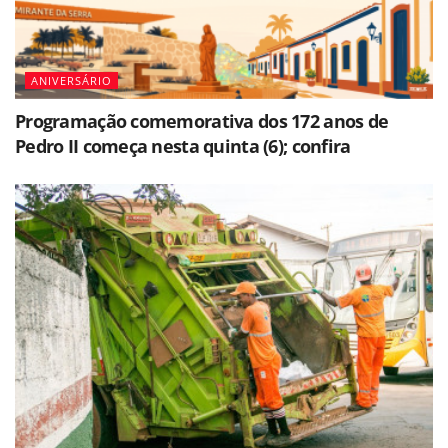
ANIVERSÁRIO
Programação comemorativa dos 172 anos de
Pedro II começa nesta quinta (6); confira