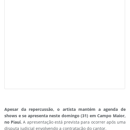
Apesar da repercussão, o artista mantém a agenda de
shows e se apresenta neste domingo (31) em Campo Maior,
no Piauí.
A apresentação está prevista para ocorrer após uma
disputa judicial envolvendo a contratação do cantor.