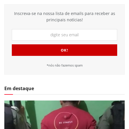
Inscreva-se na nossa lista de emails para receber as
principais notícias!
*nós não fazemos spam
Em destaque