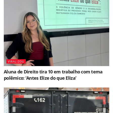
VIRALIZOU
Aluna de Direito tira 10 em trabalho com tema
polêmico: ‘Antes Elize do que Eliza’