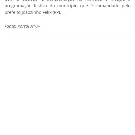
programação festiva do município que é comandado pelo
prefeito Joãozinho Félix (PP).
Fonte: Portal A10+