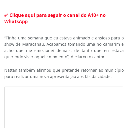
✅ Clique aqui para seguir o canal do A10+ no
WhatsApp
“Tinha uma semana que eu estava animado e ansioso para o
show de Maracanaú. Acabamos tomando uma no camarim e
acho que me emocionei demais, de tanto que eu estava
querendo viver aquele momento”, declarou o cantor.
Nattan também afirmou que pretende retornar ao município
para realizar uma nova apresentação aos fãs da cidade.