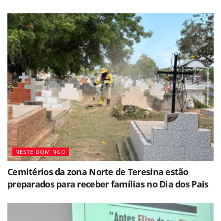
NESTE DOMINGO
Cemitérios da zona Norte de Teresina estão
preparados para receber famílias no Dia dos Pais