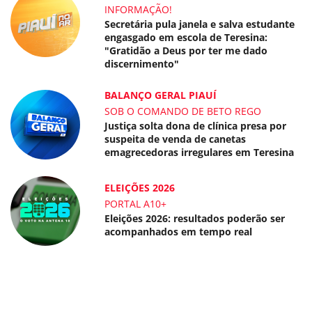
INFORMAÇÃO!
Secretária pula janela e salva estudante
engasgado em escola de Teresina:
"Gratidão a Deus por ter me dado
discernimento"
BALANÇO GERAL PIAUÍ
SOB O COMANDO DE BETO REGO
Justiça solta dona de clínica presa por
suspeita de venda de canetas
emagrecedoras irregulares em Teresina
ELEIÇÕES 2026
PORTAL A10+
Eleições 2026: resultados poderão ser
acompanhados em tempo real