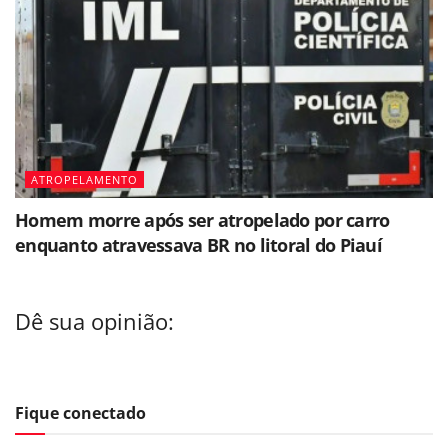
ATROPELAMENTO
Homem morre após ser atropelado por carro
enquanto atravessava BR no litoral do Piauí
Dê sua opinião:
Fique conectado