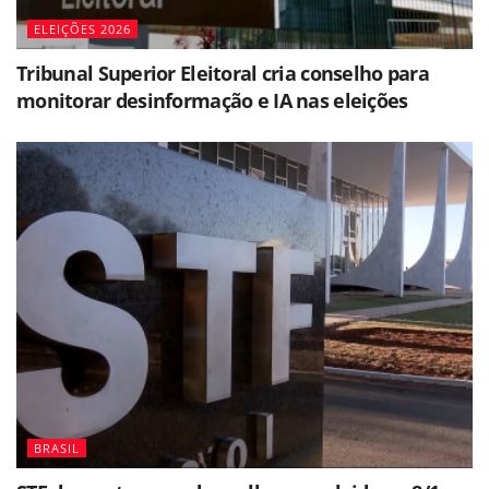
ELEIÇÕES 2026
Tribunal Superior Eleitoral cria conselho para
monitorar desinformação e IA nas eleições
BRASIL