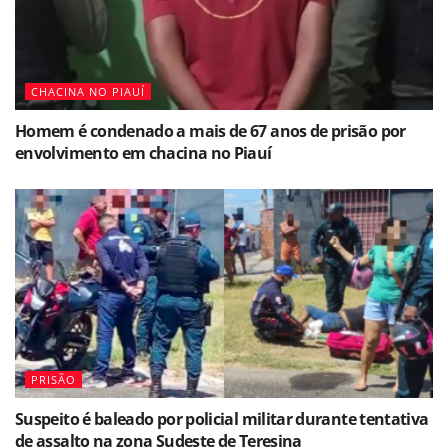
CHACINA NO PIAUÍ
Homem é condenado a mais de 67 anos de prisão por
envolvimento em chacina no Piauí
PRISÃO
Suspeito é baleado por policial militar durante tentativa
de assalto na zona Sudeste de Teresina