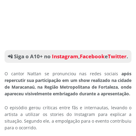
📲 Siga o A10+ no
Instagram
,
Facebook
e
Twitter
.
O cantor Nattan se pronunciou nas redes sociais
após
repercutir sua participação em um show realizado na cidade
de Maracanaú, na Região Metropolitana de Fortaleza, onde
apareceu visivelmente embriagado durante a apresentação.
O episódio gerou críticas entre fãs e internautas, levando o
artista a utilizar os stories do Instagram para explicar a
situação. Segundo ele, a empolgação para o evento contribuiu
para o ocorrido.