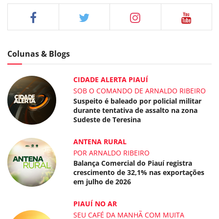
Colunas & Blogs
CIDADE ALERTA PIAUÍ
SOB O COMANDO DE ARNALDO RIBEIRO
Suspeito é baleado por policial militar
durante tentativa de assalto na zona
Sudeste de Teresina
ANTENA RURAL
POR ARNALDO RIBEIRO
Balança Comercial do Piauí registra
crescimento de 32,1% nas exportações
em julho de 2026
PIAUÍ NO AR
SEU CAFÉ DA MANHÃ COM MUITA