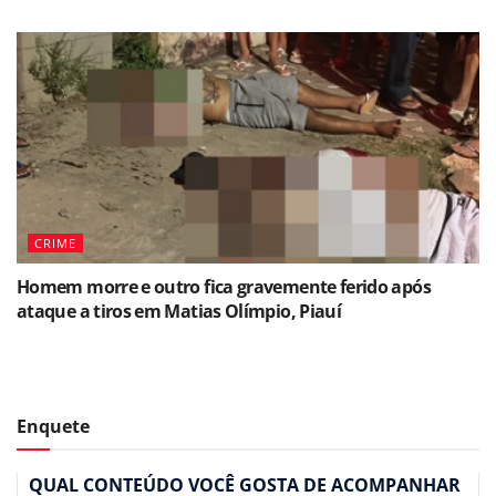
CRIME
Homem morre e outro fica gravemente ferido após
ataque a tiros em Matias Olímpio, Piauí
Enquete
QUAL CONTEÚDO VOCÊ GOSTA DE ACOMPANHAR