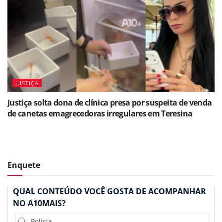
JUSTIÇA
Justiça solta dona de clínica presa por suspeita de venda
de canetas emagrecedoras irregulares em Teresina
Enquete
QUAL CONTEÚDO VOCÊ GOSTA DE ACOMPANHAR
NO A10MAIS?
Polícia