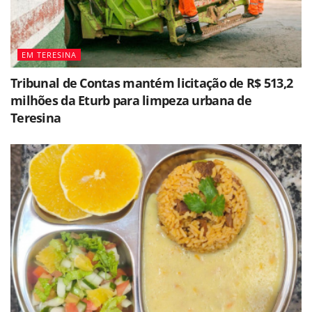
EM TERESINA
Tribunal de Contas mantém licitação de R$ 513,2
milhões da Eturb para limpeza urbana de
Teresina