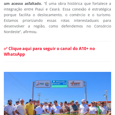
um acesso asfaltado.
“É uma obra histórica que fortalece a
integração entre Piauí e Ceará. Essa conexão é estratégica
porque facilita o deslocamento, o comércio e o turismo.
Estamos priorizando essas rotas interestaduais para
desenvolver a região, como defendemos no Consórcio
Nordeste”, afirmou.
✅ Clique aqui para seguir o canal do A10+ no
WhatsApp