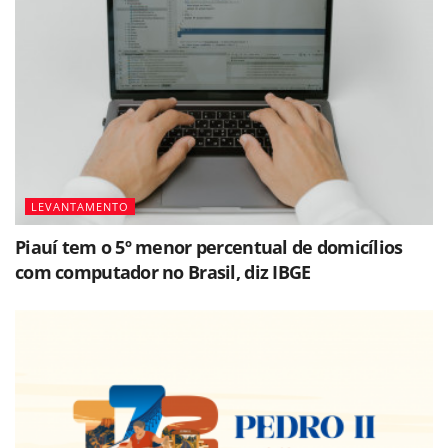
LEVANTAMENTO
Piauí tem o 5º menor percentual de domicílios
com computador no Brasil, diz IBGE