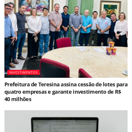
INVESTIMENTOS
Prefeitura de Teresina assina cessão de lotes para
quatro empresas e garante investimento de R$
40 milhões