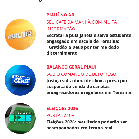
PIAUÍ NO AR
SEU CAFÉ DA MANHÃ COM MUITA
INFORMAÇÃO!
Secretária pula janela e salva estudante
engasgado em escola de Teresina:
"Gratidão a Deus por ter me dado
discernimento"
BALANÇO GERAL PIAUÍ
SOB O COMANDO DE BETO REGO
Justiça solta dona de clínica presa por
suspeita de venda de canetas
emagrecedoras irregulares em Teresina
ELEIÇÕES 2026
PORTAL A10+
Eleições 2026: resultados poderão ser
acompanhados em tempo real