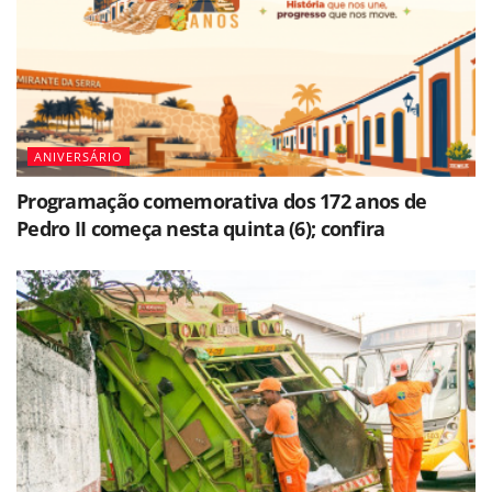
ANIVERSÁRIO
Programação comemorativa dos 172 anos de
Pedro II começa nesta quinta (6); confira