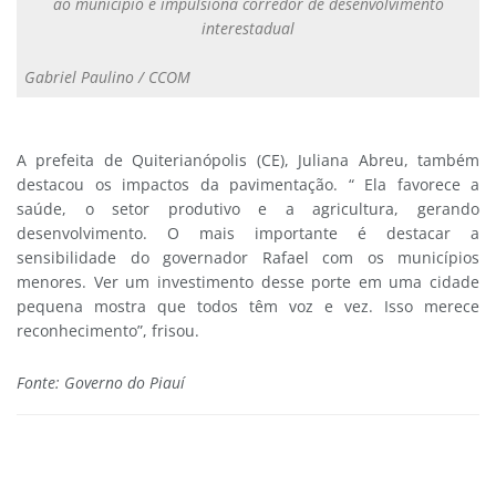
ao município e impulsiona corredor de desenvolvimento
interestadual
Gabriel Paulino / CCOM
A prefeita de Quiterianópolis (CE), Juliana Abreu, também
destacou os impactos da pavimentação. “ Ela favorece a
saúde, o setor produtivo e a agricultura, gerando
desenvolvimento. O mais importante é destacar a
sensibilidade do governador Rafael com os municípios
menores. Ver um investimento desse porte em uma cidade
pequena mostra que todos têm voz e vez. Isso merece
reconhecimento”, frisou.
Fonte: Governo do Piauí