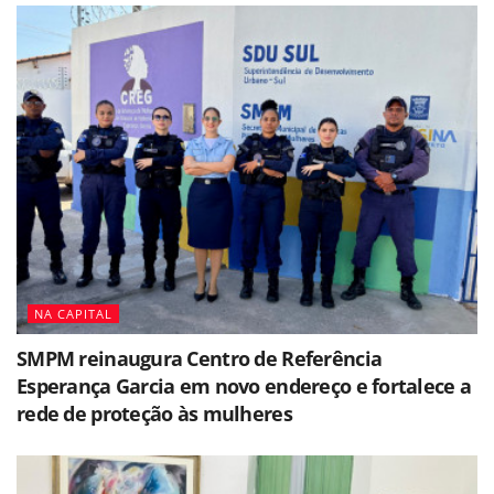
NA CAPITAL
SMPM reinaugura Centro de Referência
Esperança Garcia em novo endereço e fortalece a
rede de proteção às mulheres