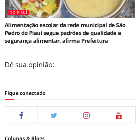
NO PIAUÍ
Alimentação escolar da rede municipal de São
Pedro do Piauí segue padrões de qualidade e
segurança alimentar, afirma Prefeitura
Dê sua opinião:
Fique conectado
Colunas & Blogs