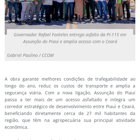
Governador Rafael Fonteles entrega asfalto da PI-115 em
Assunção do Piauí e amplia acesso com o Ceará
Gabriel Paulino / CCOM
A obra garante melhores condições de trafegabilidade ao
longo do ano, reduz os custos de transporte e amplia a
segurança viária. Com a nova ligação, Assunção do Piauí
passa a ter mais de um acesso asfaltado e integra um
corredor estratégico de desenvolvimento entre Piauí e Ceará,
beneficiando diretamente cerca de 27 mil habitantes da
região, que têm na agropecuária sua principal atividade
econômica.