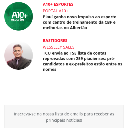
A10+ ESPORTES
PORTAL A10+
Piauí ganha novo impulso ao esporte
com centro de treinamento da CBF e
melhorias no Albertão
BASTIDORES
WESSLLEY SALES
TCU envia ao TSE lista de contas
reprovadas com 259 piauienses; pré-
candidatos e ex-prefeitos estão entre os
nomes
Inscreva-se na nossa lista de emails para receber as
principais notícias!