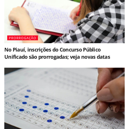
PRORROGAÇÃO
No Piauí, inscrições do Concurso Público
Unificado são prorrogadas; veja novas datas