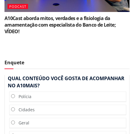
PODCAST
A10Cast aborda mitos, verdades e a fisiologia da
amamentação com especialista do Banco de Leite;
VÍDEO!
Enquete
QUAL CONTEÚDO VOCÊ GOSTA DE ACOMPANHAR
NO A10MAIS?
Polícia
Cidades
Geral