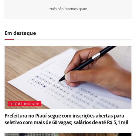
*nós não fazemos spam
Em destaque
OPORTUNIDADE
Prefeitura no Piauí segue com inscrições abertas para
seletivo com mais de 60 vagas; salários de até R$ 5,1 mil