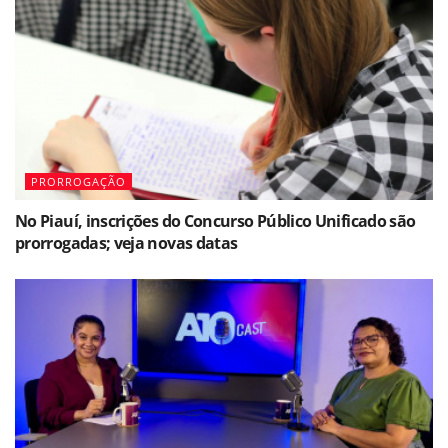
PRORROGAÇÃO
No Piauí, inscrições do Concurso Público Unificado são
prorrogadas; veja novas datas