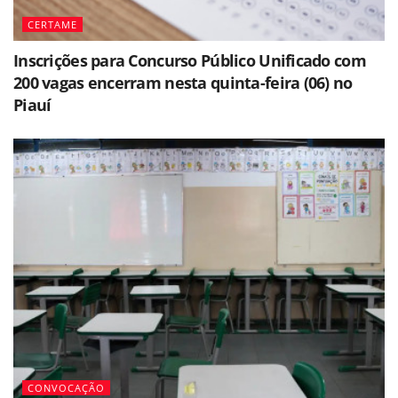
CERTAME
Inscrições para Concurso Público Unificado com
200 vagas encerram nesta quinta-feira (06) no
Piauí
CONVOCAÇÃO