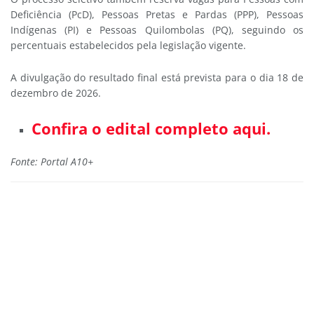
Deficiência (PcD), Pessoas Pretas e Pardas (PPP), Pessoas
Indígenas (PI) e Pessoas Quilombolas (PQ), seguindo os
percentuais estabelecidos pela legislação vigente.
A divulgação do resultado final está prevista para o dia 18 de
dezembro de 2026.
Confira o edital completo aqui.
Fonte: Portal A10+