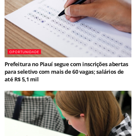
OPORTUNIDADE
Prefeitura no Piauí segue com inscrições abertas
para seletivo com mais de 60 vagas; salários de
até R$ 5,1 mil