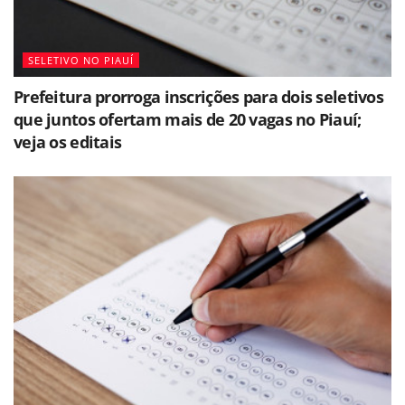
SELETIVO NO PIAUÍ
Prefeitura prorroga inscrições para dois seletivos
que juntos ofertam mais de 20 vagas no Piauí;
veja os editais