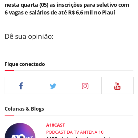
nesta quarta (05) as inscrições para seletivo com
6 vagas e salários de até R$ 6,6 mil no Piauí
Dê sua opinião:
Fique conectado
Colunas & Blogs
A10CAST
PODCAST DA TV ANTENA 10