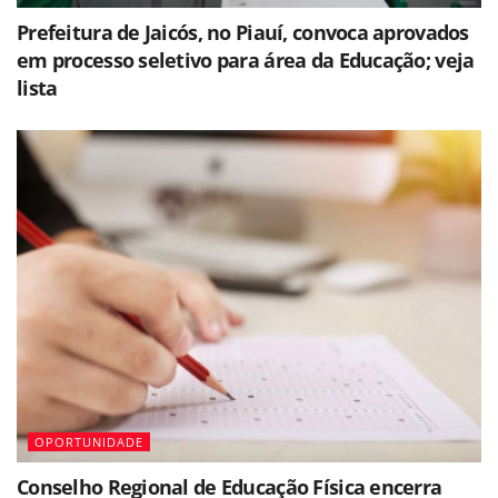
Prefeitura de Jaicós, no Piauí, convoca aprovados
em processo seletivo para área da Educação; veja
lista
OPORTUNIDADE
Conselho Regional de Educação Física encerra