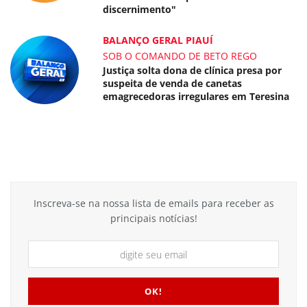
discernimento"
BALANÇO GERAL PIAUÍ
SOB O COMANDO DE BETO REGO
Justiça solta dona de clínica presa por
suspeita de venda de canetas
emagrecedoras irregulares em Teresina
Inscreva-se na nossa lista de emails para receber as
principais notícias!