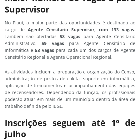
Supervisor
No Piauí, a maior parte das oportunidades é destinada ao
cargo de
Agente Censitário Supervisor, com 133 vagas
.
Também são ofertadas
58 vaga
s
para Agente Censitário
Administrativo,
59 vagas
para Agente Censitário de
Informática e
53
vagas
para cada um dos cargos de Agente
Censitário Regional e Agente Operacional Regional.
As atividades incluem a preparação e organização do Censo,
administração de postos de coleta, suporte em informática,
aplicação de treinamentos e acompanhamento das equipes
de recenseadores. Dependendo da função, os profissionais
poderão atuar em mais de um município dentro da área de
trabalho definida pelo IBGE.
Inscrições seguem até 1º de
julho