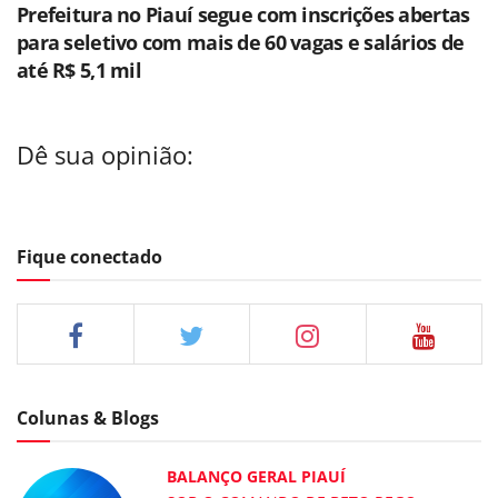
Prefeitura no Piauí segue com inscrições abertas
para seletivo com mais de 60 vagas e salários de
até R$ 5,1 mil
Dê sua opinião:
Fique conectado
Colunas & Blogs
BALANÇO GERAL PIAUÍ