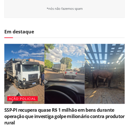
*nós não fazemos spam
Em destaque
AÇÃO POLICIAL
SSP-PI recupera quase R$ 1 milhão em bens durante
operação que investiga golpe milionário contra produtor
rural