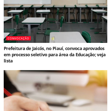
CONVOCAÇÃO
Prefeitura de Jaicós, no Piauí, convoca aprovados
em processo seletivo para área da Educação; veja
lista