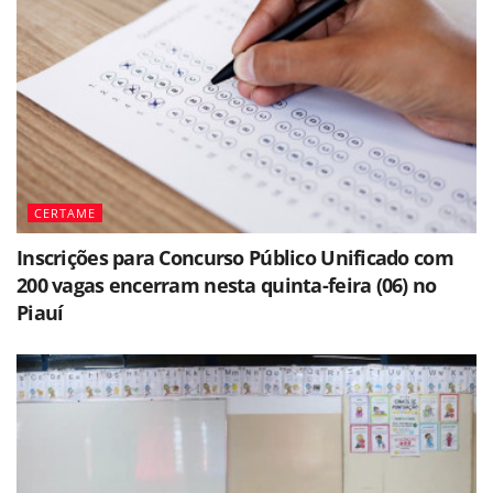
CERTAME
Inscrições para Concurso Público Unificado com
200 vagas encerram nesta quinta-feira (06) no
Piauí