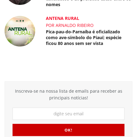
nomes
ANTENA RURAL
POR ARNALDO RIBEIRO
Pica-pau-do-Parnaíba é oficializado
como ave-símbolo do Piauí; espécie
ficou 80 anos sem ser vista
Inscreva-se na nossa lista de emails para receber as
principais notícias!