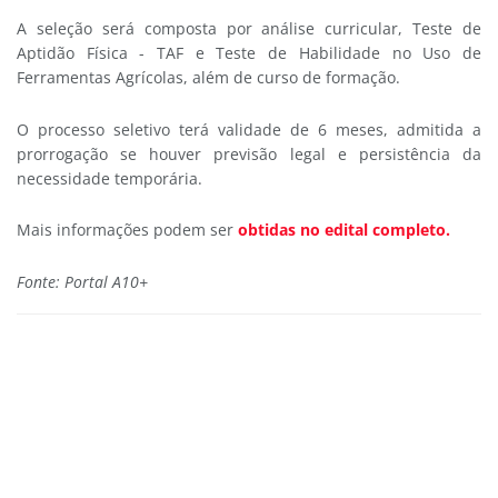
A seleção será composta por análise curricular, Teste de
Aptidão Física - TAF e Teste de Habilidade no Uso de
Ferramentas Agrícolas, além de curso de formação.
O processo seletivo terá validade de 6 meses, admitida a
prorrogação se houver previsão legal e persistência da
necessidade temporária.
Mais informações podem ser
obtidas no edital completo.
Fonte: Portal A10+