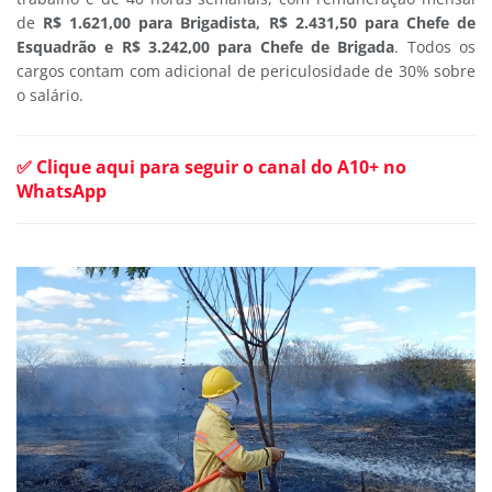
de
R$ 1.621,00 para Brigadista, R$ 2.431,50 para Chefe de
Esquadrão e R$ 3.242,00 para Chefe de Brigada
. Todos os
cargos contam com adicional de periculosidade de 30% sobre
o salário.
✅ Clique aqui para seguir o canal do A10+ no
WhatsApp