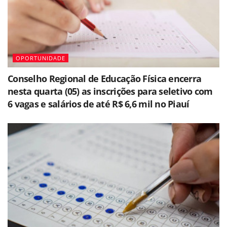
OPORTUNIDADE
Conselho Regional de Educação Física encerra
nesta quarta (05) as inscrições para seletivo com
6 vagas e salários de até R$ 6,6 mil no Piauí