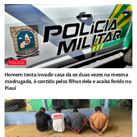
POLÍCIA
Homem tenta invadir casa da ex duas vezes na mesma
madrugada, é contido pelos filhos dela e acaba ferido no
Piauí