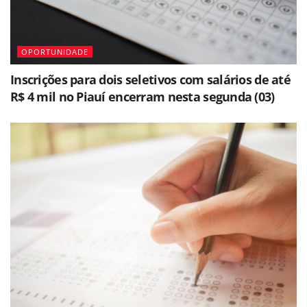
OPORTUNIDADE
Inscrições para dois seletivos com salários de até
R$ 4 mil no Piauí encerram nesta segunda (03)