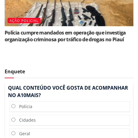
AÇÃO POLICIAL
Polícia cumpre mandados em operação que investiga
organização criminosa por tráfico de drogas no Piauí
Enquete
QUAL CONTEÚDO VOCÊ GOSTA DE ACOMPANHAR
NO A10MAIS?
Polícia
Cidades
Geral