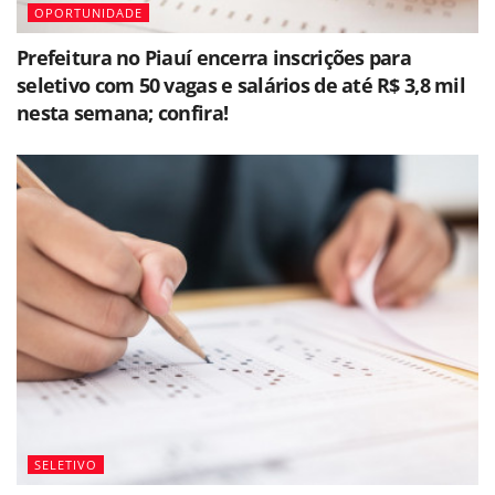
OPORTUNIDADE
Prefeitura no Piauí encerra inscrições para
seletivo com 50 vagas e salários de até R$ 3,8 mil
nesta semana; confira!
SELETIVO