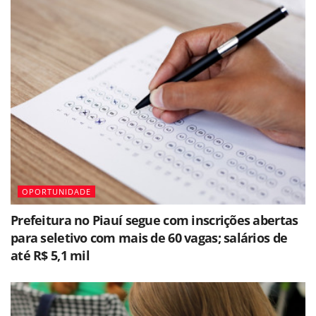
OPORTUNIDADE
Prefeitura no Piauí segue com inscrições abertas
para seletivo com mais de 60 vagas; salários de
até R$ 5,1 mil