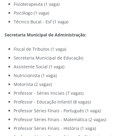
Fisioterapeuta (1 vaga)
Psicólogo (1 vaga)
Técnico Bucal - Esf (1 vaga)
Secretaria Municipal de Administração:
Fiscal de Tributos (1 vaga)
Secretaria Municipal de Educação:
Assistente Social (1 vaga)
Nutricionista (1 vaga)
Motorista (2 vagas)
Professor - Séries Iniciais (7 vagas)
Professor - Educação Infantil (8 vagas)
Professor Séries Finais - Português (1 vaga)
Professor Séries Finais - Matemática (2 vagas)
Professor Séries Finais - História (1 vaga)