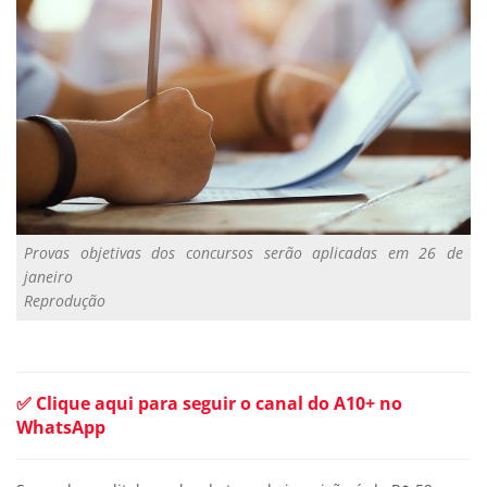
Provas objetivas dos concursos serão aplicadas em 26 de
janeiro
Reprodução
✅ Clique aqui para seguir o canal do A10+ no
WhatsApp