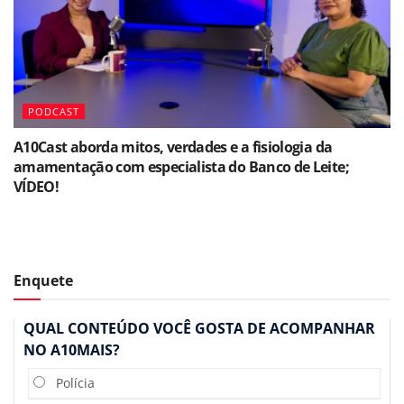
PODCAST
A10Cast aborda mitos, verdades e a fisiologia da
amamentação com especialista do Banco de Leite;
VÍDEO!
Enquete
QUAL CONTEÚDO VOCÊ GOSTA DE ACOMPANHAR
NO A10MAIS?
Polícia