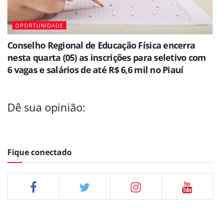
OPORTUNIDADE
Conselho Regional de Educação Física encerra
nesta quarta (05) as inscrições para seletivo com
6 vagas e salários de até R$ 6,6 mil no Piauí
Dê sua opinião:
Fique conectado