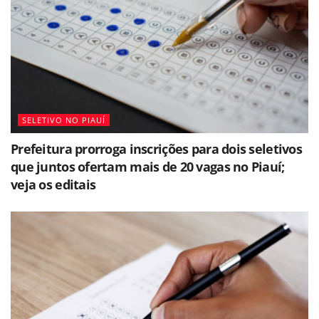
SELETIVO NO PIAUÍ
Prefeitura prorroga inscrições para dois seletivos
que juntos ofertam mais de 20 vagas no Piauí;
veja os editais