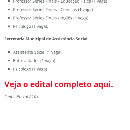
Professor Séries Finais - Educação Física (1 vaga)
Professor Séries Finais - Ciências (1 vaga)
Professor Séries Finais - Inglês (1 vaga)
Psicólogo (1 vaga).
Secretaria Municipal de Assistência Social:
Assistente Social (1 vaga)
Entrevistador (1 vaga)
Psicólogo (1 vaga)
Veja o edital completo aqui.
Fonte: Portal A10+