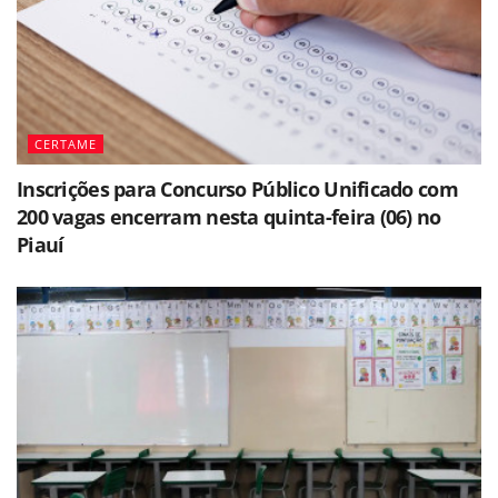
CERTAME
Inscrições para Concurso Público Unificado com
200 vagas encerram nesta quinta-feira (06) no
Piauí