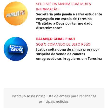
SEU CAFÉ DA MANHÃ COM MUITA
INFORMAÇÃO!
Secretária pula janela e salva estudante
engasgado em escola de Teresina:
"Gratidão a Deus por ter me dado
discernimento"
BALANÇO GERAL PIAUÍ
SOB O COMANDO DE BETO REGO
Justiça solta dona de clínica presa por
suspeita de venda de canetas
emagrecedoras irregulares em Teresina
Inscreva-se na nossa lista de emails para receber as
principais notícias!