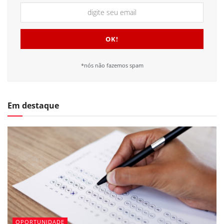
*nós não fazemos spam
Em destaque
OPORTUNIDADE