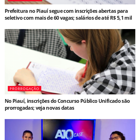
Prefeitura no Piauí segue com inscrições abertas para
seletivo com mais de 60 vagas; salários de até R$ 5,1 mil
PRORROGAÇÃO
No Piauí, inscrições do Concurso Público Unificado são
prorrogadas; veja novas datas