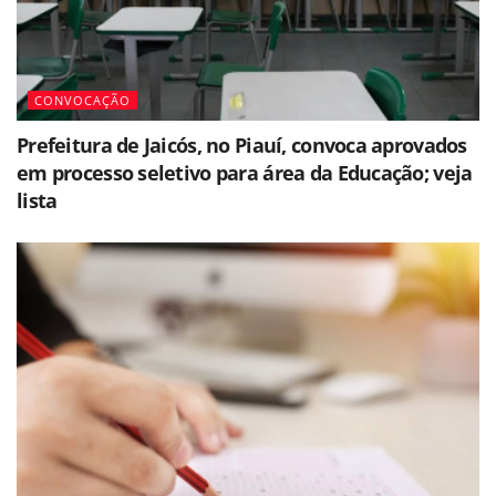
CONVOCAÇÃO
Prefeitura de Jaicós, no Piauí, convoca aprovados
em processo seletivo para área da Educação; veja
lista