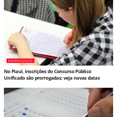
PRORROGAÇÃO
No Piauí, inscrições do Concurso Público
Unificado são prorrogadas; veja novas datas