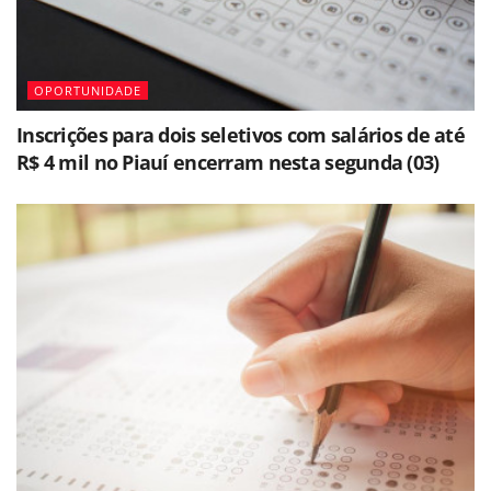
OPORTUNIDADE
Inscrições para dois seletivos com salários de até
R$ 4 mil no Piauí encerram nesta segunda (03)