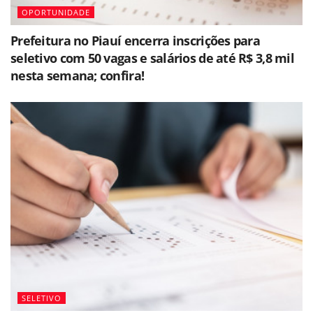
OPORTUNIDADE
Prefeitura no Piauí encerra inscrições para
seletivo com 50 vagas e salários de até R$ 3,8 mil
nesta semana; confira!
SELETIVO