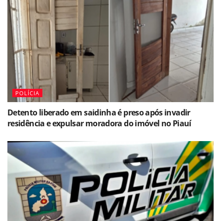
POLÍCIA
Detento liberado em saidinha é preso após invadir
residência e expulsar moradora do imóvel no Piauí