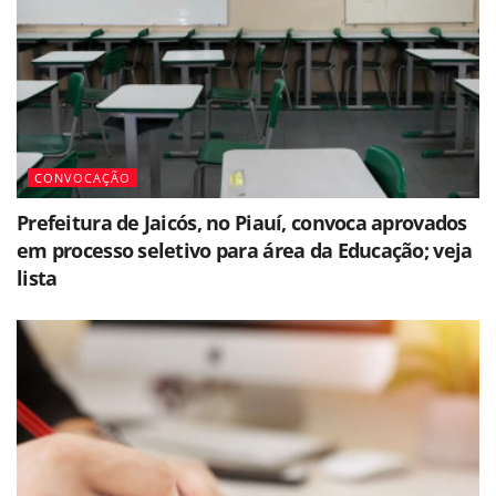
CONVOCAÇÃO
Prefeitura de Jaicós, no Piauí, convoca aprovados
em processo seletivo para área da Educação; veja
lista