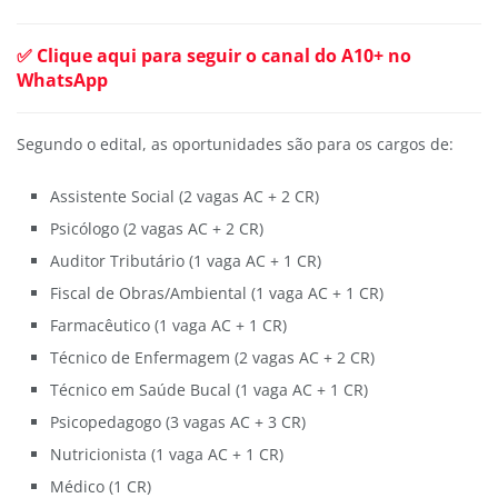
✅ Clique aqui para seguir o canal do A10+ no
WhatsApp
Segundo o edital, as oportunidades são para os cargos de:
Assistente Social (2 vagas AC + 2 CR)
Psicólogo (2 vagas AC + 2 CR)
Auditor Tributário (1 vaga AC + 1 CR)
Fiscal de Obras/Ambiental (1 vaga AC + 1 CR)
Farmacêutico (1 vaga AC + 1 CR)
Técnico de Enfermagem (2 vagas AC + 2 CR)
Técnico em Saúde Bucal (1 vaga AC + 1 CR)
Psicopedagogo (3 vagas AC + 3 CR)
Nutricionista (1 vaga AC + 1 CR)
Médico (1 CR)