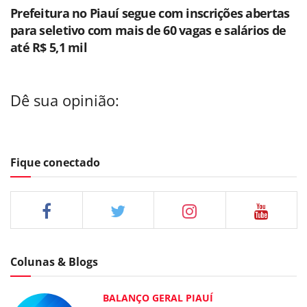
Prefeitura no Piauí segue com inscrições abertas
para seletivo com mais de 60 vagas e salários de
até R$ 5,1 mil
Dê sua opinião:
Fique conectado
Colunas & Blogs
BALANÇO GERAL PIAUÍ