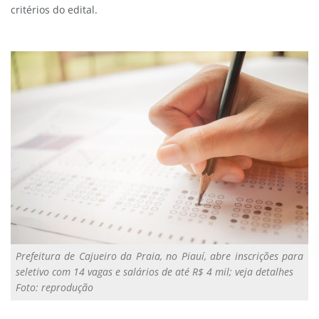
critérios do edital.
Prefeitura de Cajueiro da Praia, no Piauí, abre inscrições para
seletivo com 14 vagas e salários de até R$ 4 mil; veja detalhes
Foto: reprodução