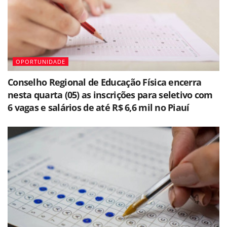
OPORTUNIDADE
Conselho Regional de Educação Física encerra
nesta quarta (05) as inscrições para seletivo com
6 vagas e salários de até R$ 6,6 mil no Piauí