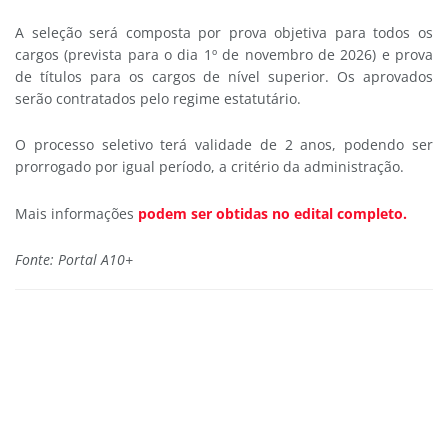
A seleção será composta por prova objetiva para todos os
cargos (prevista para o dia 1º de novembro de 2026) e prova
de títulos para os cargos de nível superior.
Os aprovados
serão contratados pelo regime estatutário.
O processo seletivo terá validade de 2 anos, podendo ser
prorrogado por igual período, a critério da administração.
Mais informações
podem ser obtidas no edital completo.
Fonte: Portal A10+