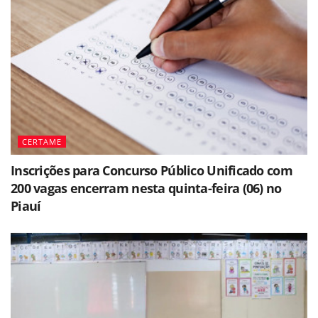
CERTAME
Inscrições para Concurso Público Unificado com
200 vagas encerram nesta quinta-feira (06) no
Piauí