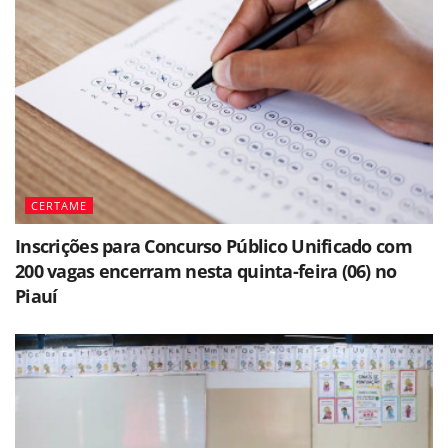
CERTAME
Inscrições para Concurso Público Unificado com
200 vagas encerram nesta quinta-feira (06) no
Piauí