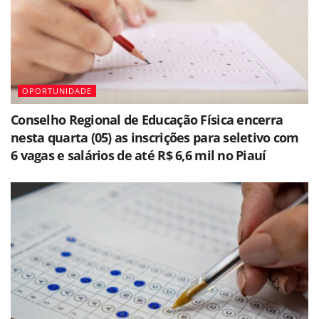
OPORTUNIDADE
Conselho Regional de Educação Física encerra
nesta quarta (05) as inscrições para seletivo com
6 vagas e salários de até R$ 6,6 mil no Piauí