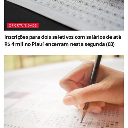
OPORTUNIDADE
Inscrições para dois seletivos com salários de até
R$ 4 mil no Piauí encerram nesta segunda (03)