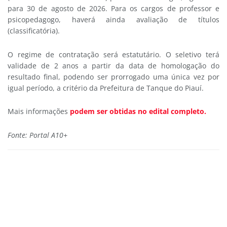
para 30 de agosto de 2026. Para os cargos de professor e
psicopedagogo, haverá ainda avaliação de títulos
(classificatória).
O regime de contratação será estatutário. O seletivo terá
validade de 2 anos a partir da data de homologação do
resultado final, podendo ser prorrogado uma única vez por
igual período, a critério da Prefeitura de Tanque do Piauí.
Mais informações
podem ser obtidas no edital completo.
Fonte: Portal A10+