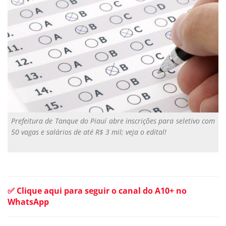
Prefeitura de Tanque do Piauí abre inscrições para seletivo com
50 vagas e salários de até R$ 3 mil; veja o edital!
✅ Clique aqui para seguir o canal do A10+ no
WhatsApp