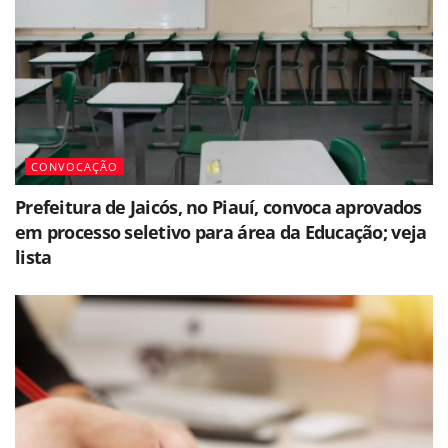
CONVOCAÇÃO
Prefeitura de Jaicós, no Piauí, convoca aprovados
em processo seletivo para área da Educação; veja
lista