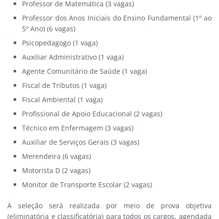
Professor de Matemática (3 vagas)
Professor dos Anos Iniciais do Ensino Fundamental (1º ao
5º Ano) (6 vagas)
Psicopedagogo (1 vaga)
Auxiliar Administrativo (1 vaga)
Agente Comunitário de Saúde (1 vaga)
Fiscal de Tributos (1 vaga)
Fiscal Ambiental (1 vaga)
Profissional de Apoio Educacional (2 vagas)
Técnico em Enfermagem (3 vagas)
Auxiliar de Serviços Gerais (3 vagas)
Merendeira (6 vagas)
Motorista D (2 vagas)
Monitor de Transporte Escolar (2 vagas)
A seleção será realizada por meio de prova objetiva
(eliminatória e classificatória) para todos os cargos, agendada