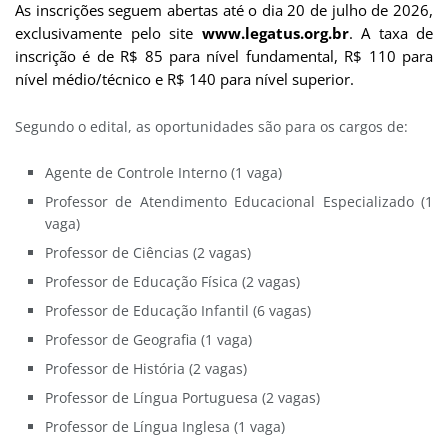
As inscrições seguem abertas até o dia 20 de julho de 2026,
exclusivamente pelo site
www.legatus.org.br
. A ta
xa
de
inscrição é de R$ 85 para nível fundamental, R$ 110 para
nível médio/técnico e R$ 140 para nível superior.
Segundo o edital, as oportunidades são para os cargos de:
Agente de Controle Interno (1 vaga)
Professor de Atendimento Educacional Especializado (1
vaga)
Professor de Ciências (2 vagas)
Professor de Educação Física (2 vagas)
Professor de Educação Infantil (6 vagas)
Professor de Geografia (1 vaga)
Professor de História (2 vagas)
Professor de Língua Portuguesa (2 vagas)
Professor de Língua Inglesa (1 vaga)