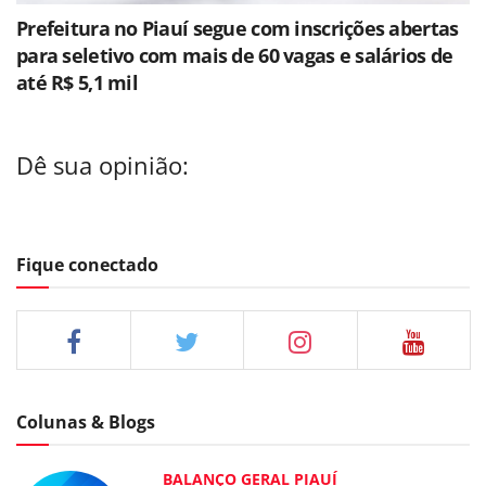
Prefeitura no Piauí segue com inscrições abertas
para seletivo com mais de 60 vagas e salários de
até R$ 5,1 mil
Dê sua opinião:
Fique conectado
Colunas & Blogs
BALANÇO GERAL PIAUÍ