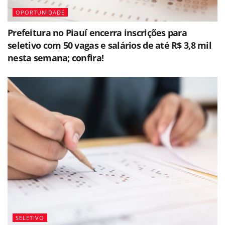
OPORTUNIDADE
Prefeitura no Piauí encerra inscrições para
seletivo com 50 vagas e salários de até R$ 3,8 mil
nesta semana; confira!
SELETIVO