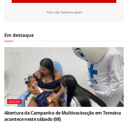
*nós não fazemos spam
Em destaque
SAÚDE
Abertura da Campanha de Multivacinação em Teresina
acontece neste sábado (08)