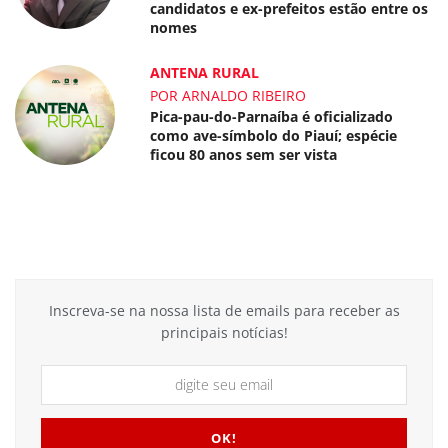
candidatos e ex-prefeitos estão entre os
nomes
ANTENA RURAL
POR ARNALDO RIBEIRO
Pica-pau-do-Parnaíba é oficializado
como ave-símbolo do Piauí; espécie
ficou 80 anos sem ser vista
Inscreva-se na nossa lista de emails para receber as
principais notícias!