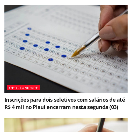
OPORTUNIDADE
Inscrições para dois seletivos com salários de até
R$ 4 mil no Piauí encerram nesta segunda (03)