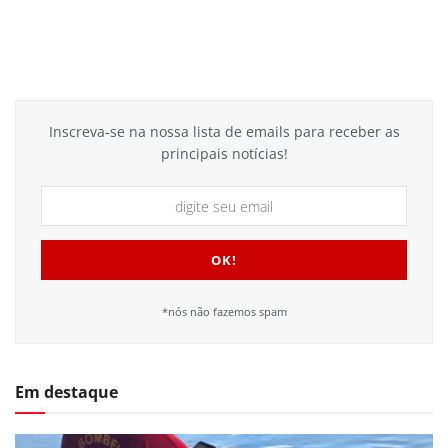
Inscreva-se na nossa lista de emails para receber as
principais notícias!
*nós não fazemos spam
Em destaque