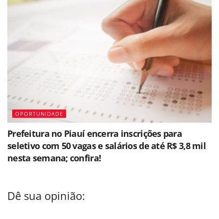
OPORTUNIDADE
Prefeitura no Piauí encerra inscrições para
seletivo com 50 vagas e salários de até R$ 3,8 mil
nesta semana; confira!
Dê sua opinião: