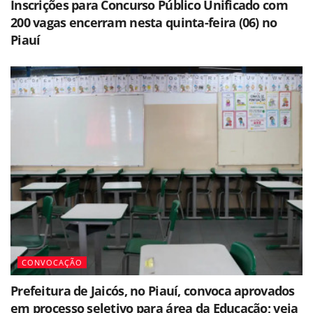
Inscrições para Concurso Público Unificado com
200 vagas encerram nesta quinta-feira (06) no
Piauí
CONVOCAÇÃO
Prefeitura de Jaicós, no Piauí, convoca aprovados
em processo seletivo para área da Educação; veja