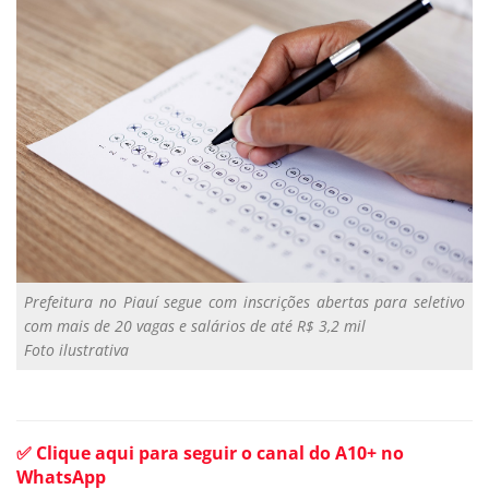
Prefeitura no Piauí segue com inscrições abertas para seletivo
com mais de 20 vagas e salários de até R$ 3,2 mil
Foto ilustrativa
✅ Clique aqui para seguir o canal do A10+ no
WhatsApp