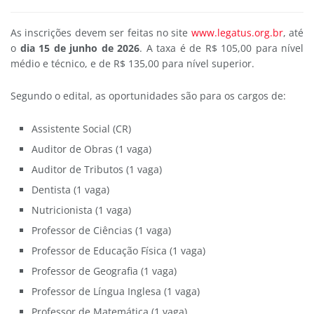
As inscrições devem ser feitas no site
www.legatus.org.br
, até
o
dia 15 de junho de 202
6
. A taxa é de R$ 105,00 para nível
médio e técnico, e de R$ 135,00 para nível superior.
Segundo o edital, as oportunidades são para os cargos de:
Assistente Social (CR)
Auditor de Obras (1 vaga)
Auditor de Tributos (1 vaga)
Dentista (1 vaga)
Nutricionista (1 vaga)
Professor de Ciências (1 vaga)
Professor de Educação Física (1 vaga)
Professor de Geografia (1 vaga)
Professor de Língua Inglesa (1 vaga)
Professor de Matemática (1 vaga)