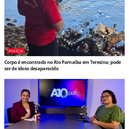
POLÍCIA
Corpo é encontrado no Rio Parnaíba em Teresina; pode
ser de idoso desaparecido