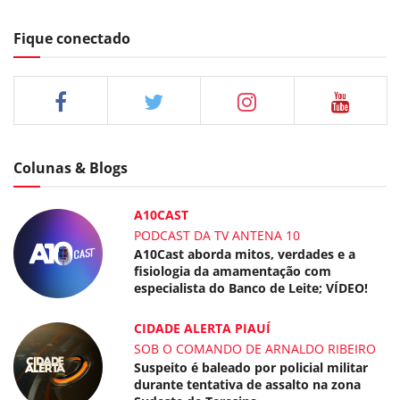
Fique conectado
Colunas & Blogs
A10CAST
PODCAST DA TV ANTENA 10
A10Cast aborda mitos, verdades e a
fisiologia da amamentação com
especialista do Banco de Leite; VÍDEO!
CIDADE ALERTA PIAUÍ
SOB O COMANDO DE ARNALDO RIBEIRO
Suspeito é baleado por policial militar
durante tentativa de assalto na zona