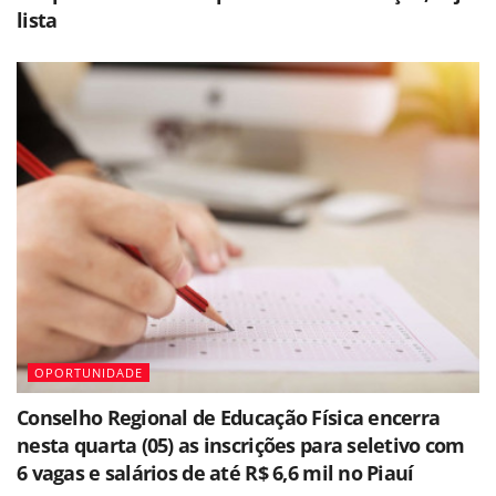
lista
OPORTUNIDADE
Conselho Regional de Educação Física encerra
nesta quarta (05) as inscrições para seletivo com
6 vagas e salários de até R$ 6,6 mil no Piauí