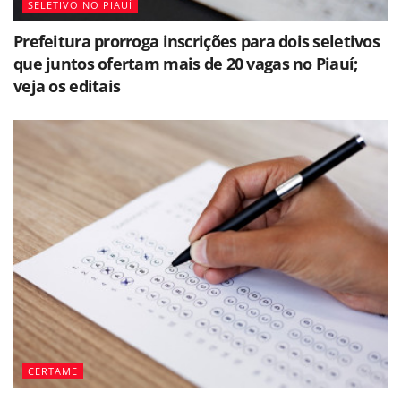
SELETIVO NO PIAUÍ
Prefeitura prorroga inscrições para dois seletivos
que juntos ofertam mais de 20 vagas no Piauí;
veja os editais
CERTAME