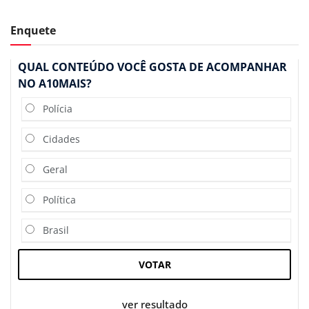
Enquete
QUAL CONTEÚDO VOCÊ GOSTA DE ACOMPANHAR
NO A10MAIS?
Polícia
Cidades
Geral
Política
Brasil
VOTAR
ver resultado