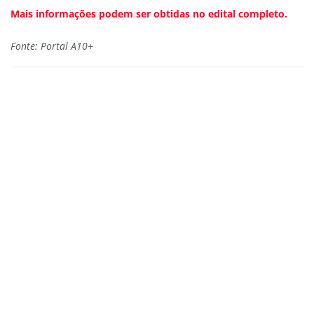
Mais informações podem ser obtidas no edital completo.
Fonte: Portal A10+