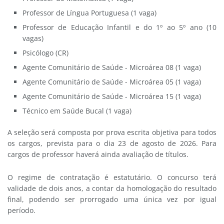
Professor de Língua Portuguesa (1 vaga)
Professor de Educação Infantil e do 1º ao 5º ano (10
vagas)
Psicólogo (CR)
Agente Comunitário de Saúde - Microárea 08 (1 vaga)
Agente Comunitário de Saúde - Microárea 05 (1 vaga)
Agente Comunitário de Saúde - Microárea 15 (1 vaga)
Técnico em Saúde Bucal (1 vaga)
A seleção será composta por prova escrita objetiva para todos
os cargos, prevista para o dia 23 de agosto de 2026. Para
cargos de professor haverá ainda avaliação de títulos.
O regime de contratação é estatutário. O concurso terá
validade de dois anos, a contar da homologação do resultado
final, podendo ser prorrogado uma única vez por igual
período.