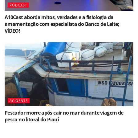
PODCAST
A10Cast aborda mitos, verdades e a fisiologia da
amamentação com especialista do Banco de Leite;
VÍDEO!
ACIDENTE
Pescador morre após cair no mar durante viagem de
pesca no litoral do Piauí